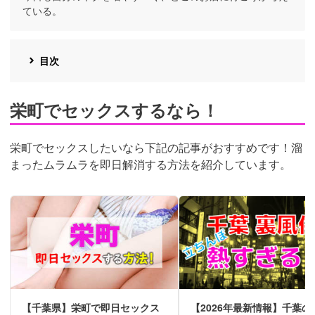
ている。
目次
栄町でセックスするなら！
栄町でセックスしたいなら下記の記事がおすすめです！溜
まったムラムラを即日解消する方法を紹介しています。
【千葉県】栄町で即日セックス
【2026年最新情報】千葉の