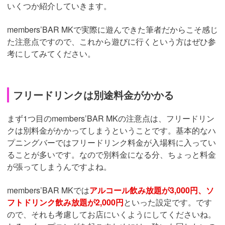
いくつか紹介していきます。
members’BAR MKで実際に遊んできた筆者だからこそ感じ
た注意点ですので、これから遊びに行くという方はぜひ参
考にしてみてください。
フリードリンクは別途料金がかかる
まず1つ目のmembers’BAR MKの注意点は、フリードリン
クは別料金がかかってしまうということです。基本的なハ
プニングバーではフリードリンク料金が入場料に入ってい
ることが多いです。なので別料金になる分、ちょっと料金
が張ってしまうんですよね。
members’BAR MKでは
アルコール飲み放題が3,000円、ソ
フトドリンク飲み放題が2,000円
といった設定です。です
ので、それも考慮してお店にいくようにしてくださいね。