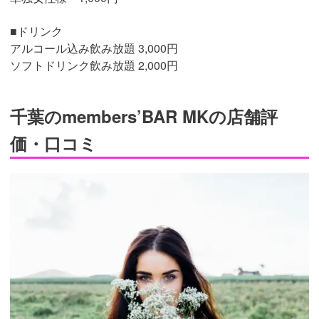
■ドリンク
アルコール込み飲み放題 3,000円
ソフトドリンク飲み放題 2,000円
千葉のmembers’BAR MKの店舗評
価・口コミ