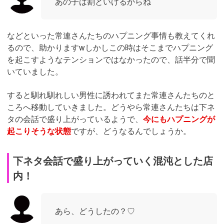
あの子は割といけるからね
などといった常連さんたちのハプニング事情も教えてくれ
るので、助かりますwしかしこの時はそこまでハプニング
を起こすようなテンションではなかったので、話半分で聞
いていました。
すると馴れ馴れしい男性に誘われてまた常連さんたちのと
ころへ移動していきました。どうやら常連さんたちは下ネ
タの会話で盛り上がっているようで、
今にもハプニングが
起こりそうな状態
ですが、どうなるんでしょうか。
下ネタ会話で盛り上がっていく混沌とした店
内！
あら、どうしたの？♡