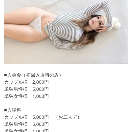
■入会金（初回入店時のみ）
カップル様 2,000円
単独男性様 5,000円
単独女性様 1,000円
■入場料
カップル様 5,000円 （お二人で）
単独男性様 5,000円
単独女性様 1,000円