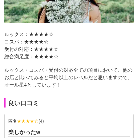
ルックス：★★★
★☆
コスパ：★★★
★☆
受付の対応：★★★
★☆
総合満足度：★★★★
☆
ルックス・コスパ・受付の対応全ての項目において、他の
お店と比べてみると平均以上のレベルだと思いますので、
オール星4としています！
良い口コミ
匿名
★★★★☆
(
4
)
楽しかったw