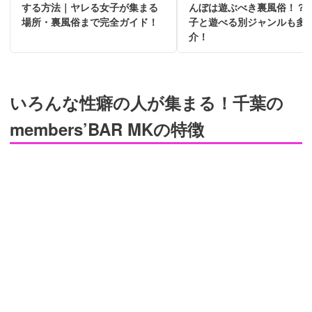
する方法｜ヤレる女子が集まる
んぼは遊ぶべき裏風俗！？
場所・裏風俗まで完全ガイド！
子と遊べる別ジャンルも多
介！
いろんな性癖の人が集まる！千葉の
members’BAR MKの特徴