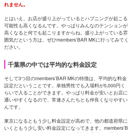
れません。
とはいえ、お店が盛り上がっているとハプニングが起こる
可能性も高くなるんです。やっぱりみんなのテンションが
高くなると何でも起こりますからね。盛り上がっている雰
囲気だという方は、ぜひmembers’BAR MKに行ってみてく
ださい。
千葉県の中では平均的な料金設定
そして3つ目のmembers’BAR MKの特徴は、平均的な料金
設定だということです。単独男性でも入場料が5,000円く
らいで入ることができます。やっぱり料金が安いとお店に
通いやすくなるので、常連さんたちとも仲良くなりやすい
んです。
東京になるともう少し料金設定が高めで、他の都道府県に
いくともう少し安い料金設定になってきます。members’B