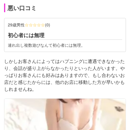
悪い口コミ
29歳男性
☆☆☆☆☆
(
0
)
初心者には無理
連れ出し複数遊びなんて初心者には無理。
しかしお客さんによってはハプニングに遭遇できなかった
り、会話が盛り上がらなかったりといった人がいます。や
っぱりお客さんにも好みはありますので、もし合わないお
店だと感じたからには、他のお店に移動した方が早いかも
しれませんね。