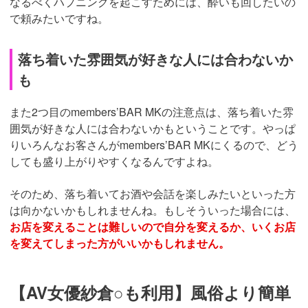
なるべくハプニングを起こすためには、酔いも回したいの
で頼みたいですね。
落ち着いた雰囲気が好きな人には合わないか
も
また2つ目のmembers’BAR MKの注意点は、落ち着いた雰
囲気が好きな人には合わないかもということです。やっぱ
りいろんなお客さんがmembers’BAR MKにくるので、どう
しても盛り上がりやすくなるんですよね。
そのため、落ち着いてお酒や会話を楽しみたいといった方
は向かないかもしれませんね。もしそういった場合には、
お店を変えることは難しいので自分を変えるか、いくお店
を変えてしまった方がいいかもしれません。
【AV女優紗倉○も利用】風俗より簡単