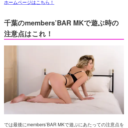
ホームページはこちら！
千葉のmembers’BAR MKで遊ぶ時の
注意点はこれ！
では最後にmembers’BAR MKで遊ぶにあたっての注意点を