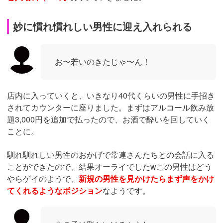
妙に慣れ慣れしい男性に迎え入れられる
お〜若いのきたじゃ〜ん！
店内に入っていくと、いきなり40代くらいの男性に手招き
されてカウンターに座りました。まずはアルコール飲み放
題3,000円を追加で払ったので、お酒で酔いを回していく
ことに。
馴れ馴れしい男性のおかげで常連さんたちとの会話に入る
ことができたので、結果オーライでしたwこの男性はどう
やらゲイのようで、
新規の男性を見かけたらまず声をかけ
てくれるようなポジション
なようです。