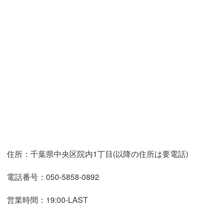
住所：千葉県中央区院内1丁目(以降の住所は要電話)
電話番号：050-5858-0892
営業時間：19:00-LAST