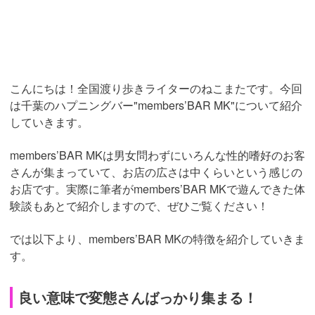
こんにちは！全国渡り歩きライターのねこまたです。今回
は千葉のハプニングバー"members’BAR MK"について紹介
していきます。
members’BAR MKは男女問わずにいろんな性的嗜好のお客
さんが集まっていて、お店の広さは中くらいという感じの
お店です。実際に筆者がmembers’BAR MKで遊んできた体
験談もあとで紹介しますので、ぜひご覧ください！
では以下より、members’BAR MKの特徴を紹介していきま
す。
良い意味で変態さんばっかり集まる！