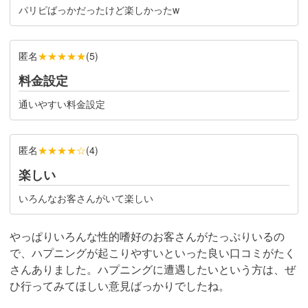
パリピばっかだったけど楽しかったw
匿名
★★★★★
(
5
)
料金設定
通いやすい料金設定
匿名
★★★★☆
(
4
)
楽しい
いろんなお客さんがいて楽しい
やっぱりいろんな性的嗜好のお客さんがたっぷりいるの
で、ハプニングが起こりやすいといった良い口コミがたく
さんありました。ハプニングに遭遇したいという方は、ぜ
ひ行ってみてほしい意見ばっかりでしたね。