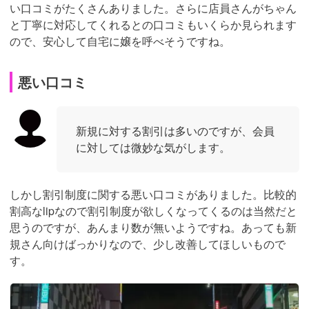
い口コミがたくさんありました。さらに店員さんがちゃん
と丁寧に対応してくれるとの口コミもいくらか見られます
ので、安心して自宅に嬢を呼べそうですね。
悪い口コミ
新規に対する割引は多いのですが、会員
に対しては微妙な気がします。
しかし割引制度に関する悪い口コミがありました。比較的
割高なlipなので割引制度が欲しくなってくるのは当然だと
思うのですが、あんまり数が無いようですね。あっても新
規さん向けばっかりなので、少し改善してほしいもので
す。