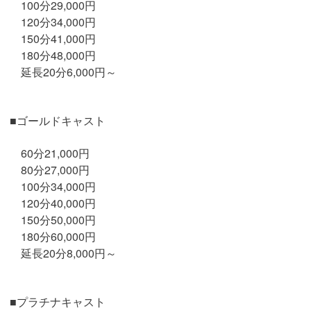
100分29,000円
120分34,000円
150分41,000円
180分48,000円
延長20分6,000円～
■ゴールドキャスト
60分21,000円
80分27,000円
100分34,000円
120分40,000円
150分50,000円
180分60,000円
延長20分8,000円～
■プラチナキャスト