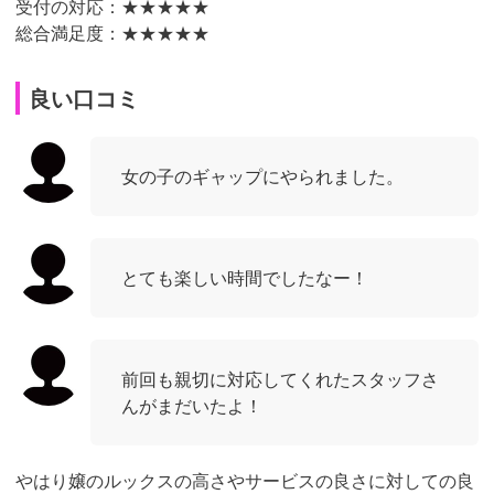
受付の対応：★★★★★
総合満足度：★★★★★
良い口コミ
女の子のギャップにやられました。
とても楽しい時間でしたなー！
前回も親切に対応してくれたスタッフさ
んがまだいたよ！
やはり嬢のルックスの高さやサービスの良さに対しての良