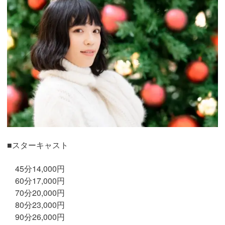
■スターキャスト
45分14,000円
60分17,000円
70分20,000円
80分23,000円
90分26,000円