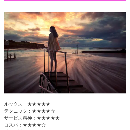
ルックス：★★★★★
テクニック：★★★★☆
サービス精神：★★★★★
コスパ：★★★★☆