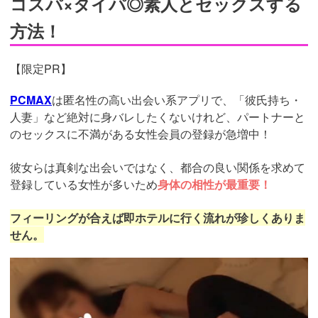
住所：無店舗型のためなし
電話番号：042-540-5940
営業時間：10:00-5:00