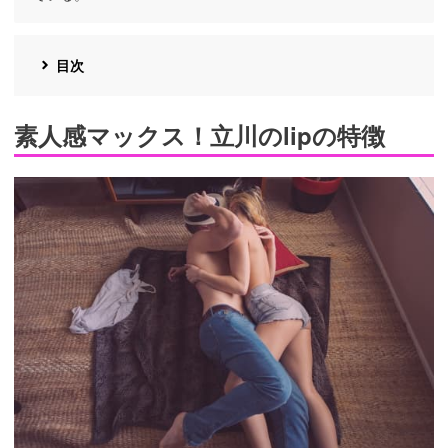
目次
素人感マックス！立川のlipの特徴