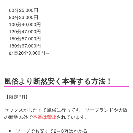
60分25,000円
80分33,000円
100分40,000円
120分47,000円
150分57,000円
180分67,000円
延長20分9,000円～
風俗より断然安く本番する方法！
【限定PR】
セックスがしたくて風俗に行っても、ソープランドや大阪
の新地以外で
本番は禁止
されています。
ソープでも安くて2～3万はかかる