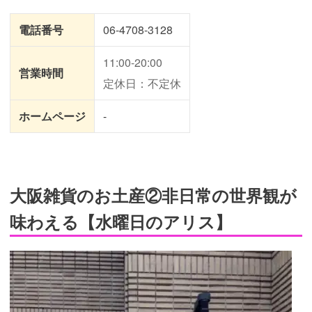
電話番号
06-4708-3128
11:00-20:00
営業時間
定休日：不定休
ホームページ
-
大阪雑貨のお土産②非日常の世界観が
味わえる【水曜日のアリス】