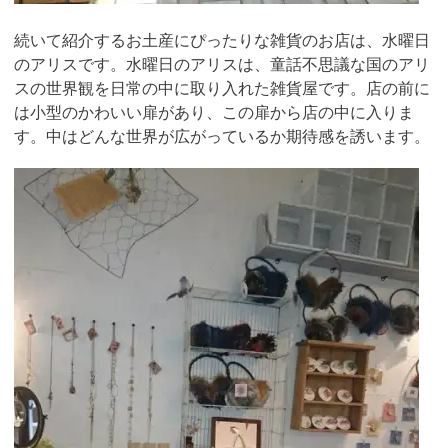
続いて紹介するお土産にぴったりな雑貨のお店は、水曜日
のアリスです。水曜日のアリスは、童話不思議な国のアリ
スの世界観を日常の中に取り入れた雑貨屋です。店の前に
は小型のかわいい扉があり、この扉から店の中に入りま
す。中はどんな世界が広がっているか期待感を誘います。