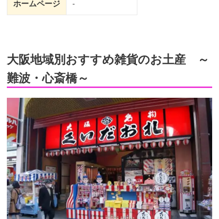
ホームページ
-
大阪地域別おすすめ雑貨のお土産 ～
難波・心斎橋～