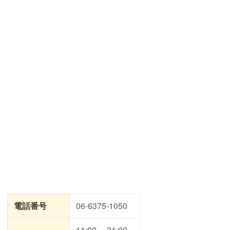
電話番号
06-6375-1050
11:00～ 21:00