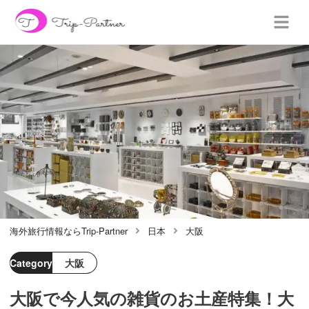
海外旅行情報ならTrip-Partner
日本
大阪
Category
大阪
大阪で今人気の雑貨のお土産特集！大