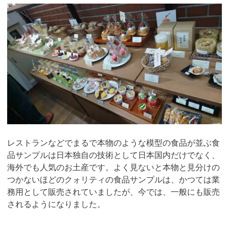
レストランなどでまるで本物のような模型の食品が並ぶ食
品サンプルは日本独自の技術として日本国内だけでなく、
海外でも人気のお土産です。よく見ないと本物と見分けの
つかないほどのクォリティの食品サンプルは、かつては業
務用として販売されていましたが、今では、一般にも販売
されるようになりました。