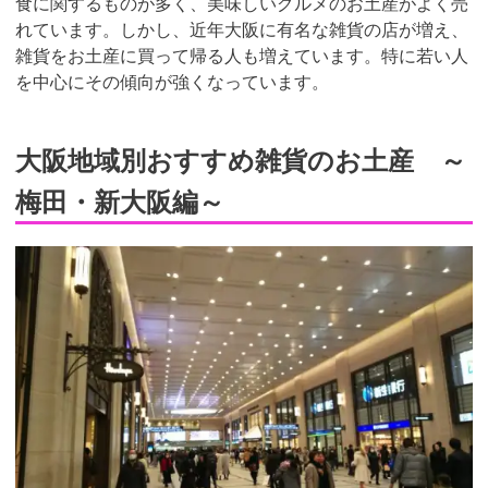
食に関するものが多く、美味しいグルメのお土産がよく売
れています。しかし、近年大阪に有名な雑貨の店が増え、
雑貨をお土産に買って帰る人も増えています。特に若い人
を中心にその傾向が強くなっています。
大阪地域別おすすめ雑貨のお土産 ～
梅田・新大阪編～