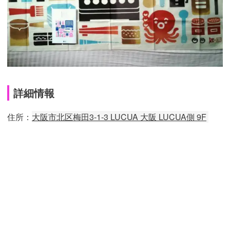
詳細情報
住所：
大阪市北区梅田3-1-3 LUCUA 大阪 LUCUA側 9F