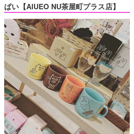
ぱい【AIUEO NU茶屋町プラス店】