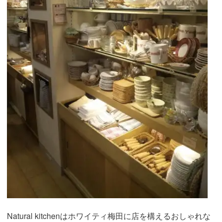
Natural kitchenはホワイティ梅田に店を構えるおしゃれな