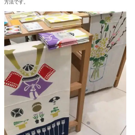
方法です。