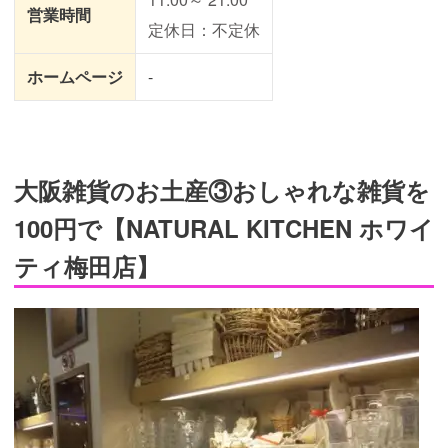
営業時間
定休日：不定休
ホームページ
-
大阪雑貨のお土産③おしゃれな雑貨を
100円で【NATURAL KITCHEN ホワイ
ティ梅田店】