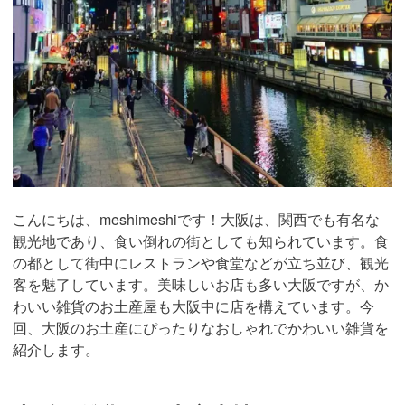
こんにちは、meshimeshiです！大阪は、関西でも有名な
観光地であり、食い倒れの街としても知られています。食
の都として街中にレストランや食堂などが立ち並び、観光
客を魅了しています。美味しいお店も多い大阪ですが、か
わいい雑貨のお土産屋も大阪中に店を構えています。今
回、大阪のお土産にぴったりなおしゃれでかわいい雑貨を
紹介します。