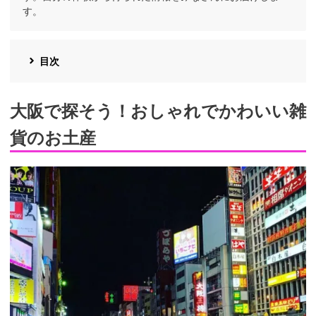
す。
目次
大阪で探そう！おしゃれでかわいい雑
貨のお土産