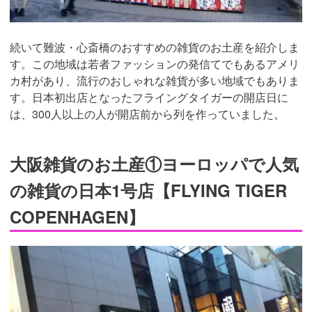
続いて難波・心斎橋のおすすめの雑貨のお土産を紹介しま
す。この地域は若者ファッションの発信てでもあるアメリ
カ村があり、流行のおしゃれな雑貨が多い地域でもありま
す。日本初出店となったフライングタイガーの開店日に
は、300人以上の人が開店前から列を作っていました。
大阪雑貨のお土産①ヨーロッパで人気
の雑貨の日本1号店【FLYING TIGER
COPENHAGEN】