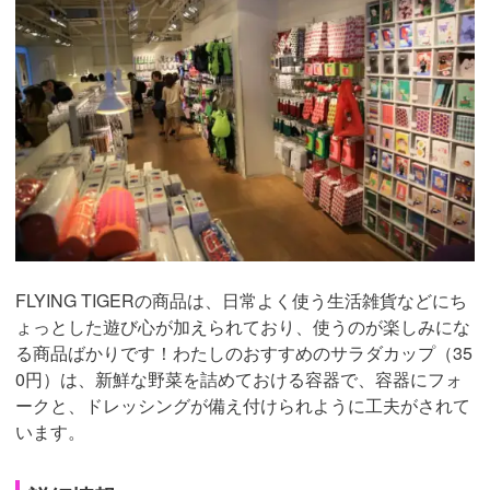
FLYING TIGERの商品は、日常よく使う生活雑貨などにち
ょっとした遊び心が加えられており、使うのが楽しみにな
る商品ばかりです！わたしのおすすめのサラダカップ（35
0円）は、新鮮な野菜を詰めておける容器で、容器にフォ
ークと、ドレッシングが備え付けられように工夫がされて
います。