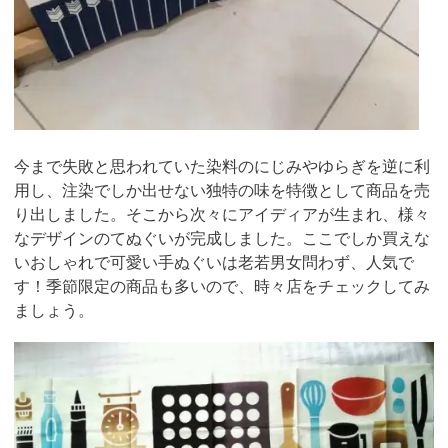
今まで失敗と思われていた染料のにじみやゆらぎを逆に利
用し、注染でしか出せない独特の味を特徴として商品を売
り出しました。そこから次々にアイディアが生まれ、様々
なデザインのてぬぐいが完成しました。ここでしか買えな
いおしゃれで可愛い手ぬぐいは老若男女問わず、人気で
す！季節限定の商品も多いので、時々店をチェックしてみ
ましょう。