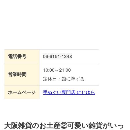
電話番号
06-6151-1348
10:00～21:00
営業時間
定休日：館に準ずる
ホームページ
手ぬぐい専門店 にじゆら
大阪雑貨のお土産②可愛い雑貨がいっ