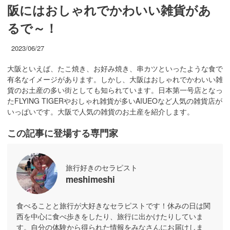
阪にはおしゃれでかわいい雑貨があ
るで～！
2023/06/27
大阪といえば、たこ焼き、お好み焼き、串カツといったような食で
有名なイメージがあります。しかし、大阪はおしゃれでかわいい雑
貨のお土産の多い街としても知られています。日本第一号店となっ
たFLYING TIGERやおしゃれ雑貨が多いAIUEOなど人気の雑貨店が
いっぱいです。大阪で人気の雑貨のお土産を紹介します。
この記事に登場する専門家
旅行好きのセラピスト
meshimeshi
食べることと旅行が大好きなセラピストです！休みの日は関
西を中心に食べ歩きをしたり、旅行に出かけたりしていま
す。自分の体験から得られた情報をみなさんにお届けしま