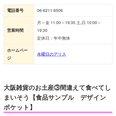
電話番号
06-6211-6506
月～金 11:00～19:30 土,日 10:00～
営業時間
19:30
定休日：年中無休
ホームペー
水曜日のアリス
ジ
大阪雑貨のお土産③間違えて食べてし
まいそう【食品サンプル デザイン
ポケット】