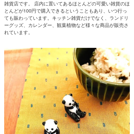
雑貨店です。 店内に置いてあるほとんどの可愛い雑貨のほ
とんどが100円で購入できるということもあり、いつ行っ
ても賑わっています。キッチン雑貨だけでなく、ランドリ
ーグッズ、カレンダー、観葉植物など様々な商品が販売さ
れています。