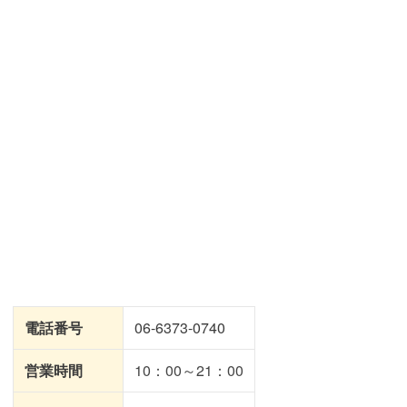
電話番号
06-6373-0740
営業時間
10：00～21：00