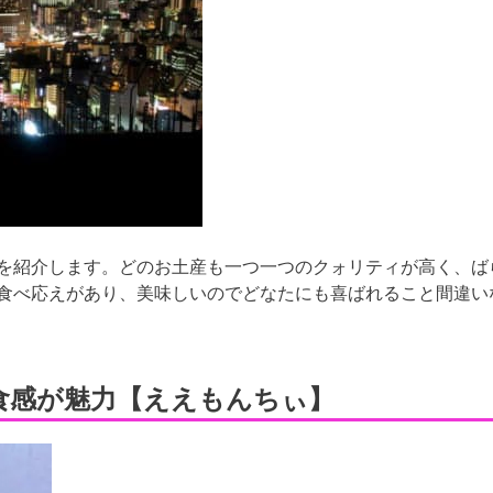
を紹介します。どのお土産も一つ一つのクォリティが高く、ば
食べ応えがあり、美味しいのでどなたにも喜ばれること間違い
食感が魅力【ええもんちぃ】