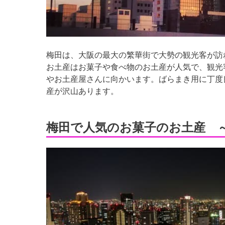
梅田は、大阪の最大の繁華街で大勢の観光客が訪
お土産はお菓子や食べ物のお土産が人気で、観光
やお土産屋さんに向かいます。ばらまき用に丁度
産が沢山あります。
梅田で人気のお菓子のお土産 