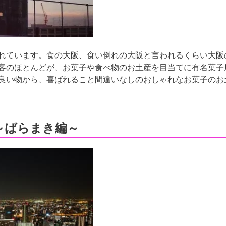
れています。食の大阪、食い倒れの大阪と言われるくらい大阪
客のほとんどが、お菓子や食べ物のお土産を目当てに有名菓子
良い物から、喜ばれること間違いなしのおしゃれなお菓子のお
～ばらまき編～