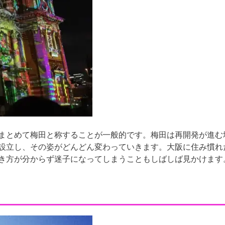
まとめて梅田と称することが一般的です。梅田は再開発が進む
設立し、その姿がどんどん変わっていきます。大阪に住み慣れ
き方が分からず迷子になってしまうこともしばしば見かけます