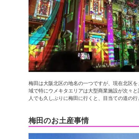
梅田は大阪北区の地名の一つですが、現在北区を
域で特にウメキタエリアは大型商業施設が次々と
人でも久しぶりに梅田に行くと、目当ての道の行
梅田のお土産事情