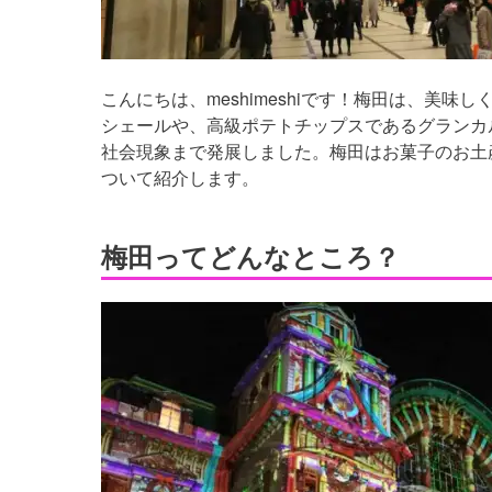
こんにちは、meshimeshiです！梅田は、美
シェールや、高級ポテトチップスであるグランカ
社会現象まで発展しました。梅田はお菓子のお土
ついて紹介します。
梅田ってどんなところ？