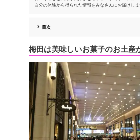
自分の体験から得られた情報をみなさんにお届けしま
目次
梅田は美味しいお菓子のお土産