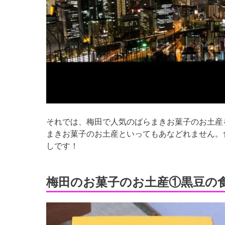
それでは、梅田で人気のばらまきお菓子のお土産
まきお菓子のお土産といってもあなどれません。
しです！
梅田のお菓子のお土産①黒豆の