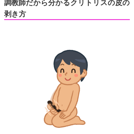
調教師だから分かるクリトリスの皮の
剥き方