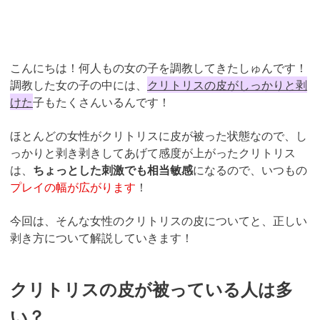
こんにちは！何人もの女の子を調教してきたしゅんです！
調教した女の子の中には、
クリトリスの皮がしっかりと剥
けた
子もたくさんいるんです！
ほとんどの女性がクリトリスに皮が被った状態なので、し
っかりと剥き剥きしてあげて感度が上がったクリトリス
は、
ちょっとした刺激でも相当敏感
になるので、いつもの
プレイの幅が広がります
！
今回は、そんな女性のクリトリスの皮についてと、正しい
剥き方について解説していきます！
クリトリスの皮が被っている人は多
い？