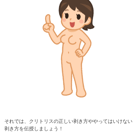
それでは、クリトリスの正しい剥き方ややってはいけない
剥き方を伝授しましょう！