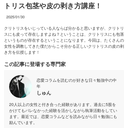
トリス包茎や皮の剥き方講座！
2025/01/30
クリトリスをいじっている人ならば分かると思いますが、クリトリ
スにも皮って存在しますよね？ということは、クリトリスにも包茎
というものが存在するということになります。今回は、たくさんの
女性を調教してきた僕だからこそ分かる正しいクリトリスの皮の剥
き方を伝授します！
この記事に登場する専門家
恋愛コラムを読むのが好きな日々勉強中の中
年
しゅん
20人以上の女性と付き合った経験があります。過去に5股を
かけてもバレなかった経験を活かしながら執筆活動をしてい
ます。最近では、恋愛コラムなどを読みながら日々勉強にも
励んでいます。