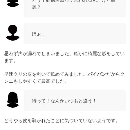
麗？
ほぉ…
思わず声が漏れてしまいました。確かに綺麗な形をしてい
ます。
早速クリの皮を剥いて舐めてみました。
パイパン
だからク
ンニもしやすくて最高でした。
待って！なんかいつもと違う！
どうやら皮を剥かれたことに気づいていないようです。