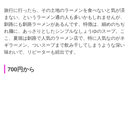
旅行に行ったら、その土地のラーメンを食べないと気が済
まない、というラーメン通の人も多いかもしれませんが、
釧路にも釧路ラーメンがあるんです。特徴は、細めのちぢ
れ麺に、あっさりとしたシンプルなしょうゆのスープ。こ
こ、夏堀は釧路で人気のラーメン店で、特に人気なのがネ
ギラーメン。ついスープまで飲み干してしまうような深い
味わいで、リピーターも続出です。
700円から