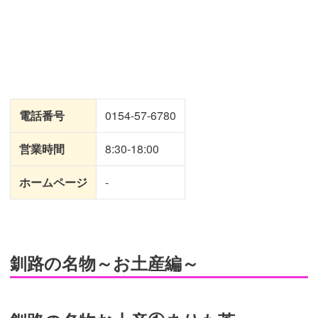
電話番号
0154-57-6780
営業時間
8:30-18:00
ホームページ
-
釧路の名物～お土産編～