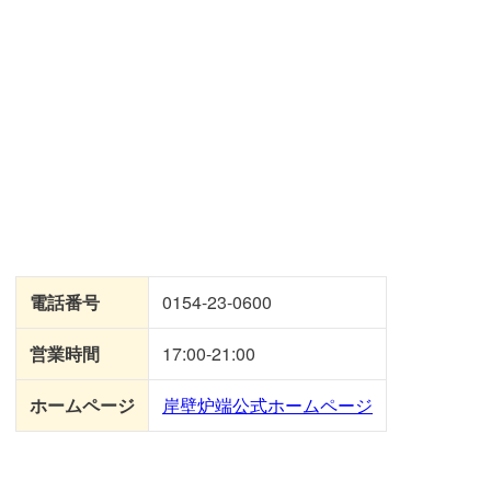
電話番号
0154-23-0600
営業時間
17:00-21:00
ホームページ
岸壁炉端公式ホームページ