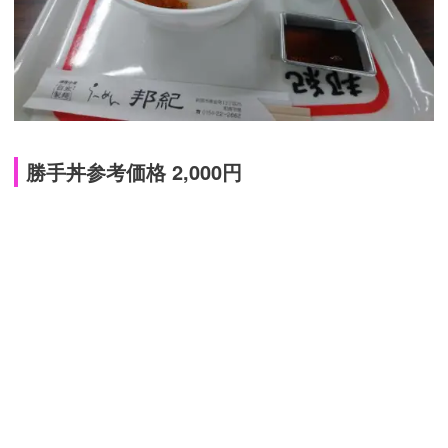
勝手丼参考価格 2,000円