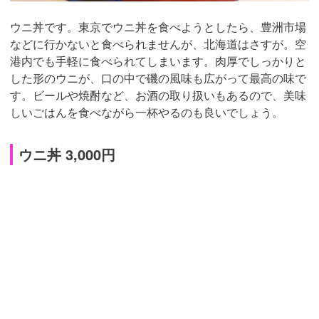
ウニ丼です。東京でウニ丼を食べようとしたら、豊洲市場
などに行かないと食べられませんが、北海道はさすが。空
港内でも手軽に食べられてしまいます。肉厚でしっかりと
した形のウニが、口の中で磯の風味も広がって最高の味で
す。ビールや焼酎など、お酒の取り扱いもあるので、美味
しいごはんを食べながら一杯やるのも良いでしょう。
ウニ丼 3,000円