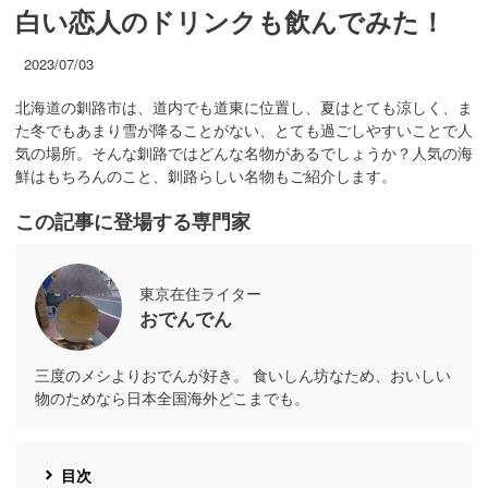
白い恋人のドリンクも飲んでみた！
2023/07/03
北海道の釧路市は、道内でも道東に位置し、夏はとても涼しく、ま
た冬でもあまり雪が降ることがない、とても過ごしやすいことで人
気の場所。そんな釧路ではどんな名物があるでしょうか？人気の海
鮮はもちろんのこと、釧路らしい名物もご紹介します。
この記事に登場する専門家
東京在住ライター
おでんでん
三度のメシよりおでんが好き。 食いしん坊なため、おいしい
物のためなら日本全国海外どこまでも。
目次