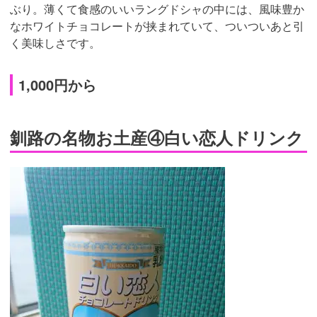
ぶり。薄くて食感のいいラングドシャの中には、風味豊か
なホワイトチョコレートが挟まれていて、ついついあと引
く美味しさです。
1,000円から
釧路の名物お土産④白い恋人ドリンク