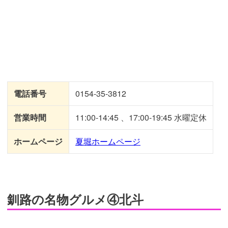
電話番号
0154-35-3812
営業時間
11:00-14:45 、17:00-19:45 水曜定休
ホームページ
夏堀ホームページ
釧路の名物グルメ④北斗