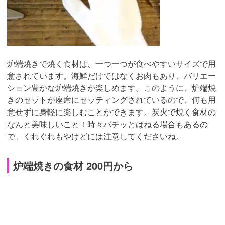
炉端焼きで焼く食材は、一つ一つが食べやすいサイズで用
意されています。海鮮だけではなくお肉もあり、バリエー
ション豊かな炉端焼きが楽しめます。このように、炉端焼
きのセットが座席にセッティングされているので、何も用
意せずに身軽に楽しむことができます。炭火で焼く食材の
なんと美味しいこと！時々バチッとはねる場合もあるの
で、くれぐれもやけどには注意してくださいね。
炉端焼きの食材 200円から