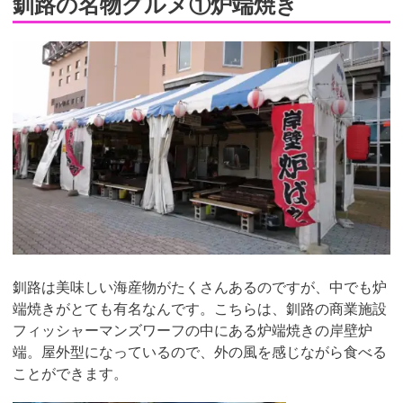
釧路の名物グルメ①炉端焼き
釧路は美味しい海産物がたくさんあるのですが、中でも炉
端焼きがとても有名なんです。こちらは、釧路の商業施設
フィッシャーマンズワーフの中にある炉端焼きの岸壁炉
端。屋外型になっているので、外の風を感じながら食べる
ことができます。