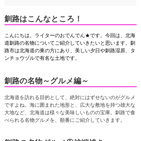
釧路はこんなところ！
こんにちは。ライターのおでんでん★です。今回は、北海
道釧路の名物についてご紹介していきたいと思います。釧
路市は北海道の東の方にあり、美しい夕日や釧路湿原、タ
ンチョウヅルで有名な土地です。
釧路の名物～グルメ編～
北海道を訪れる目的として、絶対にはずせないのがグルメ
ですよね。海に囲まれた地形と、広大な敷地を持つ雄大な
大地など、北海道は様々な美味しいものの宝庫。釧路で食
べられる名物グルメを、順番にご紹介していきます。