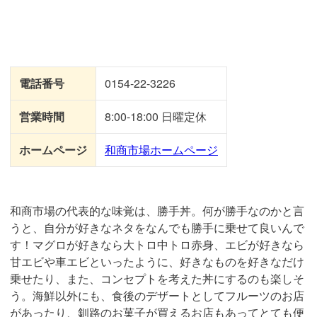
電話番号
0154-22-3226
営業時間
8:00-18:00 日曜定休
ホームページ
和商市場ホームページ
和商市場の代表的な味覚は、勝手丼。何が勝手なのかと言
うと、自分が好きなネタをなんでも勝手に乗せて良いんで
す！マグロが好きなら大トロ中トロ赤身、エビが好きなら
甘エビや車エビといったように、好きなものを好きなだけ
乗せたり、また、コンセプトを考えた丼にするのも楽しそ
う。海鮮以外にも、食後のデザートとしてフルーツのお店
があったり、釧路のお菓子が買えるお店もあってとても便