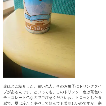
先ほどご紹介した、白い恋人。そのお菓子にドリンクタイ
プがあるんです。といっても、このドリンク、色は茶色い
チョコレート色なのでご注意くださいね。トロッとした食
感で、夏は冷たく冷やして飲んでも美味しいのですが、寒