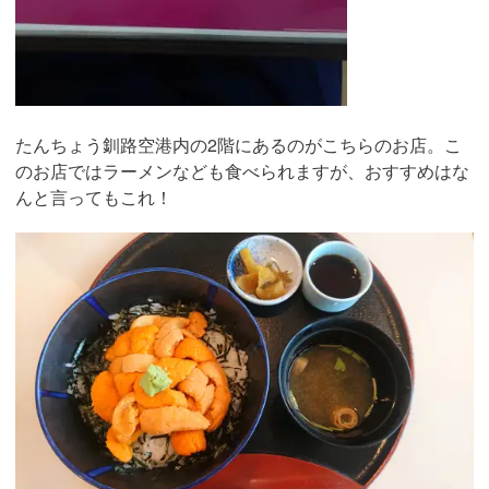
たんちょう釧路空港内の2階にあるのがこちらのお店。こ
のお店ではラーメンなども食べられますが、おすすめはな
んと言ってもこれ！