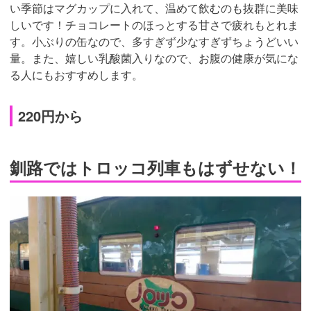
い季節はマグカップに入れて、温めて飲むのも抜群に美味
しいです！チョコレートのほっとする甘さで疲れもとれま
す。小ぶりの缶なので、多すぎず少なすぎずちょうどいい
量。また、嬉しい乳酸菌入りなので、お腹の健康が気にな
る人にもおすすめします。
220円から
釧路ではトロッコ列車もはずせない！