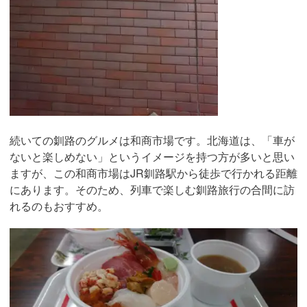
続いての釧路のグルメは和商市場です。北海道は、「車が
ないと楽しめない」というイメージを持つ方が多いと思い
ますが、この和商市場はJR釧路駅から徒歩で行かれる距離
にあります。そのため、列車で楽しむ釧路旅行の合間に訪
れるのもおすすめ。