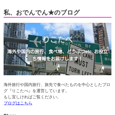
私、おでんでん★のブログ
海外旅行や国内旅行、旅先で食べたものを中心としたブロ
グ『りこたべ』を運営しています。
もし宜しければご覧ください。
ブログはこちら