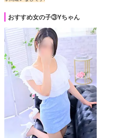
おすすめ女の子③Yちゃん