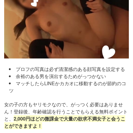
プロフの写真は必ず清潔感のある顔写真を設定する
余裕のある男を演出するためがっつかない
マッチしたらLINEかカカオに移動するのが節約のコ
ツ
女の子の方もヤリモクなので、がっつく必要はありませ
ん！登録後、年齢確認を行うことでもらえる無料ポイント
と、
2,000円ほどの微課金で大量の欲求不満女子と会うこ
とができますよ！