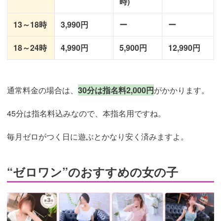
時)
13～18時
3,990円
ー
ー
18～24時
4,990円
5,900円
12,990円
通常料金の場合は、
30分は指名料2,000円
がかかります。
45分は指名料込みなので、本指名用ですね。
毎月ゼロがつく日に遊ぶとかなり安く済みますよ。
“ゼロワン”のおすすめの女の子