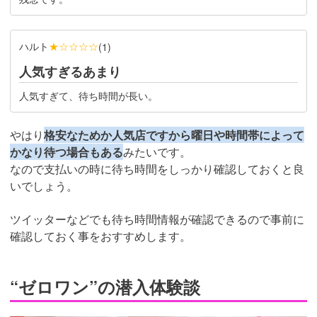
ハルト
★☆☆☆☆
(
1
)
人気すぎるあまり
人気すぎて、待ち時間が長い。
やはり
格安なためか人気店ですから曜日や時間帯によって
かなり待つ場合もある
みたいです。
なので支払いの時に待ち時間をしっかり確認しておくと良
いでしょう。
ツイッターなどでも待ち時間情報が確認できるので事前に
確認しておく事をおすすめします。
“ゼロワン”の潜入体験談