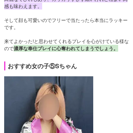
感も味わえます。
そして顔も可愛いのでフリーで当たったら本当にラッキー
です。
来てよかった!と思わせてくれるプレイを心がけている様な
ので
濃厚な奉仕プレイに心奪われてしまうでしょう。
おすすめ女の子⑤Sちゃん