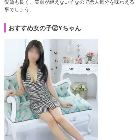
愛嬌も良く、笑顔が絶えない子なので恋人気分を味わえる
事でしょう。
おすすめ女の子②Yちゃん