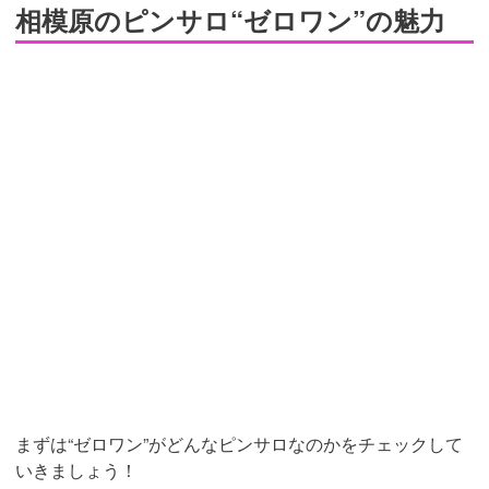
相模原のピンサロ“ゼロワン”の魅力
まずは“ゼロワン”がどんなピンサロなのかをチェックして
いきましょう！