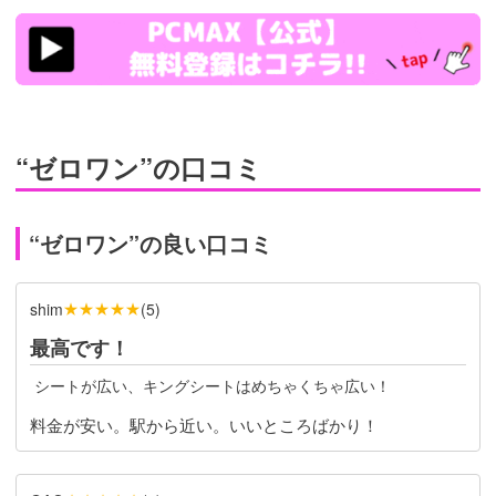
https://pcmax.jp/lp/?
ad_id=rm307152
“ゼロワン”の口コミ
“ゼロワン”の良い口コミ
★★★★★
shim
(
5
)
最高です！
 シートが広い、キングシートはめちゃくちゃ広い！
料金が安い。駅から近い。いいところばかり！