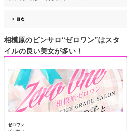
目次
相模原のピンサロ“ゼロワン”はスタ
イルの良い美女が多い！
ゼロワン
ピンサロ