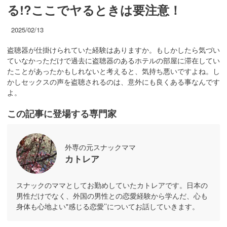
る!?ここでヤるときは要注意！
2025/02/13
盗聴器が仕掛けられていた経験はありますか。もしかしたら気づい
ていなかっただけで過去に盗聴器のあるホテルの部屋に滞在してい
たことがあったかもしれないと考えると、気持ち悪いですよね。し
かしセックスの声を盗聴されるのは、意外にも良くある事なんです
よ。
この記事に登場する専門家
外専の元スナックママ
カトレア
スナックのママとしてお勤めしていたカトレアです。日本の
男性だけでなく、外国の男性との恋愛経験から学んだ、心も
身体も心地よい"感じる恋愛’’についてお話していきます。