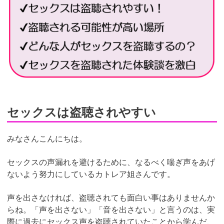
セックスは盗聴されやすい
みなさんこんにちは。
セックスの声漏れを避けるために、なるべく喘ぎ声をあげ
ないよう努力にしているカトレア姐さんです。
声を出さなければ、盗聴されても面白い事はありませんか
らね。「声を出さない」「音を出さない」と言うのは、実
際に過去にセックス声を盗聴されていたことから学んだ、