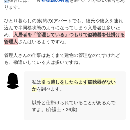
ります。
ひとり暮らしの(契約の)アパートでも、彼氏や彼女を連れ
込んで半同棲状態のようになってしまう入居者は多いた
め、
入居者を「管理している」つもりで盗聴器を仕掛ける
管理人
さんはいるようですね。
管理人さんの仕事はあくまで建物の管理なのですけれど
も、勘違いしている人は多いですね。
私は
引っ越しをしたらまず盗聴器がない
か
を調べます。
以外と仕掛けられていることがあるんで
すよ。(介護士・26歳)