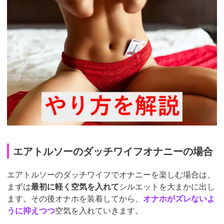
エアトルソーのダッチワイフオナニーの場合
エアトルソーのダッチワイフでオナニーを楽しむ場合は、
まずは
最初に軽く空気を入れて
シルエットを大まかに出し
ます。その後オナホを装着してから、
オナホがズレないよ
うに抑えつつ
空気を入れていきます。