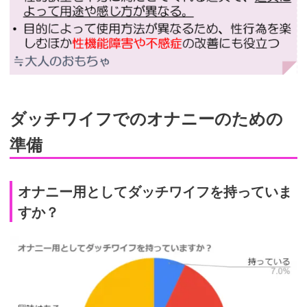
ダッチワイフでのオナニーのための
準備
オナニー用としてダッチワイフを持っていま
すか？