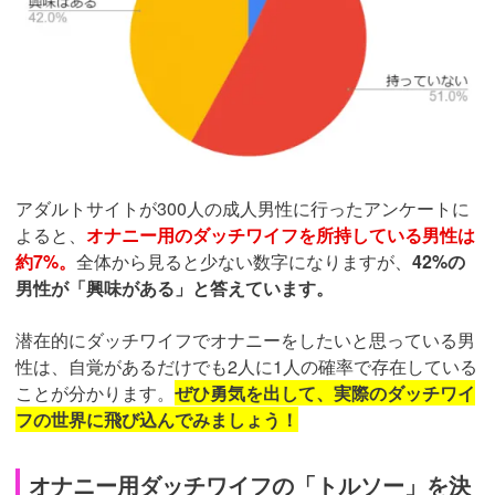
アダルトサイトが300人の成人男性に行ったアンケートに
よると、
オナニー用のダッチワイフを所持している男性は
約7%。
全体から見ると少ない数字になりますが、
42%の
男性が「興味がある」と答えています。
潜在的にダッチワイフでオナニーをしたいと思っている男
性は、自覚があるだけでも2人に1人の確率で存在している
ことが分かります。
ぜひ勇気を出して、実際のダッチワイ
フの世界に飛び込んでみましょう！
オナニー用ダッチワイフの「トルソー」を決