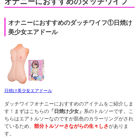
オナニーにおすすめのダッチワイフ
オナニーにおすすめのダッチワイフ①日焼け
美少女エアドール
日焼け美少女エアドール
ダッチワイフオナニーにおすすめのアイテムをご紹介しま
す！まずはこちらの
「日焼け少女」
系のトルソーです。こ
ちらはエアトルソーなのですが肌色のカラーリングがされ
ているため、
部分トルソーさながらの生々しさ
がありま
す。