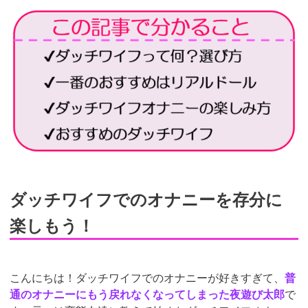
ダッチワイフでのオナニーを存分に
楽しもう！
こんにちは！ダッチワイフでのオナニーが好きすぎて、
普
通のオナニーにもう戻れなくなってしまった夜遊び太郎
で