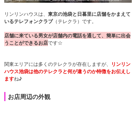
リンリンハウスは、
東京の池袋と日暮里に店舗をかまえて
いるテレフォンクラブ
（テレクラ）です。
店舗に来ている男女が店舗内の電話を通して、簡単に出会
うことができるお店
です☆
関東エリアには多くのテレクラが存在しますが、
リンリン
ハウス池袋は他のテレクラと何が違うのか特徴をお伝えし
ます
ね♪
お店周辺の外観