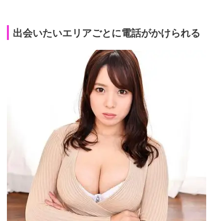
出会いたいエリアごとに電話がかけられる