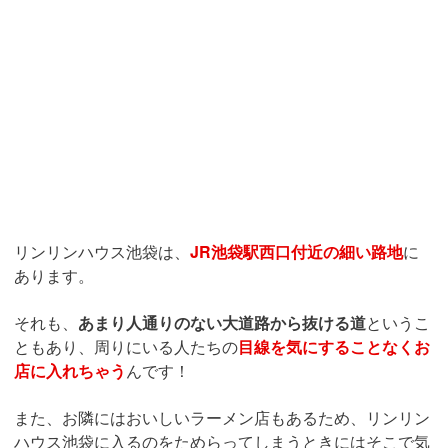
リンリンハウス池袋は、
JR池袋駅西口付近の細い路地
に
あります。
それも、
あまり人通りのない大道路から抜ける道
というこ
ともあり、周りにいる人たちの
目線を気にすることなくお
店に入れちゃう
んです！
また、お隣にはおいしいラーメン店もあるため、リンリン
ハウス池袋に入るのをためらってしまうときにはそこで気