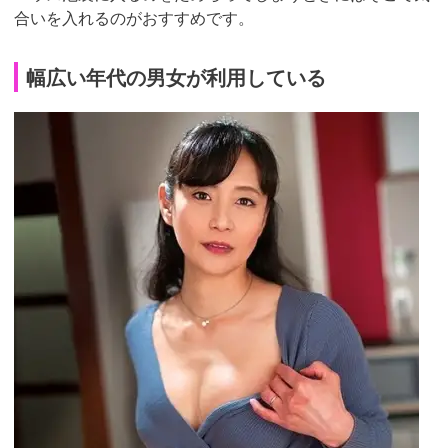
合いを入れるのがおすすめです。
幅広い年代の男女が利用している