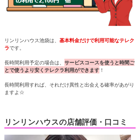
リンリンハウス池袋は、
基本料金だけで利用可能なテレク
ラ
です。
長時間利用予定の場合は、
サービスコースを使うと時間ご
とで使うより安くテレクラ利用ができます
！
長時間利用すれば、それだけ異性と出会える確率があがり
ますよ☆
リンリンハウスの店舗評価・口コミ