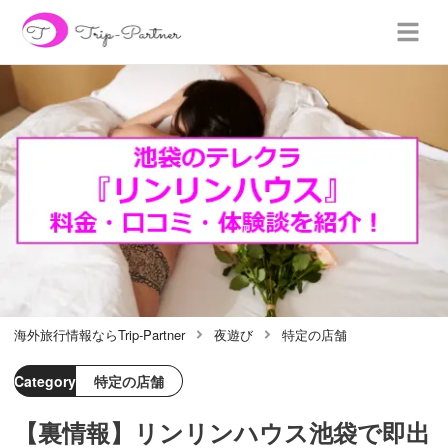
海外旅行情報ならTrip-Partner
夜遊び
特定の店舗
Category
特定の店舗
【裏情報】リンリンハウス池袋で即出