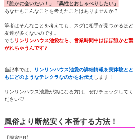
「誰かに会いたい！」「異性とおしゃべりしたい」
あなたもこんなことを考えたことはありませんか？
筆者はそんなことを考えても、スグに相手が見つかるほど
友達が多くないのです。
でも
リンリンハウス池袋なら、営業時間中はほぼ誰かと繋
がれちゃうんです♪
当記事では、
リンリンハウス池袋の詳細情報を実体験とと
もにどのようなテレクラなのかをお伝え
します！
リンリンハウス池袋が気になる方は、ぜひチェックしてく
ださい♡
風俗より断然安く本番する方法！
【限定PR】