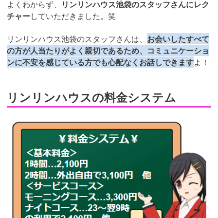
よくわからず、
リンリンハウス池袋のスタッフさんにレク
チャー
していただきました。笑
リンリンハウス池袋のスタッフさんは、
お会いしたすべて
の方が人当たりがよく親切であるため、コミュニケーショ
ンに不安を感じている方でも心配なくお話しできます
よ！
リンリンハウスの料金システム