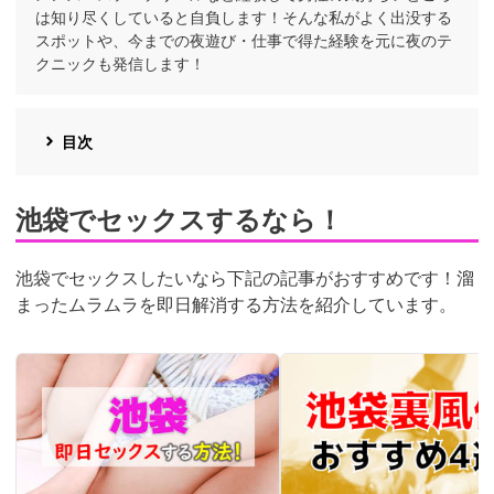
は知り尽くしていると自負します！そんな私がよく出没する
スポットや、今までの夜遊び・仕事で得た経験を元に夜のテ
クニックも発信します！
目次
池袋でセックスするなら！
池袋でセックスしたいなら下記の記事がおすすめです！溜
まったムラムラを即日解消する方法を紹介しています。