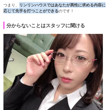
つまり、
リンリンハウスではあなたが異性に求める内容に
応じて先手を打つことができる
のです！
分からないことはスタッフに聞ける