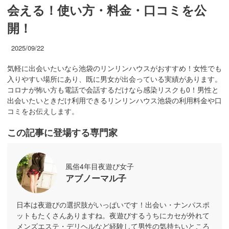
会える！使い方・料金・口コミを公
開！
2025/09/22
気軽に出会いたいなら池袋のリンリンハウスがおすすめ！女性でも
入りやすい場所にあり、既に男女が出会っている実績があります。
コロナが怖い方も電話で会話するだけなら感染リスクも0！男性と
出会いたいときだけ利用できるリンリンハウス池袋の利用料金や口
コミをお伝えします。
この記事に登場する専門家
風俗4年目夜遊び女子
アブノーマル子
日本は夜遊びの選択肢がいっぱいです！出会い・ナンパスポ
ットもたくさんありますね。夜遊びするうちにカセが外れて
メンズエステ・デリヘルなど経験して男性の気持ちいところ