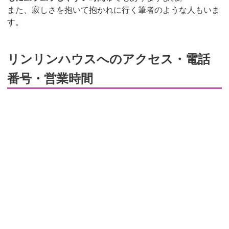
また、寂しさを抱いて抱かれに行く筆者のような人もいま
す。
リンリンハウスへのアクセス・電話
番号・営業時間