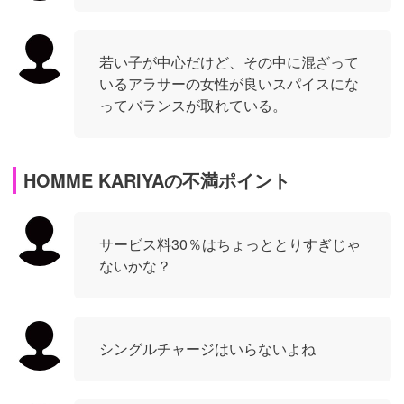
若い子が中心だけど、その中に混ざって
いるアラサーの女性が良いスパイスにな
ってバランスが取れている。
HOMME KARIYAの不満ポイント
サービス料30％はちょっととりすぎじゃ
ないかな？
シングルチャージはいらないよね