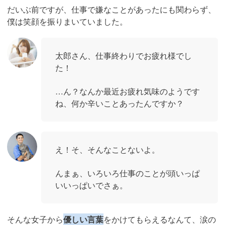
だいぶ前ですが、仕事で嫌なことがあったにも関わらず、
僕は笑顔を振りまいていました。
太郎さん、仕事終わりでお疲れ様でし
た！
…ん？なんか最近お疲れ気味のようです
ね、何か辛いことあったんですか？
え！そ、そんなことないよ。
んまぁ、いろいろ仕事のことが頭いっぱ
いいっぱいでさぁ。
そんな女子から
優しい言葉
をかけてもらえるなんて、涙の