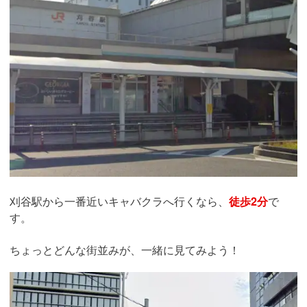
刈谷駅から一番近いキャバクラへ行くなら、
徒歩2分
で
す。
ちょっとどんな街並みが、一緒に見てみよう！