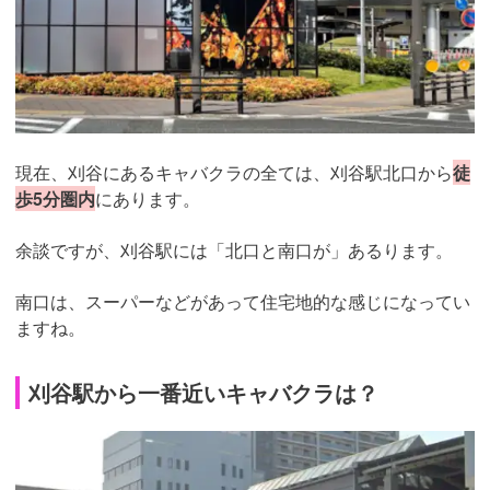
現在、刈谷にあるキャバクラの全ては、刈谷駅北口から
徒
歩5分圏内
にあります。
余談ですが、刈谷駅には「北口と南口が」あるります。
南口は、スーパーなどがあって住宅地的な感じになってい
ますね。
刈谷駅から一番近いキャバクラは？