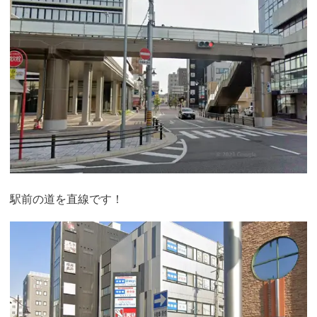
駅前の道を直線です！