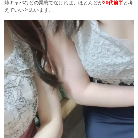
姉キャバなどの業態でなければ、ほとんどが
20代前半
と考
えていいと思います。