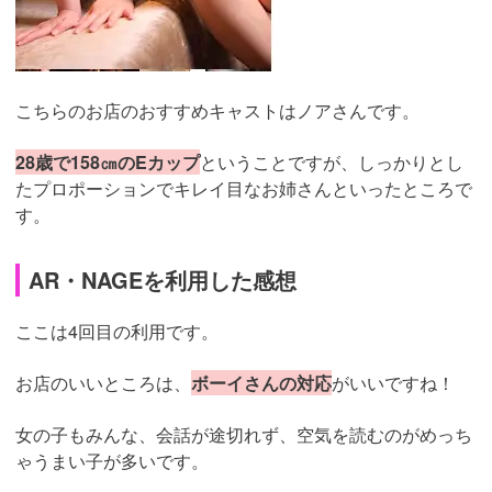
こちらのお店のおすすめキャストはノアさんです。
28歳で158㎝のEカップ
ということですが、しっかりとし
たプロポーションでキレイ目なお姉さんといったところで
す。
AR・NAGEを利用した感想
ここは4回目の利用です。
お店のいいところは、
ボーイさんの対応
がいいですね！
女の子もみんな、会話が途切れず、空気を読むのがめっち
ゃうまい子が多いです。