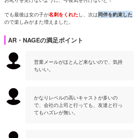
でも最後は女の子が
名刺をくれた
し、次は
同伴を約束した
ので楽しみがまた増えました。
AR・NAGEの満足ポイント
営業メールがほとんど来ないので、気持
ちいい。
かなりレベルの高いキャストが多いの
で、会社の上司と行っても、友達と行っ
てもハズレが無い。