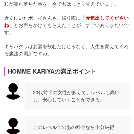
粒が零れ落ちた事を、今でもはっきり覚えています。
近くにいたボーイさんも、帰り際に
「元気出してください
ね」
とお声をかけてもらえたことが、すごいありがたいで
す。
キャバクラはお酒を飲むだけじゃなく、人生を変えてくれ
る魔法の場所ですね。
HOMME KARIYAの満足ポイント
20代前半の女性が多くて、レベルも高い
し、安心していくことができる。
このレベルでのあの料金なら十分納得