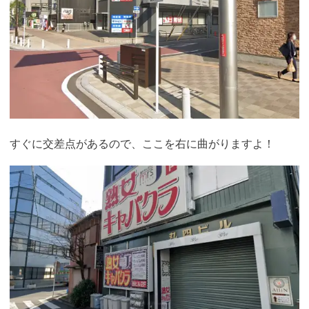
すぐに交差点があるので、ここを右に曲がりますよ！