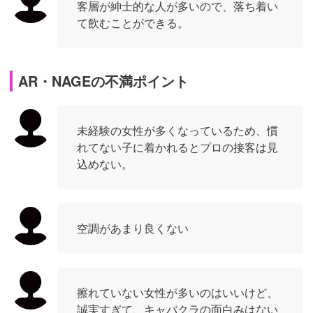
客層が紳士的な人が多いので、落ち着い
て飲むことができる。
AR・NAGEの不満ポイント
未経験の女性が多くなっているため、慣
れてない子に着かれるとプロの接客は見
込めない。
空調があまり良くない
擦れていない女性が多いのはいいけど、
誠実すぎて、キャバクラの面白みはない