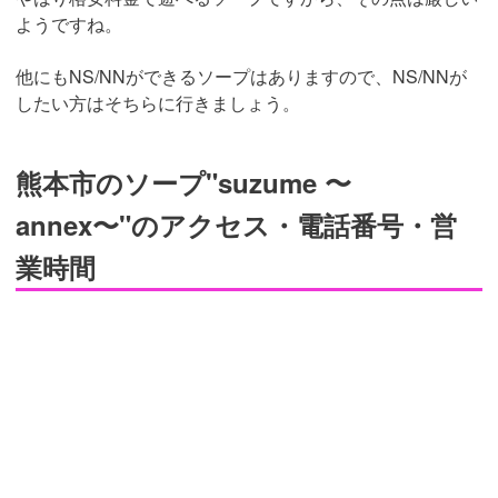
ようですね。
他にもNS/NNができるソープはありますので、NS/NNが
したい方はそちらに行きましょう。
熊本市のソープ"suzume 〜
annex〜"のアクセス・電話番号・営
業時間