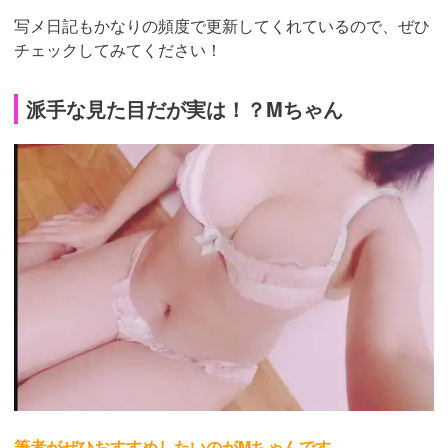
写メ日記もかなりの頻度で更新してくれているので、ぜひ
チェックしてみてください！
派手な見た目だが実は！？Mちゃん
筆者がぜひおすすめしたいのがMちゃんです。