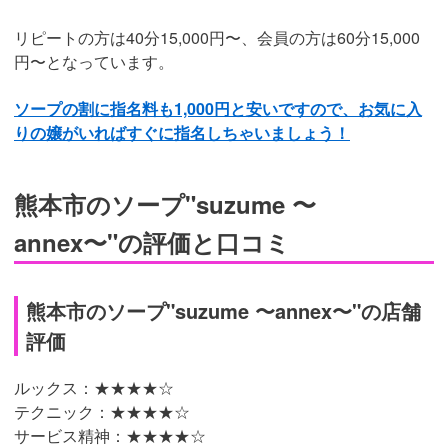
リピートの方は40分15,000円〜、会員の方は60分15,000
円〜となっています。
ソープの割に指名料も1,000円と安いですので、お気に入
りの嬢がいればすぐに指名しちゃいましょう！
熊本市のソープ"suzume 〜
annex〜"の評価と口コミ
熊本市のソープ"suzume 〜annex〜"の店舗
評価
ルックス：★★★★
☆
テクニック：★★★
★☆
サービス精神：★★★★
☆