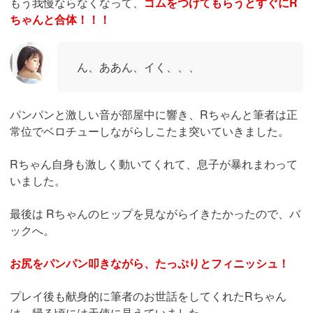
もう我慢ならなくなって、
ゴムをつけてもらうとすぐにR
ちゃんと合体！！！
ん、ああん、イく、、、
パンパンと激しい音が部屋中に響き、Rちゃんと筆者は正
常位でベロチューしながらしこたま突いていきました。
Rちゃん自身も激しく動いてくれて、息子が暴れまわって
いました。
最後は Rちゃんのヒップを見ながらイきたかったので、バ
ックへ。
お尻をパンパン叩きながら、たっぷりとフィニッシュ！
プレイ後も献身的に筆者のお世話をしてくれたRちゃん
は、帰る頃には天使に見えていました。