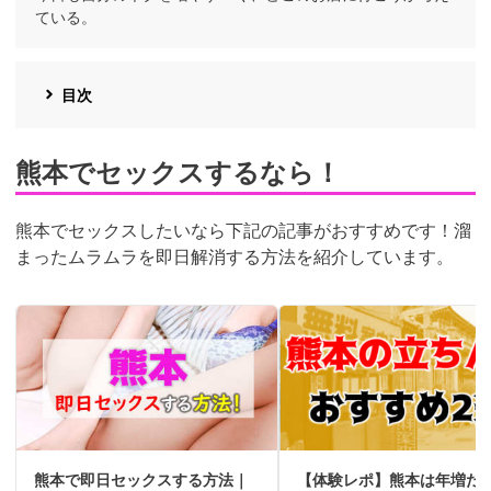
ている。
目次
熊本でセックスするなら！
熊本でセックスしたいなら下記の記事がおすすめです！溜
まったムラムラを即日解消する方法を紹介しています。
熊本で即日セックスする方法｜
【体験レポ】熊本は年増た