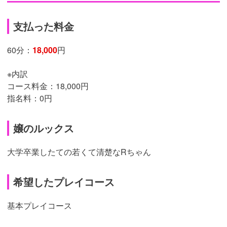
支払った料金
60分：
18,000
円
※内訳
コース料金：18,000円
指名料：0円
嬢のルックス
大学卒業したての若くて清楚なRちゃん
希望したプレイコース
基本プレイコース