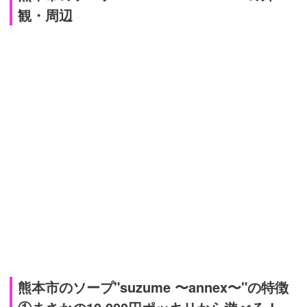
観・周辺
熊本市のソープ"suzume 〜annex〜"の特徴