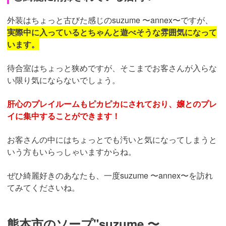
外装はちょっと古びた感じのsuzume 〜annex〜ですが、
実際中に入っているとちゃんと遊べそうな雰囲気になって
います。
待合室はちょっと狭めですが、そこまでお客さんが入らな
い限り気にならないでしょう。
肝心のプレイルームもピカピカにされており、嬢とのプレ
イに集中することができます！
お客さんの中にはちょっとでも汚いと気になってしまうと
いう方もいらっしゃいますからね。
ぜひ綺麗好きのあなたも、一度suzume 〜annex〜を訪れ
てみてくださいね。
熊本市のソープ"suzume 〜