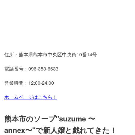
住所：熊本県熊本市中央区中央街10番14号
電話番号：096-353-6633
営業時間：12:00-24:00
ホームページはこちら！
熊本市のソープ"suzume 〜
annex〜"で新人嬢と戯れてきた！