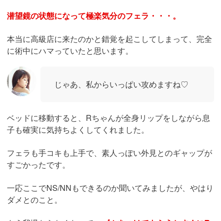
潜望鏡の状態になって極楽気分のフェラ・・・。
本当に高級店に来たのかと錯覚を起こしてしまって、完全
に術中にハマっていたと思います。
じゃあ、私からいっぱい攻めますね♡
ベッドに移動すると、Rちゃんが全身リップをしながら息
子も確実に気持ちよくしてくれました。
フェラも手コキも上手で、素人っぽい外見とのギャップが
すごかったです。
一応ここでNS/NNもできるのか聞いてみましたが、やはり
ダメとのこと。