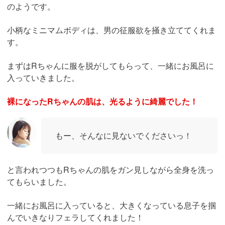
のようです。
小柄なミニマムボディは、男の征服欲を掻き立ててくれま
す。
まずはRちゃんに服を脱がしてもらって、一緒にお風呂に
入っていきました。
裸になったRちゃんの肌は、光るように綺麗でした！
もー、そんなに見ないでくださいっ！
と言われつつもRちゃんの肌をガン見しながら全身を洗っ
てもらいました。
一緒にお風呂に入っていると、大きくなっている息子を掴
んでいきなりフェラしてくれました！