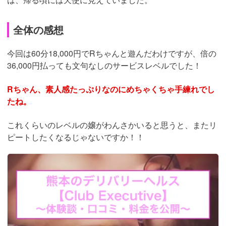
全体の感想
今回は60分18,000円でRちゃんと遊んだわけですが、倍の
36,000円払っても文句なしのサービスレベルでした！
Rちゃん、素人感たっぷりなのにめちゃくちゃ手練れでし
たね。
これくらいのレベルの嬢がわんさかいると思うと、またリ
ピートしたくなるじゃないですか！！