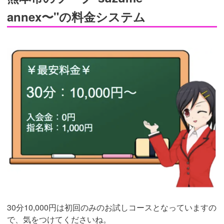
annex〜"の料金システム
30分10,000円は初回のみのお試しコースとなっていますの
で、気をつけてくださいね。