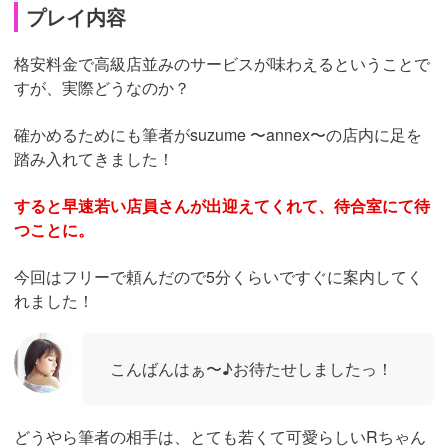
プレイ内容
格安料金で高級店並みのサービスが味わえるということで
すが、実際どうなのか？
確かめるためにも筆者がsuzume 〜annex〜の店内に足を
踏み入れてきました！
すると早速若い店員さんが出迎えてくれて、待合室にて待
つことに。
今回はフリーで頼んだので5分くらいですぐに案内してく
れました！
こんばんはぁ〜♪お待たせしましたっ！
どうやら筆者の相手は、とても若くて可愛らしいRちゃん