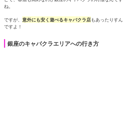
ね。
ですが、
意外にも安く遊べるキャバクラ店
もあったりすん
ですよ！
銀座のキャバクラエリアへの行き方