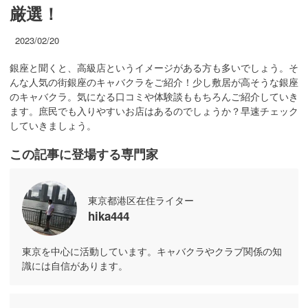
厳選！
2023/02/20
銀座と聞くと、高級店というイメージがある方も多いでしょう。そ
んな人気の街銀座のキャバクラをご紹介！少し敷居が高そうな銀座
のキャバクラ。気になる口コミや体験談ももちろんご紹介していき
ます。庶民でも入りやすいお店はあるのでしょうか？早速チェック
していきましょう。
この記事に登場する専門家
東京都港区在住ライター
hika444
東京を中心に活動しています。キャバクラやクラブ関係の知
識には自信があります。