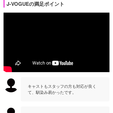
J-VOGUEの満足ポイント
キャストもスタッフの方も対応が良く
て、馴染み易かったです。