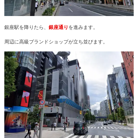
銀座駅を降りたら、
銀座通り
を進みます。
周辺に高級ブランドショップが立ち並びます。