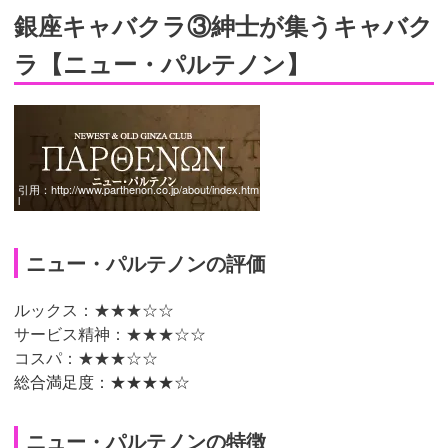
銀座キャバクラ③紳士が集うキャバク
ラ【ニュー・パルテノン】
引用：
http://www.parthenon.co.jp/about/index.htm
l
ニュー・パルテノンの評価
ルックス：★★★☆☆
サービス精神：★★★☆☆
コスパ：★★★☆☆
総合満足度：★★★★☆
ニュー・パルテノンの特徴