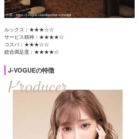
引用：
https://j-vogue.club/#anchor-concept
ルックス：★★★☆☆
サービス精神：★★★★☆
コスパ：★★★☆☆
総合満足度：★★★★☆
J-VOGUEの特徴