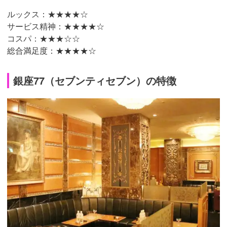
ルックス：★★★★☆
サービス精神：★★★★☆
コスパ：★★★☆☆
総合満足度：★★★★☆
銀座77（セブンティセブン）の特徴