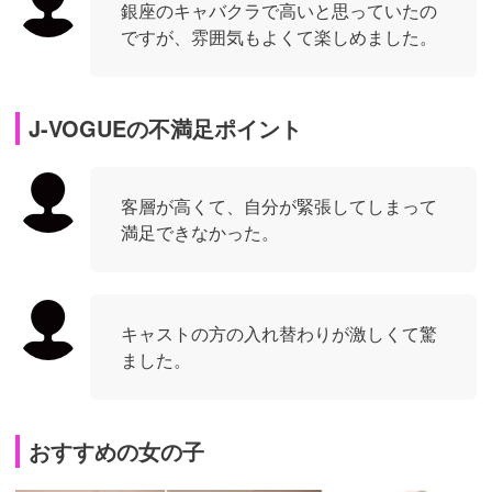
銀座のキャバクラで高いと思っていたの
ですが、雰囲気もよくて楽しめました。
J-VOGUEの不満足ポイント
客層が高くて、自分が緊張してしまって
満足できなかった。
キャストの方の入れ替わりが激しくて驚
ました。
おすすめの女の子