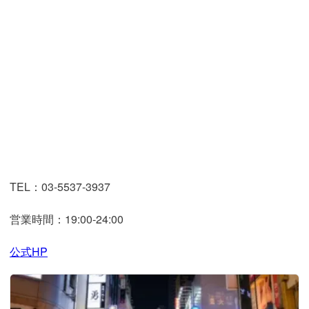
TEL：03-5537-3937
営業時間：19:00-24:00
公式HP