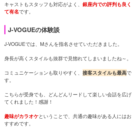
キャストもスタッフも対応がよく、
銀座内での評判も良く
て有名
です。
J-VOGUEの体験談
J-VOGUEでは、Mさんを指名させていただきました。
身長が高くスタイルも抜群で見惚れてしまいましたね～。
コミュニケーションも取りやすく、
接客スタイルも最高
で
す。
こちらが受身でも、どんどんリードして楽しい会話を広げ
てくれました！感謝！
趣味がカラオケ
ということで、共通の趣味がある人にはお
すすめです。