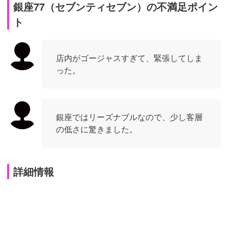
銀座77（セブンティセブン）の不満足ポイン
ト
店内がゴージャスすぎて、緊張してしま
った。
銀座ではリーズナブルなので、少し客層
の低さに驚きました。
詳細情報