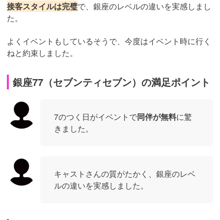
接客スタイルは完璧
で、銀座のレベルの違いを実感しまし
た。
よくイベントもしているそうで、今度はイベント時に行く
ねと約束しました。
銀座77（セブンティセブン）の満足ポイント
7のつく日がイベントで
同伴が無料
に驚
きました。
キャストさんの質がたかく、銀座のレベ
ルの違いを実感しました。