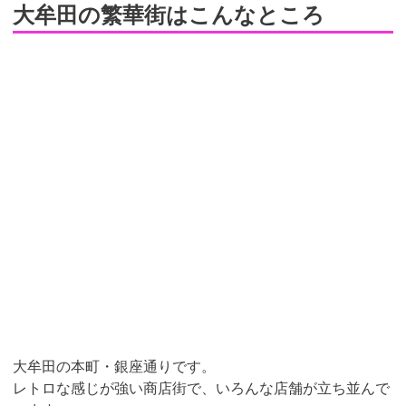
大牟田の繁華街はこんなところ
大牟田の本町・銀座通りです。
レトロな感じが強い商店街で、いろんな店舗が立ち並んで