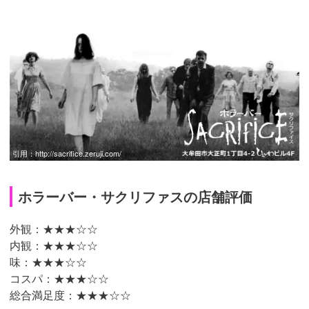
引用：
http://sacrifice.zeruji.com/
ホラーバー・サクリファスの店舗評価
外観：★★★☆☆
内観：★★★☆☆
味：★★★☆☆
コスパ：★★★☆☆
総合満足度：★★★☆☆