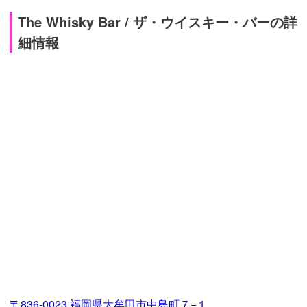
The Whisky Bar / ザ・ウイスキー・バーの詳
細情報
〒836-0023 福岡県大牟田市中島町７−１