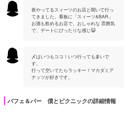
夜やってるスィーツのお店と聞いて行っ
てきました。看板に「スィーツ&BAR」
お酒も飲めるお店で、おしゃれな 雰囲気
で、デートにぴったりな感じ😺
〆はいつもココ！いつ行っても多いで
す。
行って空いてたらラッキー！マカダミア
ナッツが好きです。
パフェ＆バー 僕とピクニックの詳細情報