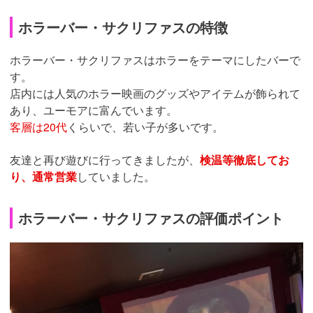
ホラーバー・サクリファスの特徴
ホラーバー・サクリファスはホラーをテーマにしたバーで
す。
店内には人気のホラー映画のグッズやアイテムが飾られて
あり、ユーモアに富んでいます。
客層は20代
くらいで、若い子が多いです。
友達と再び遊びに行ってきましたが、
検温等徹底してお
り、通常営業
していました。
ホラーバー・サクリファスの評価ポイント