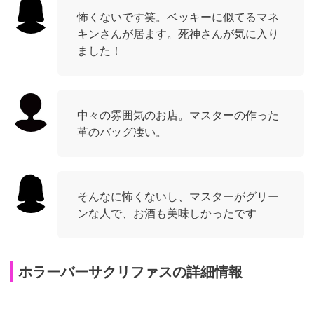
怖くないです笑。ベッキーに似てるマネ
キンさんが居ます。死神さんが気に入り
ました！
中々の雰囲気のお店。マスターの作った
革のバッグ凄い。
そんなに怖くないし、マスターがグリー
ンな人で、お酒も美味しかったです
ホラーバーサクリファスの詳細情報