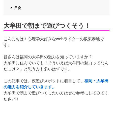
目次
大牟田で朝まで遊びつくそう！
こんにちは！心理学大好きなwebライターの坂東泰地で
す。
皆さんは福岡の大牟田の魅力を知っていますか？
大牟田に住んでいても「そういえば大牟田の魅力ってなん
だっけ？」と思う方も多いはずです。
この記事では、夜遊びスポットに着目して、
福岡・大牟田
の魅力を紹介していきます。
大牟田で朝まで遊びつくしたい方はぜひ参考にしてみてく
ださい！