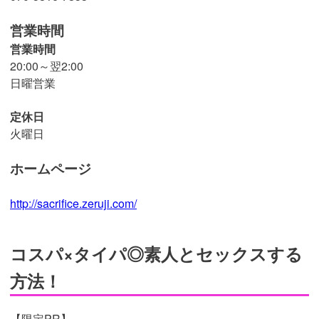
営業時間
営業時間
20:00～翌2:00
日曜営業
定休日
火曜日
ホームページ
http://sacrifice.zeruji.com/
コスパ×タイパ◎素人とセックスする
方法！
【限定PR】