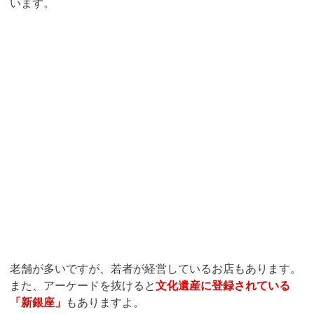
います。
老舗が多いですが、若者が経営しているお店もあります。
また、アーケードを抜けると
文化遺産に登録されている
「新銀座」
もありますよ。