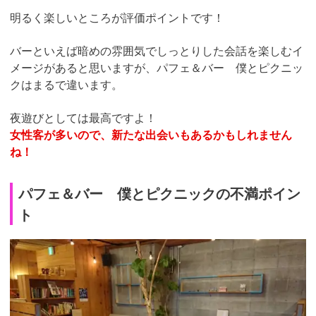
明るく楽しいところが評価ポイントです！
バーといえば暗めの雰囲気でしっとりした会話を楽しむイ
メージがあると思いますが、パフェ＆バー 僕とピクニッ
クはまるで違います。
夜遊びとしては最高ですよ！
女性客が多いので、新たな出会いもあるかもしれません
ね！
パフェ＆バー 僕とピクニックの不満ポイン
ト