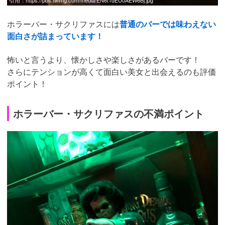
ホラーバー・サクリファスには
普通のバーでは味わえない
面白さが詰まっています！
怖いと言うより、懐かしさや楽しさがあるバーです！
さらにテンションが高くて面白い美女と出会えるのも評価
ポイント！
ホラーバー・サクリファスの不満ポイント