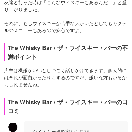
友達と行った時は「こんなウィスキーもあるんだ！」と盛
り上がりました。
それに、もしウィスキーが苦手な人がいたとしてもカクテ
ルのメニューもあるので安心ですよ。
The Whisky Bar / ザ・ウイスキー・バーの不
満ポイント
店主は機嫌がいいとしつこく話しかけてきます。個人的に
はそれが面白かったりもするのですが、嫌いな方もいるか
もしれませんね。
The Whisky Bar / ザ・ウイスキー・バーの口
コミ
ウイスキー愛飲家なら是非。