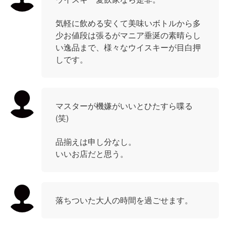
気軽に飲める安くて美味いボトルから多
少お値段は張るがマニア垂涎の素晴らし
い逸品まで、様々なウイスキーが目白押
しです。
マスターが機嫌がいいとひたすら喋る
(笑)
品揃えは申し分なし。
いいお店だと思う。
落ちついた大人の時間を過ごせます。