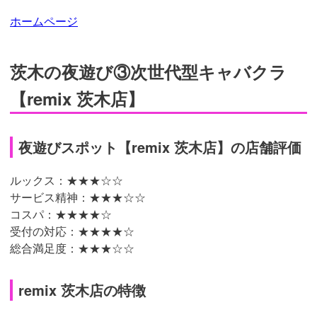
ホームページ
茨木の夜遊び③次世代型キャバクラ
【remix 茨木店】
夜遊びスポット【remix 茨木店】の店舗評価
ルックス：★★★
☆☆
サービス精神：
★★★☆☆
コスパ：★★★★☆
受付の対応：
★★★★☆
総合満足度：★★★
☆☆
remix 茨木店の特徴