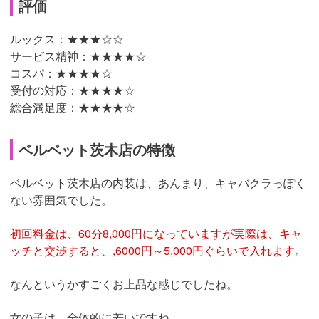
評価
ルックス：★★★
☆☆
サービス精神：
★★★★☆
コスパ：★★★★☆
受付の対応：
★★★★☆
総合満足度：★★★
★☆
ベルベット茨木店の特徴
ベルベット茨木店の内装は、あんまり、キャバクラっぽく
ない雰囲気でした。
初回料金は、60分8,000円になっていますが実際は、キャ
ッチと交渉すると、,6000円～5,000円ぐらいで入れます。
なんというかすごくお上品な感じでしたね。
女の子は、全体的に若いですね。