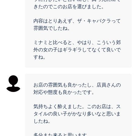
きたのでこのお店を選びました。
内容はとりあえず、ザ・キャバクラって
雰囲気でしたね。
ミナミと比べると、やはり、こういう郊
外の女の子はギラギラしてなくて良いで
すね。
お店の雰囲気も良かったし、店員さんの
対応や態度も良かったです。
気持ちよく酔えました。このお店は、ス
タイルの良い子がかなり多いなと思いま
したね。
多分また来ると思います。