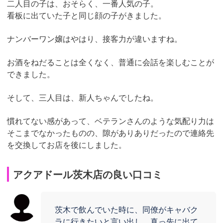
二人目の子は、おそらく、一番人気の子。
看板に出ていた子と同じ顔の子がきました。
ナンバーワン嬢はやはり、接客力が違いますね。
お酒をねだることは全くなく、普通に会話を楽しむことが
できました。
そして、三人目は、新人ちゃんでしたね。
慣れてない感があって、ベテランさんのような気配り力は
そこまでなかったものの、隙がありありだったので連絡先
を交換してお店を後にしました。
アクアドール茨木店の良い口コミ
茨木で飲んでいた時に、同僚がキャバク
ラに行きたいと言い出し、真っ先に出て