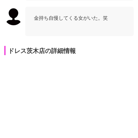
金持ち自慢してくる女がいた。笑
ドレス茨木店の詳細情報