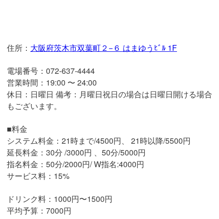
住所：
大阪府茨木市双葉町２−６ はまゆうﾋﾞﾙ 1F
電場番号：
072-637-4444
営業時間：
19:00 〜 24:00
休日：日曜日 備考：月曜日祝日の場合は日曜日開ける場合
もございます。
■料金
システム料金：21時まで/4500円、 21時以降/5500円
延長料金：30分 /3000円 、50分/5000円
指名料金：50分/2000円/ W指名:4000円
サービス料：15%
ドリンク料：1000円〜1500円
平均予算：7000円