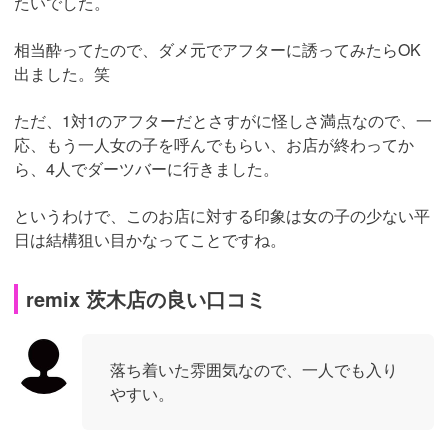
たいでした。
相当酔ってたので、ダメ元でアフターに誘ってみたらOK
出ました。笑
ただ、1対1のアフターだとさすがに怪しさ満点なので、一
応、もう一人女の子を呼んでもらい、お店が終わってか
ら、4人でダーツバーに行きました。
というわけで、このお店に対する印象は女の子の少ない平
日は結構狙い目かなってことですね。
remix 茨木店の良い口コミ
落ち着いた雰囲気なので、一人でも入り
やすい。