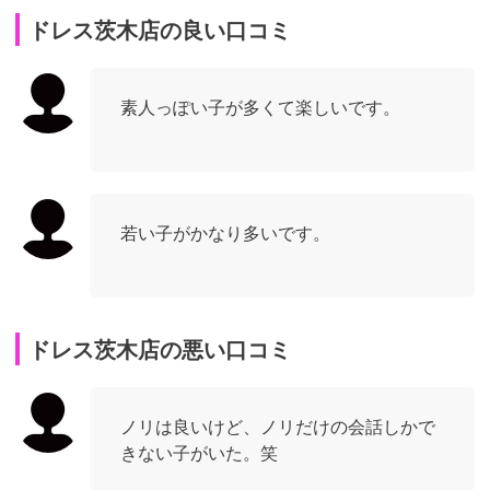
ドレス茨木店の良い口コミ
素人っぽい子が多くて楽しいです。
若い子がかなり多いです。
ドレス茨木店の悪い口コミ
ノリは良いけど、ノリだけの会話しかで
きない子がいた。笑