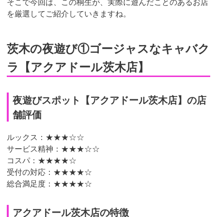
そこで今回は、この桐生が、実際に遊んだことのあるお店
を厳選してご紹介していきますね。
茨木の夜遊び①ゴージャスなキャバク
ラ【アクアドール茨木店】
夜遊びスポット【アクアドール茨木店】の店
舗評価
ルックス：★★★
☆☆
サービス精神：
★★★☆☆
コスパ：★★★★☆
受付の対応：
★★★★☆
総合満足度：★★★★
☆
アクアドール茨木店の特徴