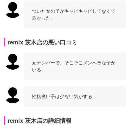
ついた女の子がキャピキャピしてなくて
良かった。
remix 茨木店の悪い口コミ
元ナンバーで、そこそこメンヘラな子が
いる
性格良い子は少ない気がする
remix 茨木店の詳細情報