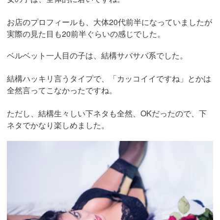
お店のプロフィールも、大体20代前半になっていましたが
実際の見た目も20前半ぐらいの感じでした。
ベルベット一人目の子は、結構サバサバ系でした。
結構ハッキリ言うタイプで、「カッコイイですね」とかは
全然言ってこなかったですね。
ただし、結構生々しい下ネタも全然、OKだったので、下
ネタでかなり楽しめました。