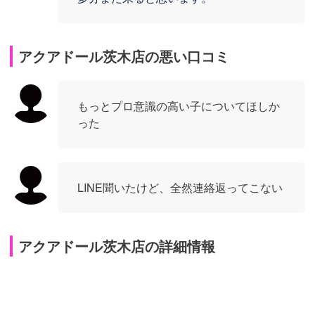
アクアドール茨木店の悪い口コミ
もっとプロ意識の高い子についてほしか
った
LINE聞いたけど、全然連絡返ってこない
アクアドール茨木店の詳細情報