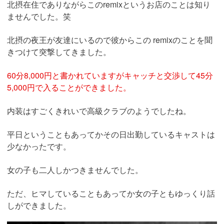
北摂在住でありながらこのremixというお店のことは知り
ませんでした。笑
北摂の夜王が友達にいるので彼からこの remixのことを聞
きつけて突撃してきました。
60分8,000円と書かれていますがキャッチと交渉して45分
5,000円で入ることができました。
内装はすごくきれいで高級クラブのようでしたね。
平日ということもあってかその日出勤しているキャストは
少なかったです。
女の子も二人しかつきませんでした。
ただ、ヒマしていることもあってか女の子ともゆっくり話
しができました。