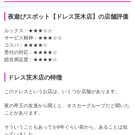
夜遊びスポット【ドレス茨木店】の店舗評価
ルックス：★★★
☆☆
サービス精神：
★★★☆☆
コスパ：★★★★☆
受付の対応：
★★★★☆
総合満足度：★★★★
☆
ドレス茨木店の特徴
このドレスというお店は、いくつか店舗があります。
夜の帝王の友達から聞くと、オスカーグループだと聞いた
ことがあります。
そういうこともあってか6年ぐらい前から、あることは知
っていました。