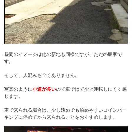
昼間のイメージは他の新地も同様ですが、ただの民家で
す。
そして、人混みも全くありません。
写真のように
小道が多い
ので車ではで少々運転しにくく感
じます。
車で来られる場合は、少し遠めでも泊めやすいコインパー
キングに停めてから来られることをおすすめします。