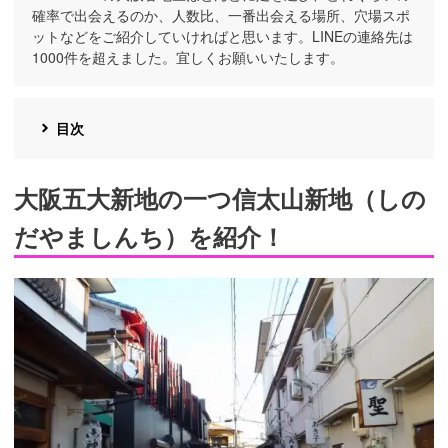
確率で出会えるのか、人数比、一番出会える場所、穴場スポ
ットなどをご紹介していければと思います。LINEの連絡先は
1000件を超えました。宜しくお願いいたします。
目次
大阪五大新地の一つ信太山新地（しの
だやましんち）を紹介！