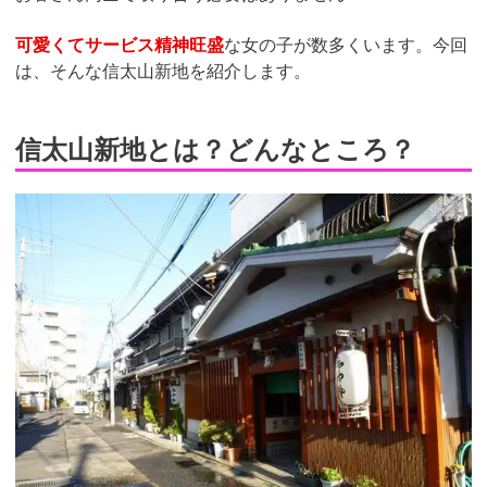
可愛くてサービス精神旺盛
な女の子が数多くいます。今回
は、そんな信太山新地を紹介します。
信太山新地とは？どんなところ？