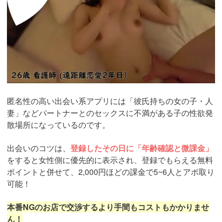
匿名性の高い出会い系アプリには「彼氏持ちの女の子・人
妻」などパートナーとのセックスに不満がある子の性欲発
散場所になっているのです。
出会いのコツは、
登録したその日に「年齢確認と微課金」
をすると女性側に優先的に表示され、登録でもらえる無料
ポイントと併せて、2,000円ほどの課金で5~6人とアポ取り
可能！
本番NGのお店で交渉するより手間もコストもかかりませ
ん！