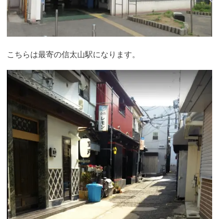
こちらは最寄の信太山駅になります。