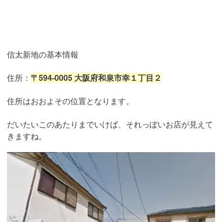
信太新地の基本情報
住所：
〒594-0005 大阪府和泉市幸１丁目２
住所はおおよその位置となります。
だいたいこのあたりまでいけば、それっぽいお店が見えて
きますね。