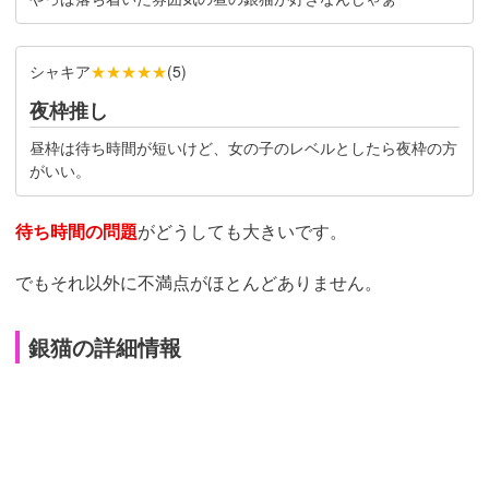
シャキア
★★★★★
(
5
)
夜枠推し
昼枠は待ち時間が短いけど、女の子のレベルとしたら夜枠の方
がいい。
待ち時間の問題
がどうしても大きいです。
でもそれ以外に不満点がほとんどありません。
銀猫の詳細情報