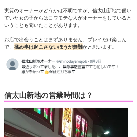
実質のオーナーかどうかは不明ですが、信太山新地で働い
ていた女の子からはコワモテな人がオーナーをしていると
いうことも聞いたことがあります。
お店で出会うことはまずありません。プレイだけ楽しん
で、
揉め事は起こさないほうが無難
かと思います。
信太山新地の営業時間は？