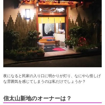
夜になると民家の入り口に明かりが灯り、なにやら怪しげ
な雰囲気を感じてしまうのは私だけでしょうか？
信太山新地のオーナーは？