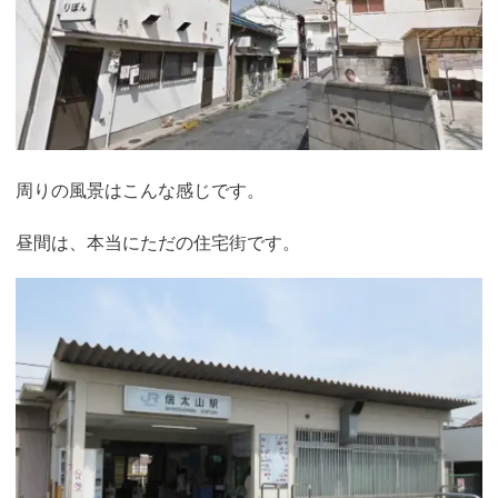
周りの風景はこんな感じです。
昼間は、本当にただの住宅街です。