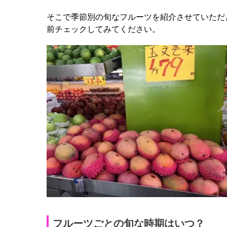
そこで季節別の旬なフルーツを紹介させていただ
前チェックしてみてください。
フルーツごとの旬な時期はいつ？