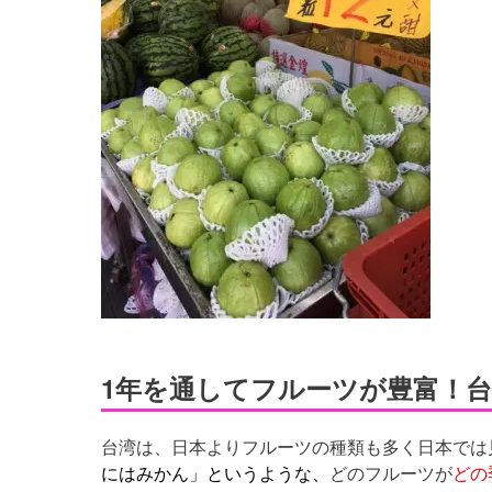
1年を通してフルーツが豊富！
台湾は、日本よりフルーツの種類も多く日本では
にはみかん」というような、
どのフルーツが
どの