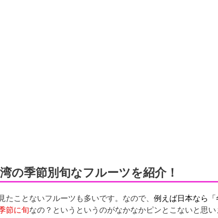
台湾の季節別旬なフルーツを紹介！
見たことないフルーツも多いです。なので、
例えば日本なら「
季節に旬
なの？というというのがなかなかピンとこないと思い