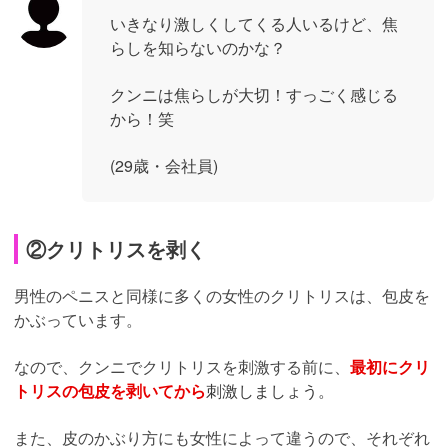
いきなり激しくしてくる人いるけど、焦
らしを知らないのかな？
クンニは焦らしが大切！すっごく感じる
から！笑
(29歳・会社員)
②クリトリスを剥く
男性のペニスと同様に多くの女性のクリトリスは、包皮を
かぶっています。
なので、クンニでクリトリスを刺激する前に、
最初にクリ
トリスの包皮を剥いてから
刺激しましょう。
また、皮のかぶり方にも女性によって違うので、それぞれ