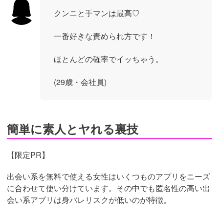
クンニと手マンは最高♡
一番好きな責められ方です！
ほとんどの確率でイッちゃう。
(29歳・会社員)
簡単に素人とヤれる裏技
【限定PR】
出会い系を無料で使える女性はいくつものアプリをニーズ
に合わせて使い分けています。その中でも匿名性の高い出
会い系アプリは身バレリスクが低いのが特徴。