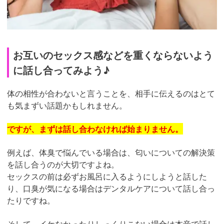
お互いのセックス感などを重くならないよう
に話し合ってみよう♪
体の相性が合わないと言うことを、相手に伝えるのはとて
も気まずい話題かもしれません。
ですが、まずは話し合わなければ始まりません。
例えば、体臭で悩んでいる場合は、匂いについての解決策
を話し合うのが大切ですよね。
セックスの前は必ずお風呂に入るようにしようと話した
り、口臭が気になる場合はデンタルケアについて話し合っ
たりですね。
そして、イケなかったりしっくりこない場合は本音で話し