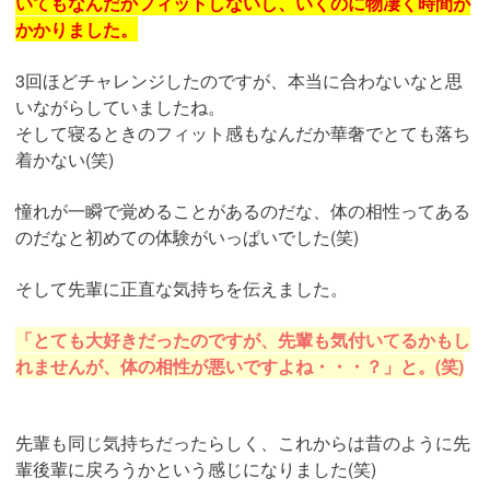
いてもなんだかフィットしないし、いくのに物凄く時間が
かかりました。
3回ほどチャレンジしたのですが、本当に合わないなと思
いながらしていましたね。
そして寝るときのフィット感もなんだか華奢でとても落ち
着かない(笑)
憧れが一瞬で覚めることがあるのだな、体の相性ってある
のだなと初めての体験がいっぱいでした(笑)
そして先輩に正直な気持ちを伝えました。
「とても大好きだったのですが、先輩も気付いてるかもし
れませんが、体の相性が悪いですよね・・・？」と。(笑)
先輩も同じ気持ちだったらしく、これからは昔のように先
輩後輩に戻ろうかという感じになりました(笑)