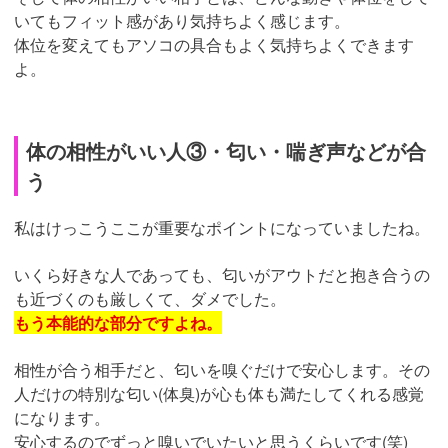
いてもフィット感があり気持ちよく感じます。
体位を変えてもアソコの具合もよく気持ちよくできます
よ。
体の相性がいい人③・匂い・喘ぎ声などが合
う
私はけっこうここが重要なポイントになっていましたね。
いくら好きな人であっても、匂いがアウトだと抱き合うの
も近づくのも厳しくて、ダメでした。
もう本能的な部分ですよね。
相性が合う相手だと、匂いを嗅ぐだけで安心します。その
人だけの特別な匂い(体臭)が心も体も満たしてくれる感覚
になります。
安心するのでずっと嗅いでいたいと思うくらいです(笑)