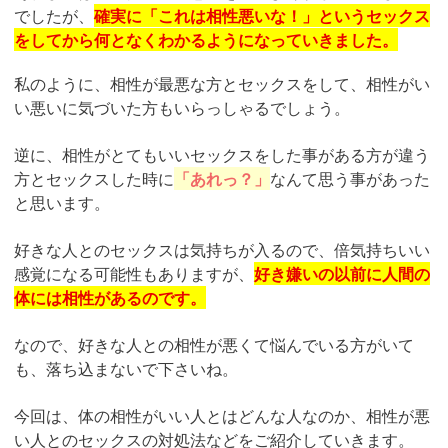
でしたが、
確実に「これは相性悪いな！」というセックス
をしてから何となくわかるようになっていきました。
私のように、相性が最悪な方とセックスをして、相性がい
い悪いに気づいた方もいらっしゃるでしょう。
逆に、相性がとてもいいセックスをした事がある方が違う
方とセックスした時に
「あれっ？」
なんて思う事があった
と思います。
好きな人とのセックスは気持ちが入るので、倍気持ちいい
感覚になる可能性もありますが、
好き嫌いの以前に人間の
体には相性があるのです。
なので、好きな人との相性が悪くて悩んでいる方がいて
も、落ち込まないで下さいね。
今回は、体の相性がいい人とはどんな人なのか、相性が悪
い人とのセックスの対処法などをご紹介していきます。