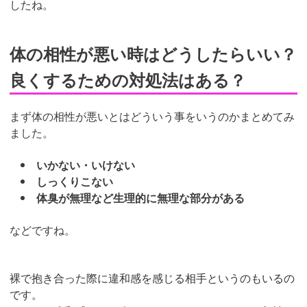
したね。
体の相性が悪い時はどうしたらいい？
良くするための対処法はある？
まず体の相性が悪いとはどういう事をいうのかまとめてみ
ました。
いかない・いけない
しっくりこない
体臭が無理など生理的に無理な部分がある
などですね。
裸で抱き合った際に違和感を感じる相手というのもいるの
です。