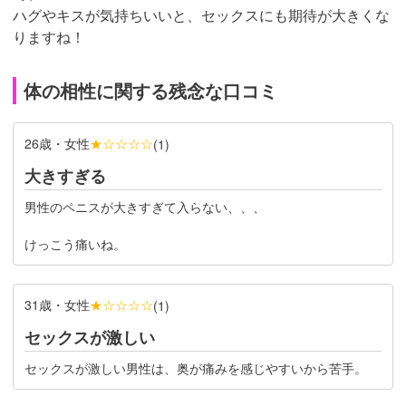
ハグやキスが気持ちいいと、セックスにも期待が大きくな
りますね！
体の相性に関する残念な口コミ
26歳・女性
★☆☆☆☆
(
1
)
大きすぎる
男性のペニスが大きすぎて入らない、、、
けっこう痛いね。
31歳・女性
★☆☆☆☆
(
1
)
セックスが激しい
セックスが激しい男性は、奥が痛みを感じやすいから苦手。