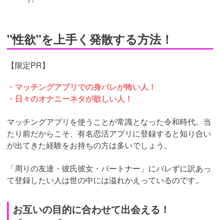
"性欲"を上手く発散する方法！
【限定PR】
・マッチングアプリでの身バレが怖い人！
・日々のオナニーネタが欲しい人！
マッチングアプリを使うことが常識となった令和時代。当
たり前だからこそ、有名恋活アプリに登録すると知り合い
が出てきた経験をお持ちの方は多いでしょう。
「周りの友達・彼氏彼女・パートナー」にバレずに訳あっ
て登録したい人は世の中には溢れかえっているのです。
お互いの目的に合わせて出会える！