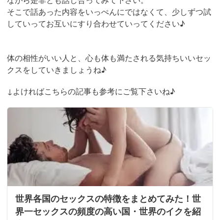
そこで話あった内容をいっぺんにではなくて、少しずつ試
していってお互いにすり合わせていってください♪
体の相性がいい人と、心も体も満たされる気持ちいいセッ
クスをしていきましょうね♪
↓よければこちらの記事も参考にご覧下さいね♪
世界各国のセックスの特徴をまとめてみた！世
界一セックスの頻度の高い国・世界のイクを紹