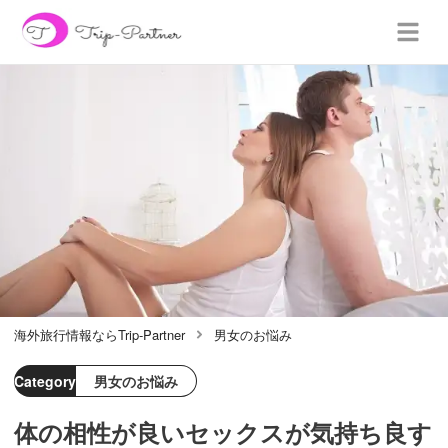
海外旅行情報ならTrip-Partner
男女のお悩み
Category
男女のお悩み
体の相性が良いセックスが気持ち良す