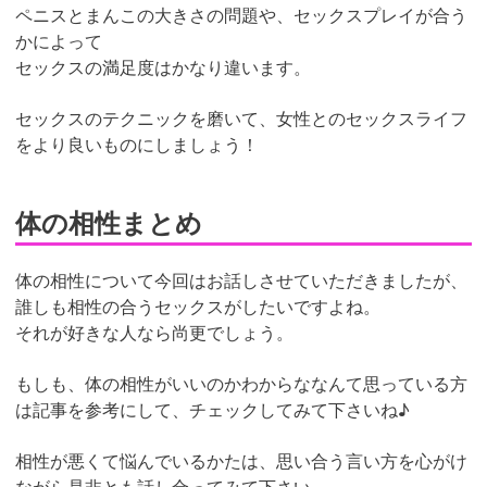
ペニスとまんこの大きさの問題や、セックスプレイが合う
かによって
セックスの満足度はかなり違います。
セックスのテクニックを磨いて、女性とのセックスライフ
をより良いものにしましょう！
体の相性まとめ
体の相性について今回はお話しさせていただきましたが、
誰しも相性の合うセックスがしたいですよね。
それが好きな人なら尚更でしょう。
もしも、体の相性がいいのかわからななんて思っている方
は記事を参考にして、チェックしてみて下さいね♪
相性が悪くて悩んでいるかたは、思い合う言い方を心がけ
ながら是非とも話し合ってみて下さい。