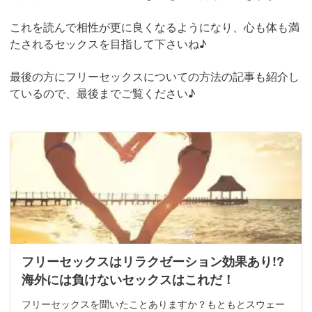
これを読んで相性が更に良くなるようになり、心も体も満
たされるセックスを目指して下さいね♪
最後の方にフリーセックスについての方法の記事も紹介し
ているので、最後までご覧ください♪
フリーセックスはリラクゼーション効果あり!?
海外には負けないセックスはこれだ！
フリーセックスを聞いたことありますか？もともとスウェー