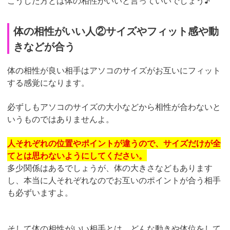
こうした方とは体の相性がいいと言っていいでしょう♪
体の相性がいい人②サイズやフィット感や動
きなどが合う
体の相性が良い相手はアソコのサイズがお互いにフィット
する感覚になります。
必ずしもアソコのサイズの大小などから相性が合わないと
いうものではありませんよ。
人それぞれの位置やポイントが違うので、サイズだけが全
てとは思わないようにしてください。
多少関係はあるでしょうが、体の大きさなどもあります
し、本当に人それぞれなのでお互いのポイントが合う相手
も必ずいますよ。
そして体の相性がいい相手とは、どんな動きや体位をして