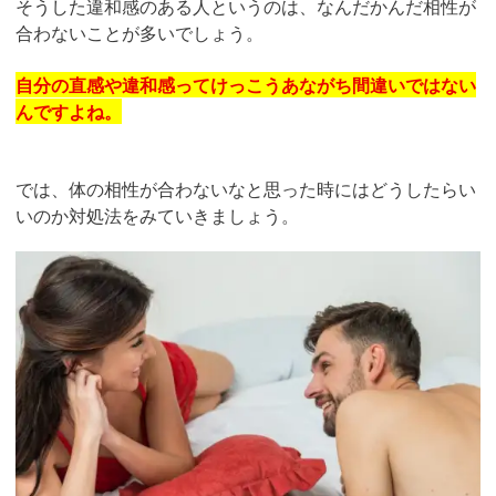
そうした
違和感のある人というのは、なんだかんだ相性が
合わないことが多いでしょう。
自分の直感や違和感ってけっこうあながち間違いではない
んですよね。
では、体の相性が合わないなと思った時にはどうしたらい
いのか対処法をみていきましょう。