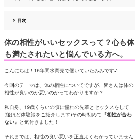
目次
体の相性がいいセックスって？心も体
も満たされたいと悩んでいる方へ。
こんにちは！15年間水商売で働いていたみみです♪
今回のテーマは、体の相性についてですが、皆さんは体の
相性が良いのか悪いのかってわかりますか？
私自身、19歳くらいの頃に憧れの先輩とセックスをして
(後ほど体験談をご紹介します)その時初めて
『相性が合わ
ない』
と気付きました！
それまでは、相性の良い悪いを正直よくわかっていません