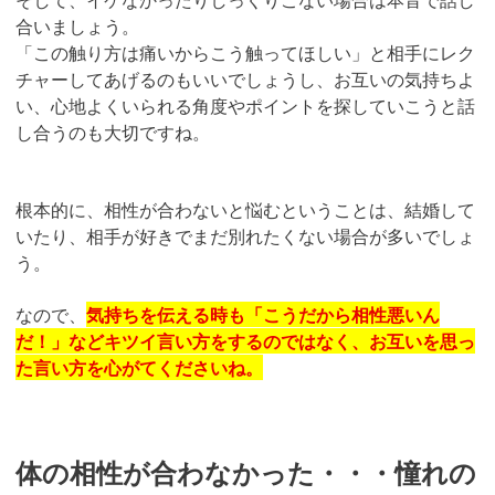
合いましょう。
「この触り方は痛いからこう触ってほしい」と相手にレク
チャーしてあげるのもいいでしょうし、お互いの気持ちよ
い、心地よくいられる角度やポイントを探していこうと話
し合うのも大切ですね。
根本的に、相性が合わないと悩むということは、結婚して
いたり、相手が好きでまだ別れたくない場合が多いでしょ
う。
なので、
気持ちを伝える時も「こうだから相性悪いん
だ！」などキツイ言い方をするのではなく、お互いを思っ
た言い方を心がてくださいね。
体の相性が合わなかった・・・憧れの