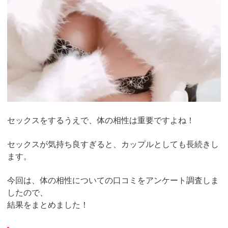
セックスをするうえで、体の相性は重要ですよね！
セックスが気持ち良すぎると、カップルとしても長続きし
ます。
今回は、体の相性についての口コミをアンケート調査しま
したので、
結果をまとめました！