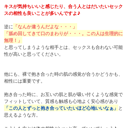
キスが気持ちいいと感じたり、合う人とはだいたいセック
スの相性も良いことが多いんですよ♪
逆に
「なんか違うんだよな・・・」
「舐め回してきて口のまわりが・・・。この人は生理的に
無理！」
と思ってしまうような相手とは、セックスも合わない可能
性が高いと思ってください。
他にも、裸で抱き合った時の肌の感覚が合うかどうかも、
相性には重要です。
抱き合った時に、お互いの肌と肌が吸い付くような感覚で
フィットしていて、質感も触感も心地よく安心感があり
「この人とずっと抱き合っていたいほど心地いいなぁ」
と
思えるような方。