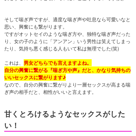
そして喘ぎ声ですが、適度な喘ぎ声や吐息なら可愛いなと
思い、興奮にも繋がります。
ですがオットセイのような喘ぎ方や、独特な喘ぎ声だった
り、女の子のように「アンアン」いう男性は笑えてしまっ
たり、気持ち悪く感じる人もいて私は無理でした(笑)
これは、
男女どちらでも言えますよね。
自分の興奮に繋がる『喘ぎ方や声』だと、かなり気持ちの
いいセックスに繋がります♪
なので、自分の興奮に繋がりより一層セックスが高まる喘
ぎ声の相手だと、相性がいいと言えます。
甘くとろけるようなセックスがした
い！