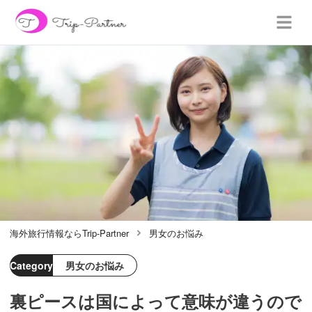
海外旅行情報ならTrip-Partner
男女のお悩み
Category
男女のお悩み
裏ピースは国によって意味が違うので