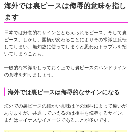
海外では裏ピースは侮辱的意味を指し
ます
日本では好意的なサインととらえられるピース、そして裏
ピース。しかし、国柄が変わることによりその常識は反転
してしまい、無知故に使ってしまうと思わぬトラブルを招
いてしまうことも。
一般的な常識をしっておく上でも裏ピースのハンドサイン
の意味を知りましょう。
海外では裏ピースは侮辱的なサインになる
海外での裏ピースの細かい意味はその国柄によって違いが
ありますが、共通していえるのは相手を侮辱するサイン、
またはマイナスなイメージであることが多いです。