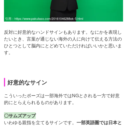
引用：
https://www.pakutaso.com/20161046288ok-5.html
反対に好意的なハンドサインもあります。なにかを表現し
たいとき、言葉が通じない海外の人に向けて伝える方法の
ひとつとして脳内にとどめていただければいいかと思いま
す。
好意的なサイン
こういったポーズは一部海外ではNGとされる一方で好意
的にとらえられるものがあります。
〇サムズアップ
いわゆる親指を立てるサインです。
一部英語圏では日本と