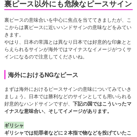
裏ピース以外にも危険なピースサイン
裏ピースの意味合いを中心に焦点を当ててきましたが、こ
こからは裏ピースに近いハンドサインの意味などをみてい
きます。
やはり、日本の常識とは異なり日本では好意的な印象とと
らえられるサインが海外ではマイナスなイメージがつくサ
インになるので注意してくださいね。
海外におけるNGなピース
まずは海外におけるピースサインの意味についてみていき
ましょう。日本では勝利などのサインとしても用いられる
好意的なハンドサインですが、
下記の国ではこういったマ
イナスな意味合い、そしてイメージがあります。
ギリシャ
ギリシャでは犯罪者などに２本指で物などを投げていたこ