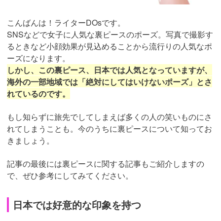
こんばんは！ライターDOsです。
SNSなどで女子に人気な裏ピースのポーズ。写真で撮影す
るときなど小顔効果が見込めることから流行りの人気なポ
ーズになります。
しかし、この裏ピース、日本では人気となっていますが、
海外の一部地域では「絶対にしてはいけないポーズ」とさ
れているのです。
もし知らずに旅先でしてしまえば多くの人の笑いものにさ
れてしまうことも。今のうちに裏ピースについて知ってお
きましょう。
記事の最後には裏ピースに関する記事もご紹介しますの
で、ぜひ参考にしてみてください。
日本では好意的な印象を持つ