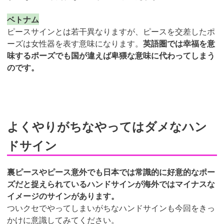
ベトナム
ピースサインとは若干異なりますが、ピースを交差したポ
ーズは女性器を表す意味になります。
英語圏では幸福を意
味するポーズでも国が違えば卑猥な意味に代わってしまう
のです。
よくやりがちなやってはダメなハン
ドサイン
裏ピースやピース意外でも日本では常識的に好意的なポー
ズだと捉えられているハンドサインが海外ではマイナスな
イメージのサインがあります。
ついクセでやってしまいがちなハンドサインも今回をきっ
かけに意識してみてください。