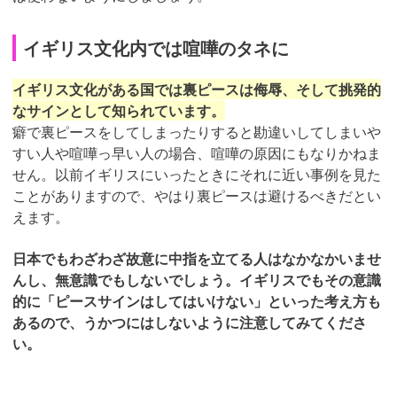
イギリス文化内では喧嘩のタネに
イギリス文化がある国では裏ピースは侮辱、そして挑発的
なサインとして知られています。
癖で裏ピースをしてしまったりすると勘違いしてしまいや
すい人や喧嘩っ早い人の場合、喧嘩の原因にもなりかねま
せん。以前イギリスにいったときにそれに近い事例を見た
ことがありますので、やはり裏ピースは避けるべきだとい
えます。
日本でもわざわざ故意に中指を立てる人はなかなかいませ
んし、無意識でもしないでしょう。イギリスでもその意識
的に「ピースサインはしてはいけない」といった考え方も
あるので、うかつにはしないように注意してみてくださ
い。