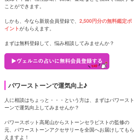
ことができます。
しかも、今なら新規会員登録で、
2,500円分の無料鑑定ポ
イント
がもらえます。
まずは無料登録して、悩み相談してみませんか？
パワーストーンで運気向上♪
人に相談はちょっと・・・という方は、まずはパワースト
ーンで運気向上してみませんか？
パワースポット高尾山からストーンセラピストの監修の
元、パワーストーンアクセサリーを全国へお届けしてもら
えますよ！