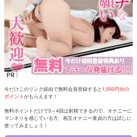
今だけこのリンク経由で無料会員登録すると
1,500円分の
ポイント
がもらえます！
無料ポイントだけで3～4回は射精できるので、オナニーに
マンネリを感じている方、相互オナニー童貞の方は試しに
使ってみましょう！