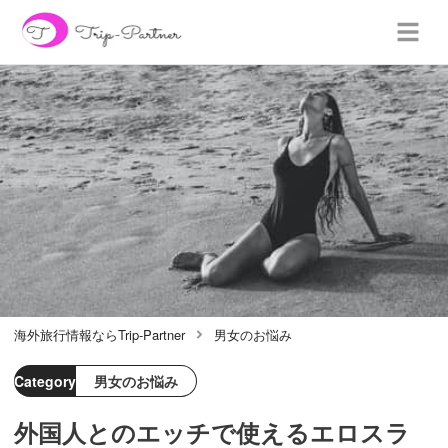
海外旅行情報ならTrip-Partner
男女のお悩み
Category
男女のお悩み
外国人とのエッチで使えるエロスラ