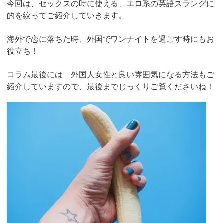
今回は、セックスの時に使える、エロ系の英語スラングに
的を絞ってご紹介していきます。
海外で恋に落ちた時、外国でワンナイトを過ごす時にもお
役立ち！
コラム最後には 外国人女性と良い雰囲気になる方法もご
紹介していますので、最後までじっくりご覧くださいね！