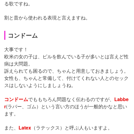
る歌ですね。
割と昔から使われる表現と言えますね。
コンドーム
大事です！
欧米の女の子は、ピルを飲んでいる子が多いとは言えど性
病は大問題。
訴えられても困るので、ちゃんと用意しておきましょう。
女性も、ちゃんと常備して、付けてくれない人とのセック
スはしないようにしましょうね。
コンドーム
でももちろん問題なく伝わるのですが、
Labbe
r
(ラバー、ゴム）という言い方のほうが一般的かなと思い
ます。
また、
Latex
（ラテックス）と呼ぶ人もいますよ。