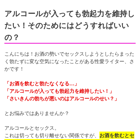
アルコールが入っても勃起力を維持し
たい！そのためにはどうすればいい
の？
こんにちは！お酒の勢いでセックスしようとしたらまった
く勃たずに変な空気になったことがある性愛ライター、さ
かです！
「お酒を飲むと勃たなくなる…」
「アルコールが入っても勃起力を維持したい！」
「さいきんの勃ちが悪いのはアルコールのせい？」
とお悩みではありませんか？
アルコールとセックス。
これは切っても切り離せない関係ですが、
お酒を飲むとセ