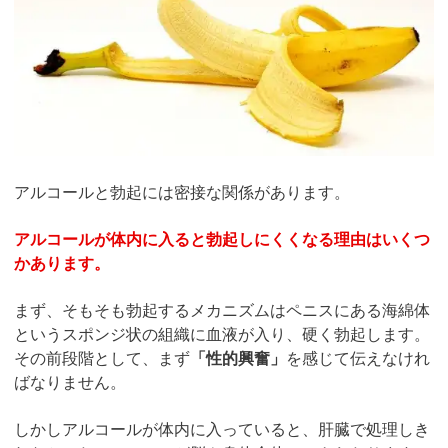
アルコールと勃起には密接な関係があります。
アルコールが体内に入ると勃起しにくくなる理由はいくつ
かあります。
まず、そもそも勃起するメカニズムはペニスにある海綿体
というスポンジ状の組織に血液が入り、硬く勃起します。
その前段階として、まず
「性的興奮」
を感じて伝えなけれ
ばなりません。
しかしアルコールが体内に入っていると、肝臓で処理しき