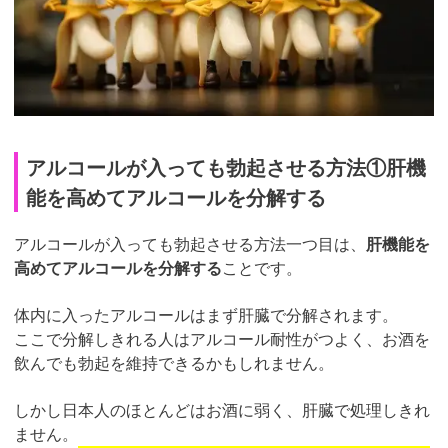
アルコールが入っても勃起させる方法①肝機
能を高めてアルコールを分解する
アルコールが入っても勃起させる方法一つ目は、
肝機能を
高めてアルコールを分解する
ことです。
体内に入ったアルコールはまず肝臓で分解されます。
ここで分解しきれる人はアルコール耐性がつよく、お酒を
飲んでも勃起を維持できるかもしれません。
しかし日本人のほとんどはお酒に弱く、肝臓で処理しきれ
ません。