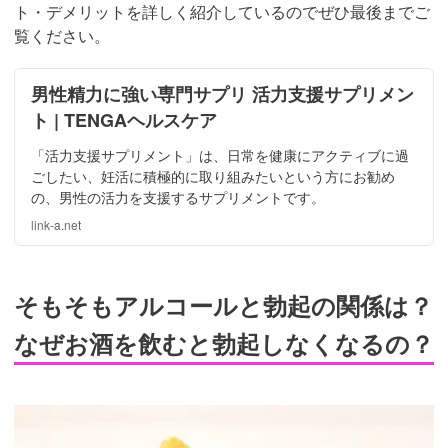
ト・デメリットを詳しく紹介しているのでぜひ最後までご
覧ください。
男性精力に強い専門サプリ 活力支援サプリメン
ト | TENGAヘルスケア
「活力支援サプリメント」は、日常を健康にアクティブに過
ごしたい、妊活に積極的に取り組みたいという方にお勧め
の、男性の活力を支援するサプリメントです。
link-a.net
そもそもアルコールと勃起の関係は？
なぜお酒を飲むと勃起しなくなるの？