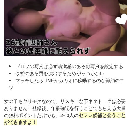
プロフの写真は必ず清潔感のある顔写真を設定する
余裕のある男を演出するためがっつかない
マッチしたらLINEかカカオに移動するのが節約のコ
ツ
女の子もヤリモクなので、リスキーな下ネタトークは必要
ありません！登録後、年齢確認を行うことでもらえる大量
の無料ポイントだけでも、2∼3人の
セフレ候補と会うこと
ができますよ！