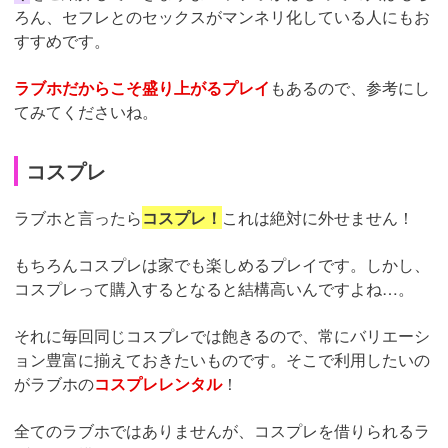
ろん、セフレとのセックスがマンネリ化している人にもお
すすめです。
ラブホだからこそ盛り上がるプレイ
もあるので、参考にし
てみてくださいね。
コスプレ
ラブホと言ったら
コスプレ！
これは絶対に外せません！
もちろんコスプレは家でも楽しめるプレイです。しかし、
コスプレって購入するとなると結構高いんですよね…。
それに毎回同じコスプレでは飽きるので、常にバリエーシ
ョン豊富に揃えておきたいものです。そこで利用したいの
がラブホの
コスプレレンタル
！
全てのラブホではありませんが、コスプレを借りられるラ