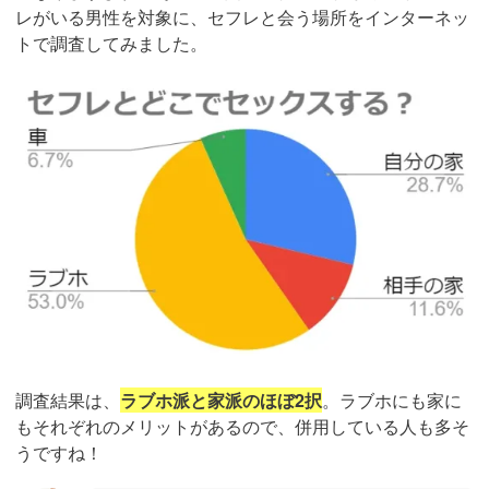
レがいる男性を対象に、セフレと会う場所をインターネッ
トで調査してみました。
調査結果は、
ラブホ派と家派のほぼ2択
。ラブホにも家に
もそれぞれのメリットがあるので、併用している人も多そ
うですね！