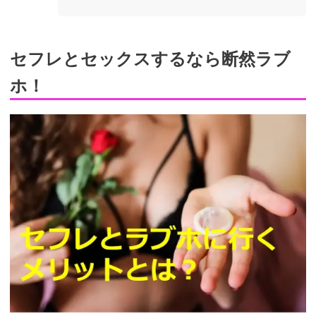
セフレとセックスするなら断然ラブ
ホ！