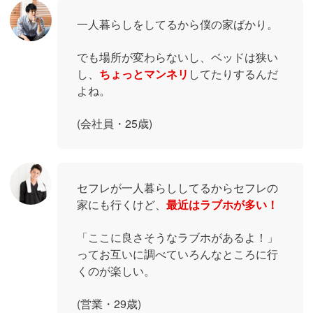
一人暮らしをしてるから僕の家ばかり。
でも場所が変わらないし、ベッドは狭い
し、
ちょっとマンネリ
してたりするんだ
よね。
(会社員・25歳)
セフレが一人暮らししてるからセフレの
家にも行くけど、
最近はラブホが多い！
「ここに良さそうなラブホがあるよ！」
ってお互いに調べていろんなところに行
くのが楽しい。
(営業・29歳)