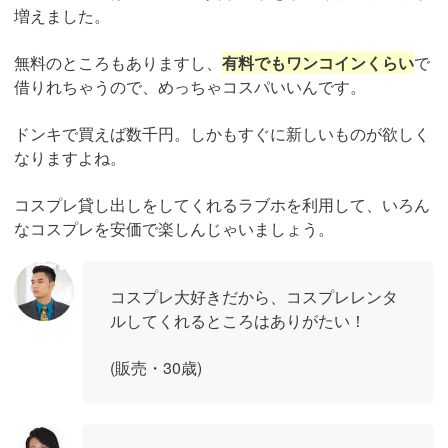
増えました。
無料のところもありますし、
有料でもワンコインくらい
で
借りれちゃうので、めっちゃコスパいいんです。
ドンキで買えば数千円。しかもすぐに新しいものが欲しく
なりますよね。
コスプレ貸し出しをしてくれるラブホを利用して、いろん
なコスプレを安価で楽しんじゃいましょう。
コスプレ大好きだから、コスプレレンタ
ルしてくれるところはありがたい！
(販売・30歳)