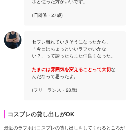
ホと使った方がいいです。
(IT関係・27歳)
セフレ離れていきそうになったから、
「今日はちょっといいラブホいかな
い？」って誘ったらまた仲良くなった。
たまには雰囲気を変えることって大切
な
んだなって思ったよ。
(フリーランス・28歳)
コスプレの貸し出しがOK
最近のラブホはコスプレの貸し出しをしてくれるところが