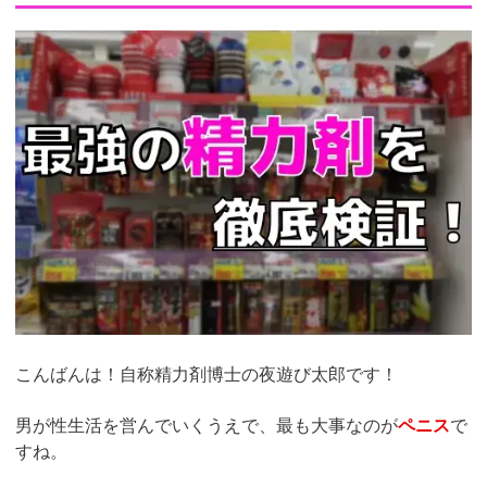
こんばんは！自称精力剤博士の夜遊び太郎です！
男が性生活を営んでいくうえで、最も大事なのが
ペニス
で
すね。