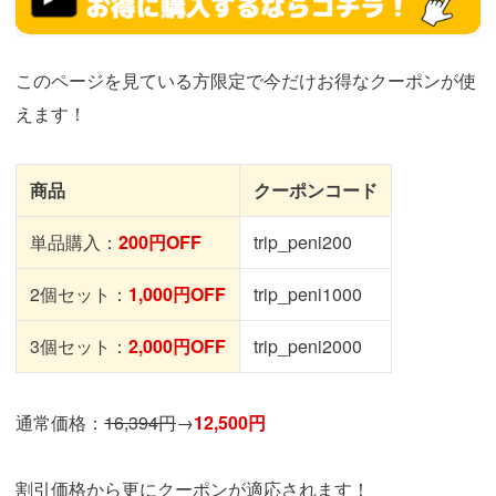
このページを見ている方限定で今だけお得なクーポンが使
えます！
商品
クーポンコード
単品購入：
200円OFF
trip_peni200
2個セット：
1,000円OFF
trip_peni1000
3個セット：
2,000円OFF
trip_peni2000
通常価格：
16,394円
→
12,500円
割引価格から更にクーポンが適応されます！