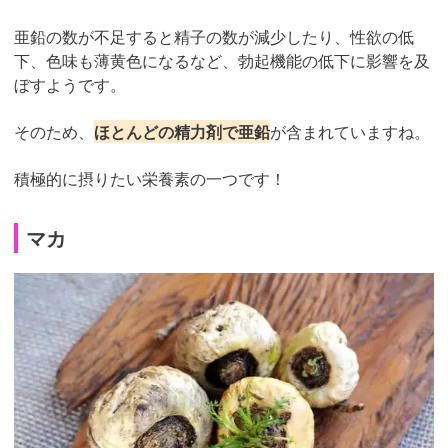
亜鉛の数が不足すると精子の数が減少したり、性欲の低
下、色味も薄黄色になるなど、勃起機能の低下に影響を及
ぼすようです。
そのため、
ほとんどの精力剤で亜鉛
が含まれていますね。
積極的に摂りたい栄養素の一つです！
マカ