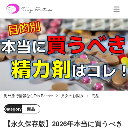
海外旅行情報ならTrip-Partner
男女のお悩み
商品
Category
商品
【永久保存版】2026年本当に買うべき