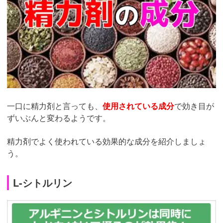
一口に精力剤と言っても、
使用されている成分
で効き目が
ずいぶんと変わるようです。
精力剤でよく使われている効果的な成分を紹介しましょ
う。
L-シトルリン