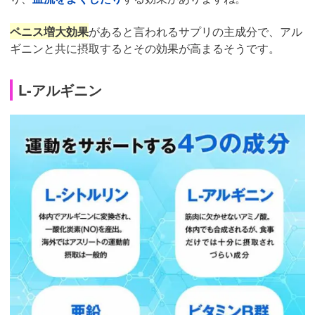
ペニス増大効果
があると言われるサプリの主成分で、アル
ギニンと共に摂取するとその効果が高まるそうです。
L-アルギニン