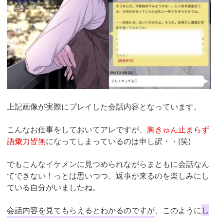
上記画像が実際にプレイした会話内容となっています。
こんなお仕事をしておいてアレですが、
胸きゅん止まらず
語彙力皆無
になってしまっているのは申し訳・・(笑)
でもこんなイケメンに見つめられながらまともに会話なん
てできない！っとは思いつつ、返事が来るのを楽しみにし
ている自分がいましたね。
会話内容を見てもらえるとわかるのですが、このように
し