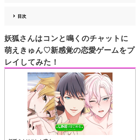
目次
妖狐さんはコンと鳴くのチャットに
萌えきゅん♡新感覚の恋愛ゲームをプ
レイしてみた！