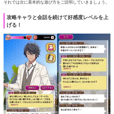
それでは次に基本的な遊び方をご説明していきましょう。
攻略キャラと会話を続けて好感度レベルを上
げる！