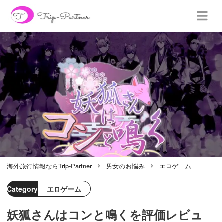
海外旅行情報ならTrip-Partner
男女のお悩み
エロゲーム
Category
エロゲーム
妖狐さんはコンと鳴くを評価レビュ