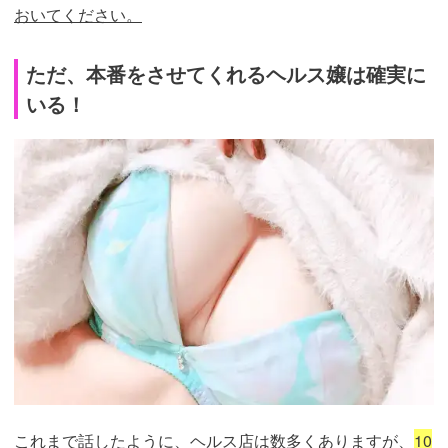
おいてください。
ただ、本番をさせてくれるヘルス嬢は確実に
いる！
これまで話したように、ヘルス店は数多くありますが、
10