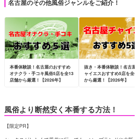
名古屋のその他風俗ジャンルをご紹介！
本番体験談！名古屋のおすすめ
抜き・本番体験談！名古屋
オナクラ・手コキ風俗5店を全13
ャイエスおすすめ5店を全6
店舗から厳選！【2026年】
から厳選！【2026年】
風俗より断然安く本番する方法！
【限定PR】