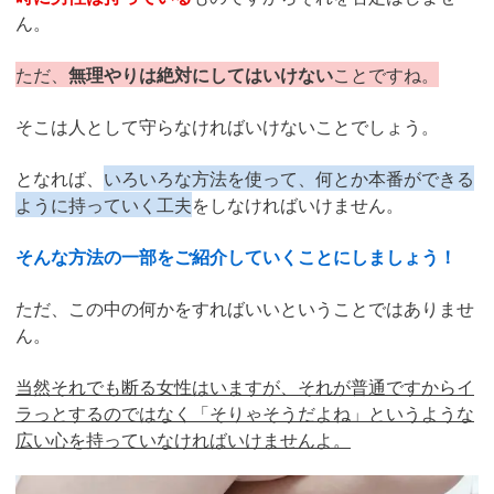
ん。
ただ、
無理やりは絶対にしてはいけない
ことですね。
そこは人として守らなければいけないことでしょう。
となれば、
いろいろな方法を使って、何とか本番ができる
ように持っていく工夫
をしなければいけません。
そんな方法の一部をご紹介していくことにしましょう！
ただ、この中の何かをすればいいということではありませ
ん。
当然それでも断る女性はいますが、それが普通ですからイ
ラっとするのではなく「そりゃそうだよね」というような
広い心を持っていなければいけませんよ。