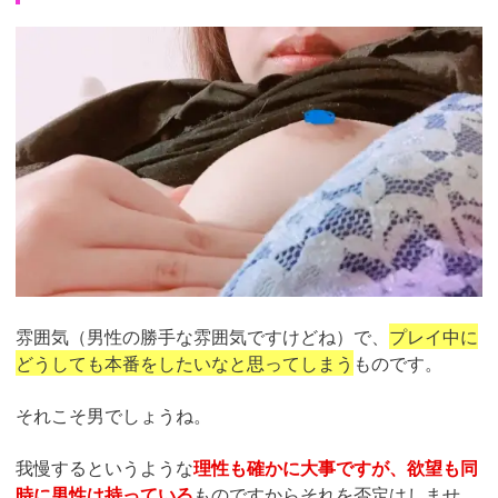
雰囲気（男性の勝手な雰囲気ですけどね）で、
プレイ中に
どうしても本番をしたいなと思ってしまう
ものです。
それこそ男でしょうね。
我慢するというような
理性も確かに大事ですが、欲望も同
時に男性は持っている
ものですからそれを否定はしませ