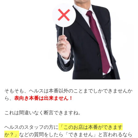
そもそも、ヘルスは本番以外のことまでしかできませんか
ら、
表向き本番は出来ません！
これは間違いなく断言できますね。
ヘルスのスタッフの方に
「このお店は本番ができます
か？」
などの質問をしたら「できません」と言われるなら