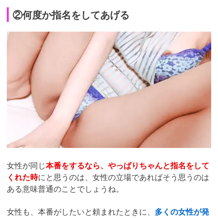
②何度か指名をしてあげる
女性が同じ
本番をするなら、やっぱりちゃんと指名をして
くれた時
にと思うのは、女性の立場であればそう思うのは
ある意味普通のことでしょうね。
女性も、本番がしたいと頼まれたときに、
多くの女性が発