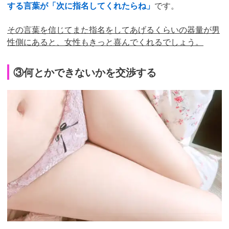
する言葉が「次に指名してくれたらね」
です。
その言葉を信じてまた指名をしてあげるくらいの器量が男
性側にあると、女性もきっと喜んでくれるでしょう。
③何とかできないかを交渉する