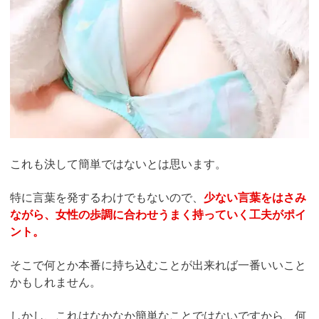
これも決して簡単ではないとは思います。
特に言葉を発するわけでもないので、
少ない言葉をはさみ
ながら、女性の歩調に合わせうまく持っていく工夫がポイ
ント。
そこで何とか本番に持ち込むことが出来れば一番いいこと
かもしれません。
しかし、これはなかなか簡単なことではないですから、何