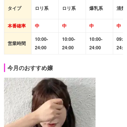
タイプ
ロリ系
ロリ系
爆乳系
清楚
本番確率
中
中
中
中
10:00-
10:00-
10:00-
09:0
営業時間
24:00
24:00
24:00
24:0
今月のおすすめ嬢