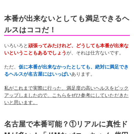
本番が出来ないとしても満足できるヘ
ルスはココだ！
いろいろと
頑張ってみたけれど、どうしても本番が出来な
いということもあるでしょう
が、それは仕方ないです。
ただ、
仮に本番が出来なかったとしても、絶対に満足でき
るヘルスが名古屋にはいっぱい
あります。
私がこれまで実際に行った、満足度の高いヘルスをピック
アップしましたので、こちらをぜひ参考にしていただきた
いと思います。
名古屋で本番可能？①リアルに真性ド