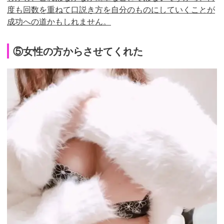
度も回数を重ねて口説き方を自分のものにしていくことが
成功への道かもしれません。
⑤女性の方からさせてくれた