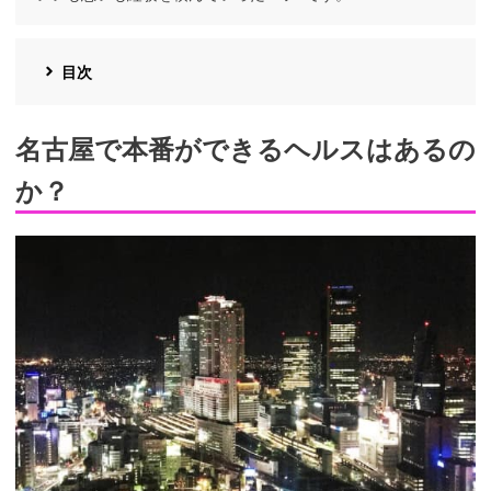
目次
名古屋で本番ができるヘルスはあるの
か？