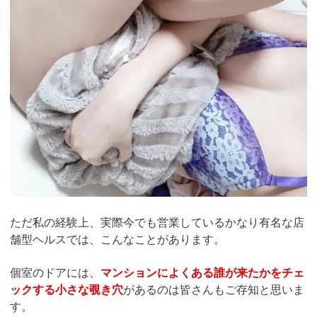
ただ私の経験上、実際今でも営業しているかなり有名な店
舗型ヘルスでは、こんなことがあります。
個室のドアには、
マンションによくある誰が来たかをチェ
ックする小さな覗き穴
があるのは皆さんもご存知と思いま
す。