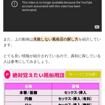
また、上の動画は
失敗しない風俗店の探し方
を紹介してい
ます。
とても良い情報が紹介されているので、真剣に探している
人は参考にしてみましょう。