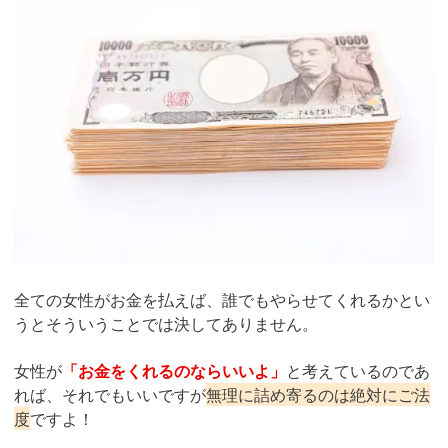
全ての女性がお金を払えば、誰でもやらせてくれるかとい
うとそういうことでは決してありません。
女性が
「お金をくれるのならいいよ」
と考えているのであ
れば、それでもいいですが
無理に詰め寄るのは絶対にご法
度
ですよ！