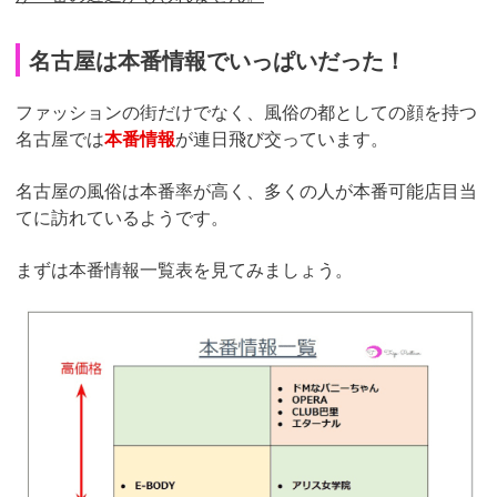
名古屋は本番情報でいっぱいだった！
ファッションの街だけでなく、風俗の都としての顔を持つ
名古屋では
本番情報
が連日飛び交っています。
名古屋の風俗は本番率が高く、多くの人が本番可能店目当
てに訪れているようです。
まずは本番情報一覧表を見てみましょう。