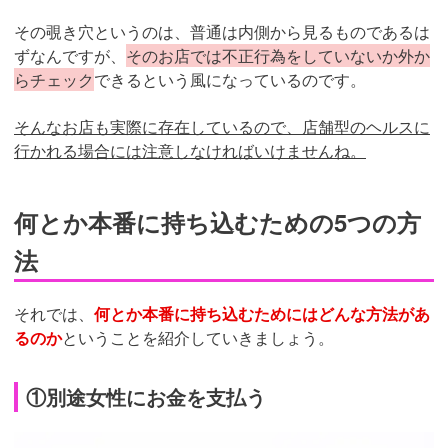
その覗き穴というのは、普通は内側から見るものであるは
ずなんですが、
そのお店では不正行為をしていないか外か
らチェック
できるという風になっているのです。
そんなお店も実際に存在しているので、店舗型のヘルスに
行かれる場合には注意しなければいけませんね。
何とか本番に持ち込むための5つの方
法
それでは、
何とか本番に持ち込むためにはどんな方法があ
るのか
ということを紹介していきましょう。
①別途女性にお金を支払う