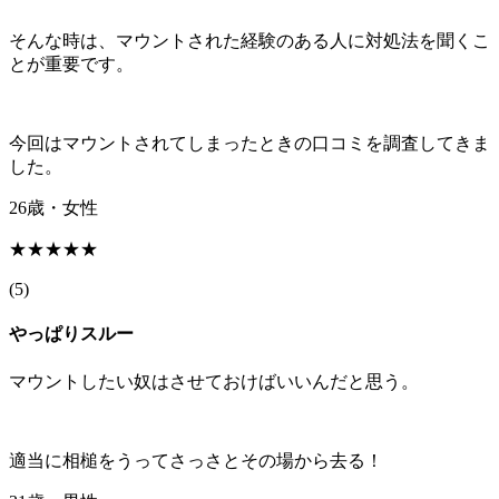
そんな時は、マウントされた経験のある人に対処法を聞くこ
とが重要です。
今回はマウントされてしまったときの口コミを調査してきま
した。
26歳・女性
★★★★★
(
5
)
やっぱりスルー
マウントしたい奴はさせておけばいいんだと思う。
適当に相槌をうってさっさとその場から去る！