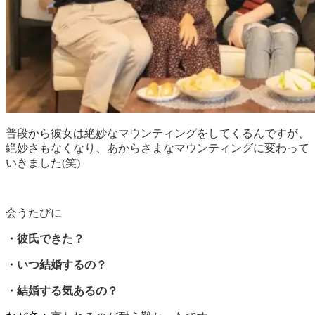
普段から彼女は絶妙なマウンティングをしてくるんですが、
絶妙さもなくなり、あからさまなマウンティングに変わって
いきました(笑)
会うたびに
・彼氏できた？
・いつ結婚するの？
・結婚する気あるの？