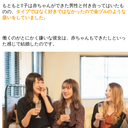
もともとT子は赤ちゃんができた男性と付き合ってはいたも
のの、
タイプではなく好きではなかったので金ヅルのような
扱いをしていました。
働くのがとにかく嫌いな彼女は、赤ちゃんもできたしといっ
た感じで結婚したのです。