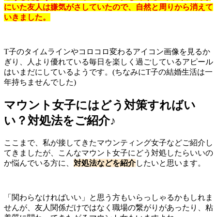
にいた友人は嫌気がさしていたので、自然と周りから消えて
いきました。
T子のタイムラインやコロコロ変わるアイコン画像を見るか
ぎり、人より優れている毎日を楽しく過ごしているアピール
はいまだにしているようです。(ちなみにT子の結婚生活は一
年持ちませんでした)
マウント女子にはどう対策すればい
い？対処法をご紹介♪
ここまで、私が接してきたマウンティング女子などご紹介し
てきましたが、こんなマウント女子にどう対処したらいいの
か悩んでいる方に、
対処法などを紹介
したいと思います。
「関わらなければいい」と思う方もいらっしゃるかもしれま
せんが、友人関係だけではなく職場の繋がりがあったり、粘