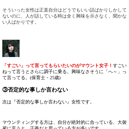
そういった女性は正直自分はどうでもいい話ばかりしかして
ないのに、人が話している時は全く興味を示さなく、聞かな
い人ばかりです。
「すごい」って言ってもらいたいのがマウント女子！
すごい
ねって言うとさらに調子に乗る。興味なさそうに「へ～」っ
て言ってる。(保育士・25歳)
③否定的な事しか言わない
次は『否定的な事しか言わない』女性です。
マウンティングする方は、自分が絶対的に合っている、大袈
裟に言うと、正義だと思っている方が多いです。