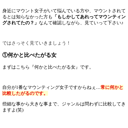
身近にマウント女子がいて悩んでいる方や、マウントされて
るとは知らなかった方も
「もしかしてあれってマウンティン
グされてたの？」
なんて確認しながら、見ていって下さい♪
ではさっそく見ていきましょう！
①何かと比べたがる女
まずはこちら『何かと比べたがる女』です。
自分が1番なマウンティング女子ですからねぇ…
常に何かと
比較したがるのです。
些細な事から大きな事まで、ジャンルは問わずに比較してき
ますよ(笑)