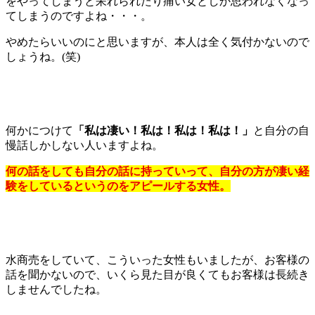
をやってしまうと呆れられたり痛い女としか思われなくなっ
てしまうのですよね・・・。
やめたらいいのにと思いますが、本人は全く気付かないので
しょうね。(笑)
何かにつけて
「私は凄い！私は！私は！私は！」
と自分の自
慢話しかしない人いますよね。
何の話をしても自分の話に持っていって、自分の方が凄い経
験をしているというのをアピールする女性。
水商売をしていて、こういった女性もいましたが、お客様の
話を聞かないので、いくら見た目が良くてもお客様は長続き
しませんでしたね。