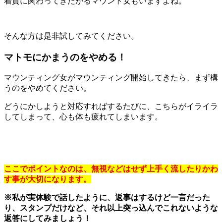
着質に関わってきたがるマウント女もいますよね。
そんな方は是非試してみてください。
マトモにかまうのをやめる！
マウンティング女がマウンティング開始してきたら、まず構
うのをやめてください。
どうにかしようと対応すればするたびに、こちらがイライラ
してしまって、心も体も疲れてしまいます。
ここでポイントなのは、無視などはせず上手く流したりかわ
す事が大切になります。
※私が実体験で話したように、返事はするけど一言だった
り、スタンプだけなど、それ以上突っ込んでこれないような
返答にしてみましょう！