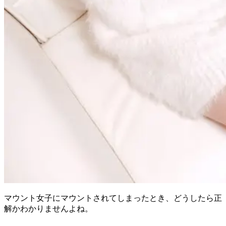
マウント女子にマウントされてしまったとき、どうしたら正
解かわかりませんよね。