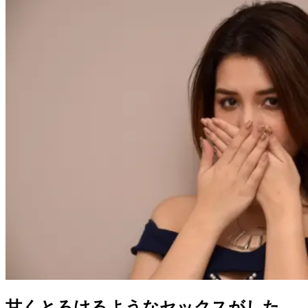
甘くとろけるようなセックスがした