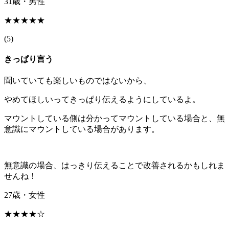
31歳・男性
★★★★★
(
5
)
きっぱり言う
聞いていても楽しいものではないから、
やめてほしいってきっぱり伝えるようにしているよ。
マウントしている側は分かってマウントしている場合と、無
意識にマウントしている場合があります。
無意識の場合、はっきり伝えることで改善されるかもしれま
せんね！
27歳・女性
★★★★☆