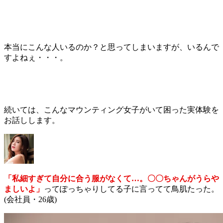
本当にこんな人いるのか？と思ってしまいますが、いるんで
すよねぇ・・・。
続いては、こんなマウンティング女子がいて困った実体験を
お話しします。
「私細すぎて自分に合う服がなくて…。〇〇ちゃんがうらや
ましいよ」
ってぽっちゃりしてる子に言ってて鳥肌たった。
(会社員・26歳)