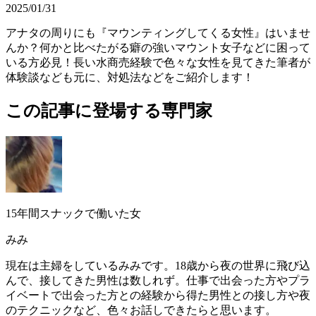
2025/01/31
アナタの周りにも『マウンティングしてくる女性』はいませ
んか？何かと比べたがる癖の強いマウント女子などに困って
いる方必見！長い水商売経験で色々な女性を見てきた筆者が
体験談なども元に、対処法などをご紹介します！
この記事に登場する専門家
15年間スナックで働いた女
みみ
現在は主婦をしているみみです。18歳から夜の世界に飛び込
んで、接してきた男性は数しれず。仕事で出会った方やプラ
イベートで出会った方との経験から得た男性との接し方や夜
のテクニックなど、色々お話しできたらと思います。