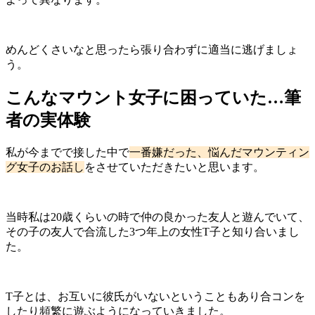
めんどくさいなと思ったら張り合わずに適当に逃げましょ
う。
こんなマウント女子に困っていた…筆
者の実体験
私が今までで接した中で
一番嫌だった、悩んだマウンティン
グ女子のお話し
をさせていただきたいと思います。
当時私は20歳くらいの時で仲の良かった友人と遊んでいて、
その子の友人で合流した3つ年上の女性T子と知り合いまし
た。
T子とは、お互いに彼氏がいないということもあり合コンを
したり頻繁に遊ぶようになっていきました。