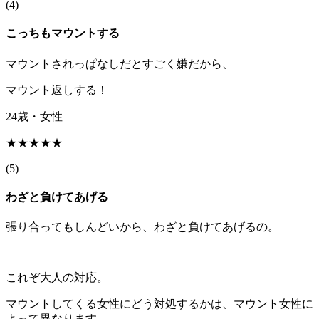
(
4
)
こっちもマウントする
マウントされっぱなしだとすごく嫌だから、
マウント返しする！
24歳・女性
★★★★★
(
5
)
わざと負けてあげる
張り合ってもしんどいから、わざと負けてあげるの。
これぞ大人の対応。
マウントしてくる女性にどう対処するかは、マウント女性に
よって異なります。