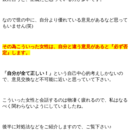
なので世の中に、自分より優れている意見があるなど思って
もいません(笑)
その為こういった女性は、自分と違う意見があると『必ず否
定』します。
「自分が全て正しい！」
という自己中心的考えしかないの
で、意見交換など不可能に近いと思っていて下さい。
こういった女性と会話するのは物凄く疲れるので、私はなる
べく関わらないようにしていましたね。
後半に対処法などをご紹介しますので、ご覧下さい♪