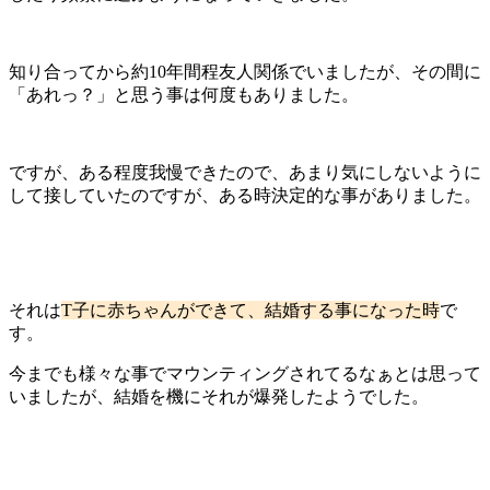
知り合ってから約10年間程友人関係でいましたが、その間に
「あれっ？」と思う事は何度もありました。
ですが、ある程度我慢できたので、あまり気にしないように
して接していたのですが、ある時決定的な事がありました。
それは
T子に赤ちゃんができて、結婚する事になった時
で
す。
今までも様々な事でマウンティングされてるなぁとは思って
いましたが、結婚を機にそれが爆発したようでした。