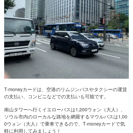
T-moneyカードは、空港のリムジンバスやタクシーの運賃
の支払い、コンビニなどでの支払いも可能です。
南山タワーへ行くイエローバスは1,200ウォン（大人）、
ソウル市内のローカルな路地を網羅するマウルバスは1,00
0ウォン（大人）で乗車できるので、T-moneyカードで気
軽に利用してみましょう！