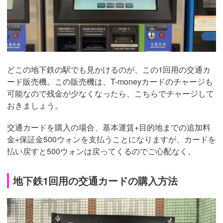
どこの地下鉄の駅でも見かけるのが、この1回用の交通カ
ード販売機。この販売機は、T-moneyカードのチャージも
可能なので残金が少なくなったら、こちらでチャージして
おきましょう。
交通カードを購入の場合、基本運賃+目的地までの追加料
金+保証金500ウォンを支払うことになりますが、カードを
払い戻すと500ウォンは戻ってくるのでご心配なく。
地下鉄1回用の交通カードの購入方法