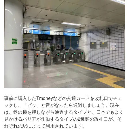
事前に購入したTmoneyなどの交通カードを改札口でチェ
ックし、「ピッ」と音がなったら通過しましょう。現在
は、鉄の棒を押しながら通過するタイプと、日本でもよく
見かけるバリアが作動するタイプの2種類の改札口が、そ
れぞれの駅によって利用されています。