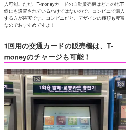
入可能。ただ、T-moneyカードの自動販売機はどこの地下
鉄にも設置されているわけではないので、コンビニで購入
する方が確実です。コンビニだと、デザインの種類も豊富
なのでおすすめですよ！
1回用の交通カードの販売機は、T-
moneyのチャージも可能！