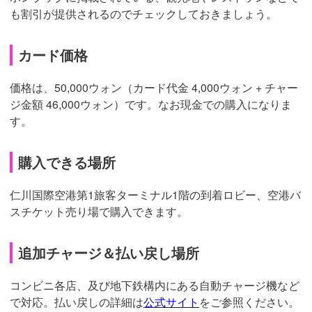
も割引が提供されるのでチェックしておきましょう。
カード価格
価格は、50,000ウォン（カード代金 4,000ウォン + チャー
ジ金額 46,000ウォン）です。なお現金での購入になりま
す。
購入できる場所
仁川国際空港第1旅客ターミナル1階の到着ロビー、空港バ
スチケット売り場で購入できます。
追加チャージ＆払い戻し場所
コンビニ各店、及び地下鉄構内にある自動チャージ機など
で対応。払い戻しの詳細は
公式サイト
をご参照ください。