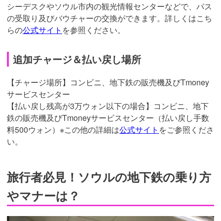
シーデスクやソウル市内の観光情報センターなどで、パス
の受取り及びバウチャーの交換ができます。詳しくはこち
らの
公式サイト
を参照ください。
追加チャージ＆払い戻し場所
【チャージ場所】コンビニ、地下鉄の販売機及びTmoney
サービスセンター
【払い戻し残高が3万ウォン以下の場合】コンビニ、地下
鉄の販売機及びTmoneyサービスセンター（払い戻し手数
料500ウォン）※この他の詳細は
公式サイト
をご参照くださ
い。
旅行者必見！ソウルの地下鉄の乗り方
やマナーは？