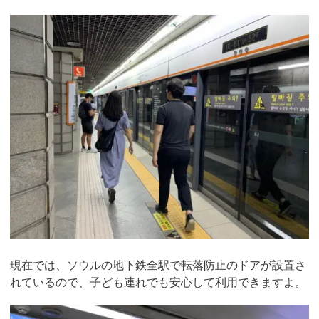
現在では、ソウルの地下鉄全駅で転落防止のドアが設置さ
れているので、子ども連れでも安心して利用できますよ。