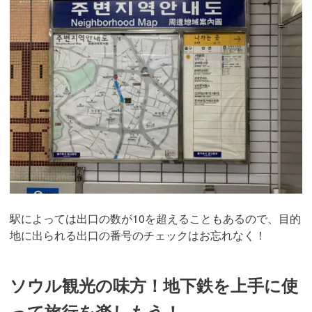
駅によっては出口の数が10を超えることもあるので、目的
地に出られる出口の番号のチェックはお忘れなく！
ソウル観光の味方！地下鉄を上手に使
って旅行を楽しもう！