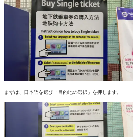
まずは、日本語を選び「目的地の選択」を押します。