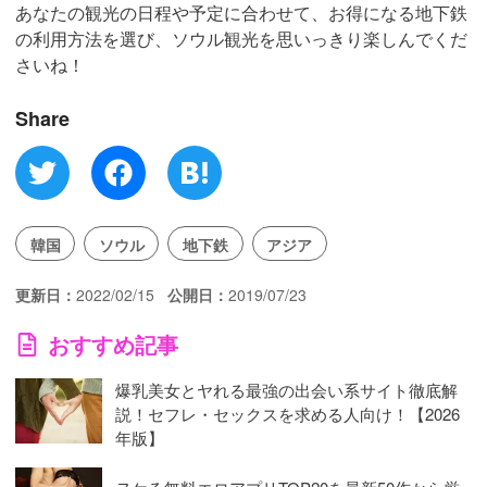
あなたの観光の日程や予定に合わせて、お得になる地下鉄
の利用方法を選び、ソウル観光を思いっきり楽しんでくだ
さいね！
Share
韓国
ソウル
地下鉄
アジア
更新日
2022/02/15
公開日
2019/07/23
おすすめ記事
爆乳美女とヤれる最強の出会い系サイト徹底解
説！セフレ・セックスを求める人向け！【2026
年版】