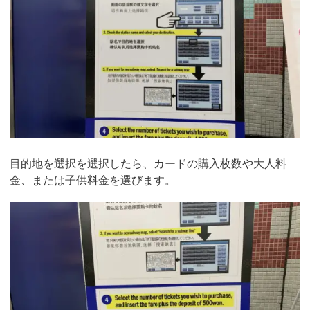
目的地を選択を選択したら、カードの購入枚数や大人料
金、または子供料金を選びます。