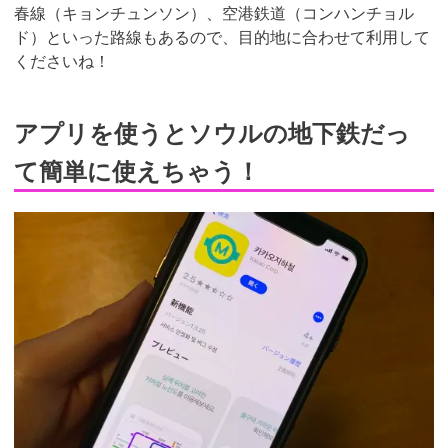
春線（キョンチュンソン）、空港鉄道（コンハンチョル
ド）といった路線もあるので、目的地に合わせて利用して
くださいね！
アプリを使うとソウルの地下鉄だっ
て簡単に使えちゃう！