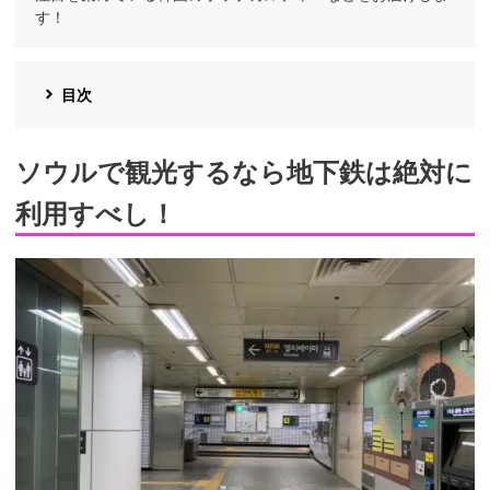
す！
目次
ソウルで観光するなら地下鉄は絶対に
利用すべし！