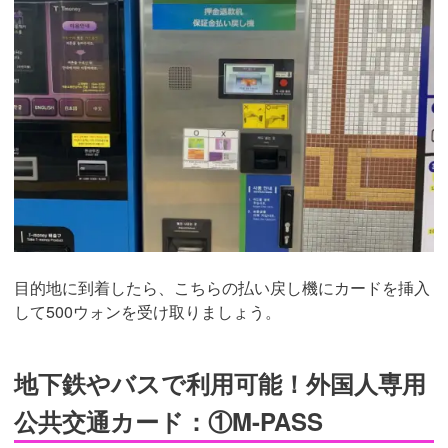
目的地に到着したら、こちらの払い戻し機にカードを挿入
して500ウォンを受け取りましょう。
地下鉄やバスで利用可能！外国人専用
公共交通カード：①M-PASS