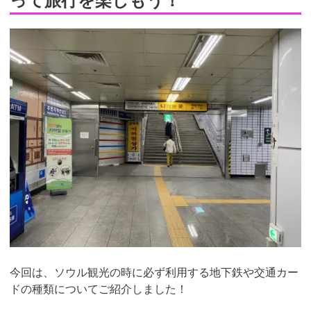
今回は、ソウル観光の時に必ず利用する地下鉄や交通カー
ドの種類についてご紹介しました！