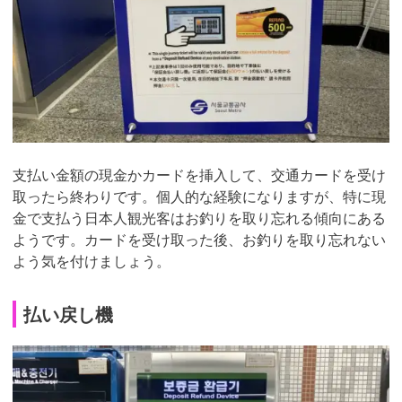
支払い金額の現金かカードを挿入して、交通カードを受け
取ったら終わりです。個人的な経験になりますが、特に現
金で支払う日本人観光客はお釣りを取り忘れる傾向にある
ようです。カードを受け取った後、お釣りを取り忘れない
よう気を付けましょう。
払い戻し機