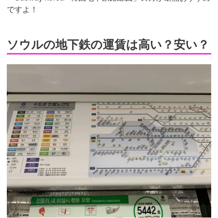
ですよ！
ソウルの地下鉄の運賃は高い？安い？