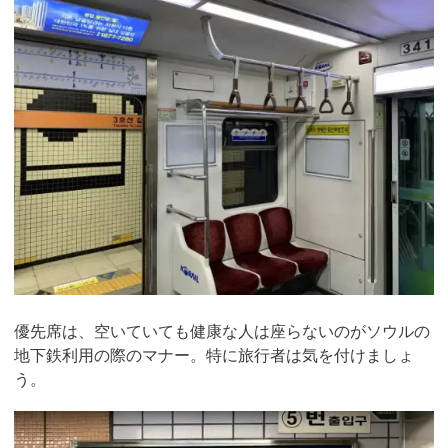
優先席は、空いていても健康な人は座らないのがソウルの
地下鉄利用の際のマナー。特に旅行者は気を付けましょ
う。