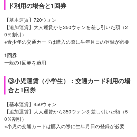
ド利用の場合と1回券
【基本運賃】720ウォン
【追加運賃】大人運賃から350ウォンを差し引いた額（2
0％割引）
※青少年の交通カードは購入の際に生年月日の登録が必要
1回券
一般の1回券を適用
③小児運賃（小学生）：交通カード利用の場
合と1回券
【基本運賃】450ウォン
【追加運賃】大人運賃から350ウォンを差し引いた額（5
0％割引）
※小児の交通カードは購入の際に生年月日の登録が必要