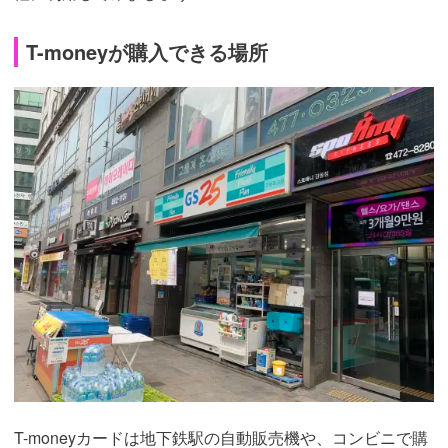
T-moneyが購入できる場所
T-moneyカードは地下鉄駅の自動販売機や、コンビニで購