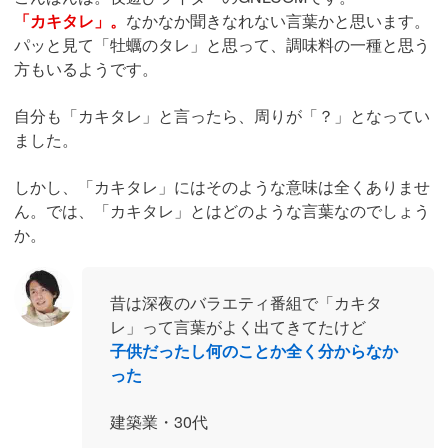
「カキタレ」。
なかなか聞きなれない言葉かと思います。
パッと見て「牡蠣のタレ」と思って、調味料の一種と思う
方もいるようです。
自分も「カキタレ」と言ったら、周りが「？」となってい
ました。
しかし、「カキタレ」にはそのような意味は全くありませ
ん。では、「カキタレ」とはどのような言葉なのでしょう
か。
昔は深夜のバラエティ番組で「カキタ
レ」って言葉がよく出てきてたけど
子供だったし何のことか全く分からなか
った
建築業・30代