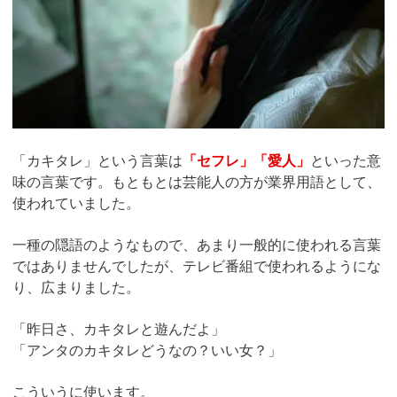
「カキタレ」という言葉は
「セフレ」「愛人」
といった意
味の言葉です。もともとは芸能人の方が業界用語として、
使われていました。
一種の隠語のようなもので、あまり一般的に使われる言葉
ではありませんでしたが、テレビ番組で使われるようにな
り、広まりました。
「昨日さ、カキタレと遊んだよ」
「アンタのカキタレどうなの？いい女？」
こういうに使います。