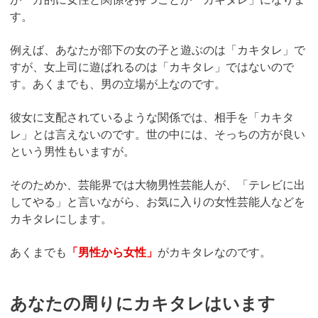
す。
例えば、あなたが部下の女の子と遊ぶのは「カキタレ」で
すが、女上司に遊ばれるのは「カキタレ」ではないので
す。あくまでも、男の立場が上なのです。
彼女に支配されているような関係では、相手を「カキタ
レ」とは言えないのです。世の中には、そっちの方が良い
という男性もいますが。
そのためか、芸能界では大物男性芸能人が、「テレビに出
してやる」と言いながら、お気に入りの女性芸能人などを
カキタレにします。
あくまでも
「男性から女性」
がカキタレなのです。
あなたの周りにカキタレはいます