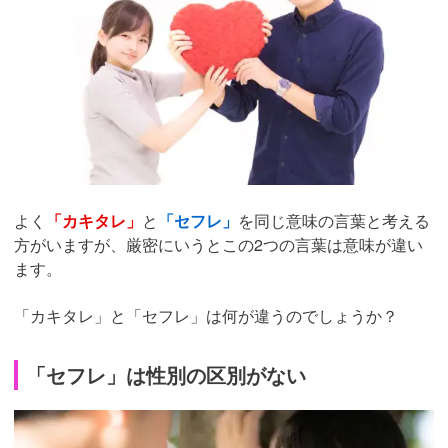
よく
「カキタレ」
と
「セフレ」
を同じ意味の言葉と考える
方がいますが、厳密にいうとこの2つの言葉は意味が違い
ます。
「カキタレ」と「セフレ」は何が違うのでしょうか？
「セフレ」は性別の区別がない