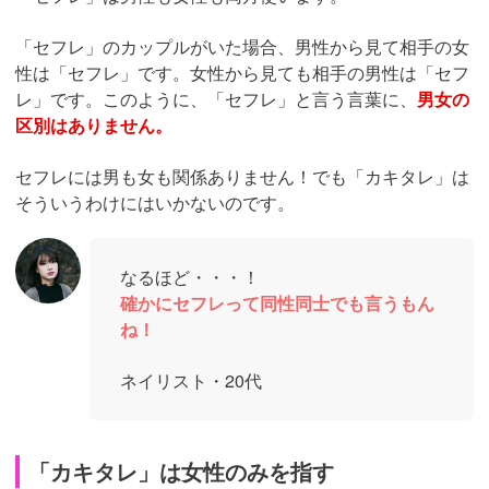
「セフレ」のカップルがいた場合、男性から見て相手の女
性は「セフレ」です。女性から見ても相手の男性は「セフ
レ」です。このように、「セフレ」と言う言葉に、
男女の
区別はありません。
セフレには男も女も関係ありません！でも「カキタレ」は
そういうわけにはいかないのです。
なるほど・・・！
確かにセフレって同性同士でも言うもん
ね！
ネイリスト・20代
「カキタレ」は女性のみを指す