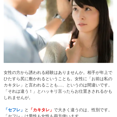
女性の方から誘われる経験はありませんか。相手が年上で
ひたすら尻に敷かれるということも。女性に「お前は私の
カキタレ」と言われることも…、というのは間違いです。
「それは違う！」とハッキリ言ったらお仕置きされるかも
しれませんが。
「セフレ」
と
「カキタレ」
で大きく違うのは、性別です。
「セフレ」は男性も女性も両方使います。