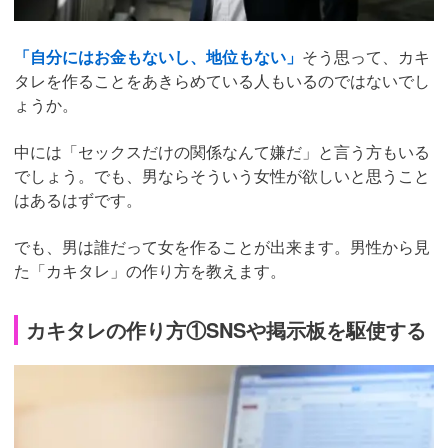
「自分にはお金もないし、地位もない」
そう思って、カキ
タレを作ることをあきらめている人もいるのではないでし
ょうか。
中には「セックスだけの関係なんて嫌だ」と言う方もいる
でしょう。でも、男ならそういう女性が欲しいと思うこと
はあるはずです。
でも、男は誰だって女を作ることが出来ます。男性から見
た「カキタレ」の作り方を教えます。
カキタレの作り方①SNSや掲示板を駆使する