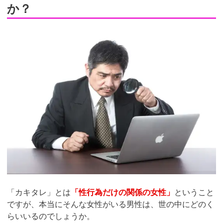
か？
「カキタレ」とは
「性行為だけの関係の女性」
ということ
ですが、本当にそんな女性がいる男性は、世の中にどのく
らいいるのでしょうか。