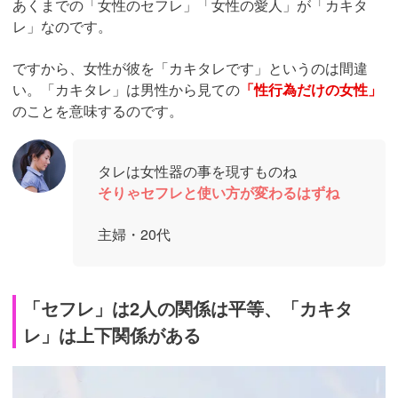
あくまでの「女性のセフレ」「女性の愛人」が「カキタ
レ」なのです。
ですから、女性が彼を「カキタレです」というのは間違
い。「カキタレ」は男性から見ての
「性行為だけの女性」
のことを意味するのです。
タレは女性器の事を現すものね
そりゃセフレと使い方が変わるはずね
主婦・20代
「セフレ」は2人の関係は平等、「カキタ
レ」は上下関係がある