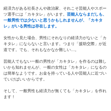
経済力がある社長さんや政治家、それこそ芸能人やスポー
ツ選手には「カキタレ」がいます。
芸能人ならまだしも、
一般男性では少ないと思うかもしれませんが、「カキタ
レ」がいる男性は存在します。
女性から見た場合、男性にそれなりの経済力がないと「カ
キタレ」にならないと言います。つまり「援助交際」が近
道です。でも、それもなかなか難しい…。
芸能人でもない一般の男性が「カキタレ」を作るのは難し
いかも知れませんが、一般の女性は「カキタレ」になるの
は簡単なようです。お金を持っている人や芸能人に近づい
ていけばいいからです。
そして、一般男性も経済力が無くても「カキタレ」を作れ
ます！