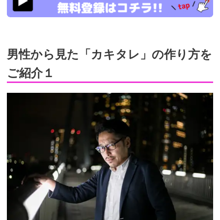
男性から見た「カキタレ」の作り方を
ご紹介１