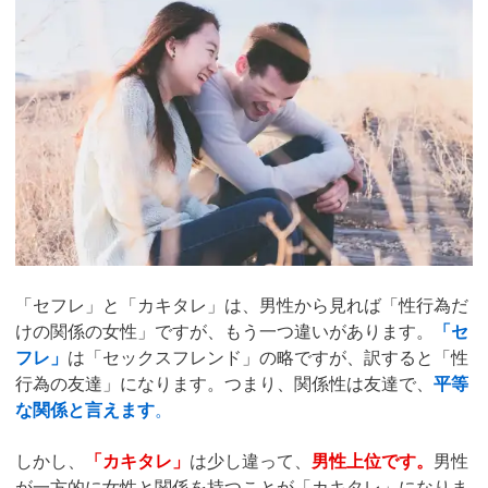
「セフレ」と「カキタレ」は、男性から見れば「性行為だ
けの関係の女性」ですが、もう一つ違いがあります。
「セ
フレ」
は「セックスフレンド」の略ですが、訳すると「性
行為の友達」になります。つまり、関係性は友達で、
平等
な関係と言えます
。
しかし、
「カキタレ」
は少し違って、
男性上位です。
男性
が一方的に女性と関係を持つことが「カキタレ」になりま