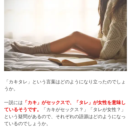
「カキタレ」という言葉はどのようになり立ったのでしょ
うか。
一説には
「カキ」がセックスで、「タレ」が女性を意味し
ているそうです。
「カキがセックス？」「タレが女性？」
という疑問があるので、それぞれの語源はどのようになっ
ているのでしょうか。