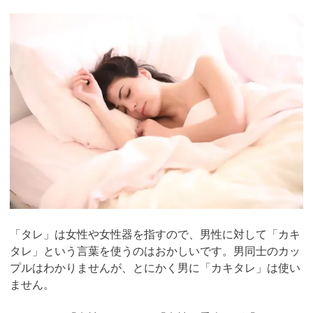
「タレ」は女性や女性器を指すので、男性に対して「カキ
タレ」という言葉を使うのはおかしいです。男同士のカッ
プルはわかりませんが、とにかく男に「カキタレ」は使い
ません。