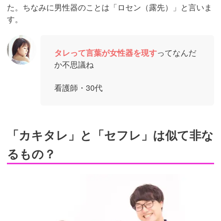
た。ちなみに男性器のことは「ロセン（露先）」と言いま
す。
タレって言葉が女性器を現す
ってなんだ
か不思議ね
看護師・30代
「カキタレ」と「セフレ」は似て非な
るもの？