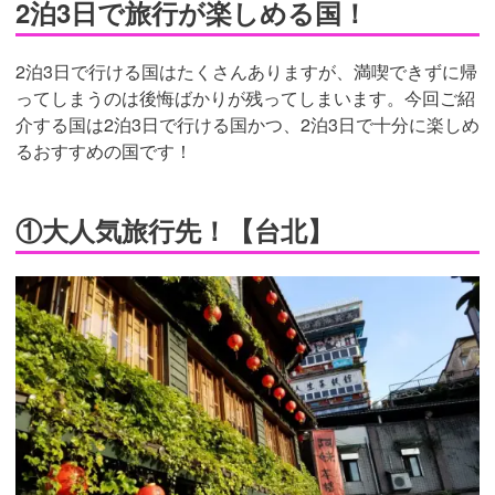
2泊3日で旅行が楽しめる国！
2泊3日で行ける国はたくさんありますが、満喫できずに帰
ってしまうのは後悔ばかりが残ってしまいます。今回ご紹
介する国は2泊3日で行ける国かつ、2泊3日で十分に楽しめ
るおすすめの国です！
①大人気旅行先！【台北】