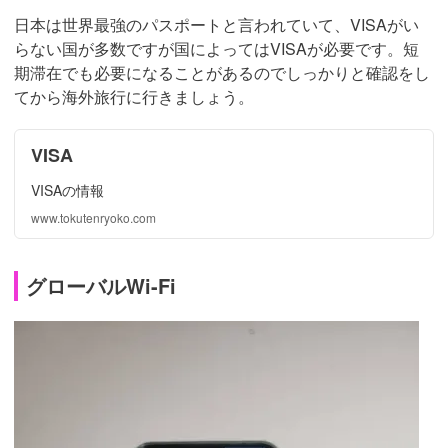
日本は世界最強のパスポートと言われていて、VISAがい
らない国が多数ですが国によってはVISAが必要です。短
期滞在でも必要になることがあるのでしっかりと確認をし
てから海外旅行に行きましょう。
VISA
VISAの情報
www.tokutenryoko.com
グローバルWi-Fi