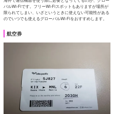
海外で通信機器を使う際に必要となってくるのが、グロー
バルWi-Fiです。フリーWi-Fiスポットもありますが場所が
限られてしまい、いざというときに使えない可能性がある
のでいつでも使えるグローバルWi-Fiをおすすめします。
航空券