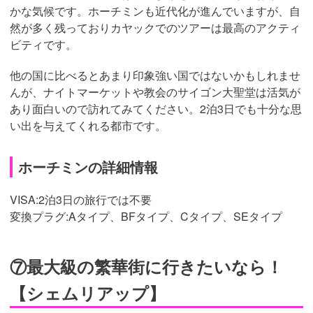
かな気候です。ホーチミンも近代化が進んでいますが、自
然が多く残っておりカヤックでのツアーは最高のアクティ
ビティです。
他の国に比べるとあまり印象強い国ではないかもしれませ
んが、ナイトマーケットや教会のサイゴン大聖堂は活気が
あり面白いので訪れてみてください。2泊3日でも十分な思
い出を与えてくれる都市です。
ホーチミンの詳細情報
VISA:2泊3日の旅行では不要
変換プラグ:
Aタイプ、BFタイプ、Cタイプ、SEタイプ
⑦最大級の繁華街に行きたいなら！
【シェムリアップ】