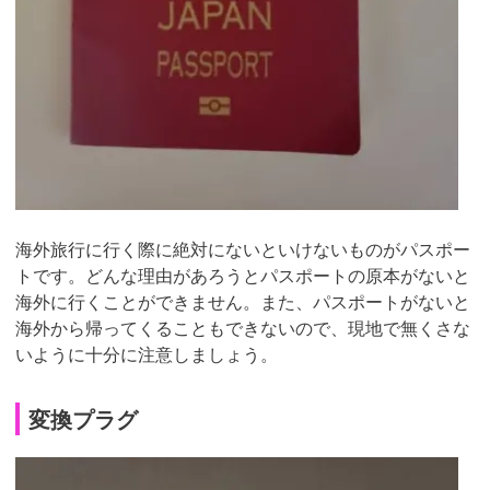
海外旅行に行く際に絶対にないといけないものがパスポー
トです。どんな理由があろうとパスポートの原本がないと
海外に行くことができません。また、パスポートがないと
海外から帰ってくることもできないので、現地で無くさな
いように十分に注意しましょう。
変換プラグ