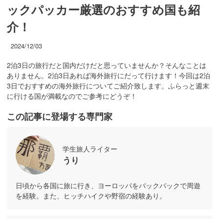
ックパッカー厳選のおすすめ国も紹
介！
2024/12/03
2泊3日の旅行だと国内だけだと思っていませんか？そんなことは
ありません。2泊3日あれば海外旅行にだって行けます！今回は2泊
3日でおすすめの海外旅行についてご紹介致します。ふらっと週末
に行ける国が満載なのでご参考にどうぞ！
この記事に登場する専門家
学生旅人ライター
うり
日頃から各国に旅に行き、ヨーロッパをバックパックで周遊
を経験。また、ヒッチハイクや野宿の経験あり。