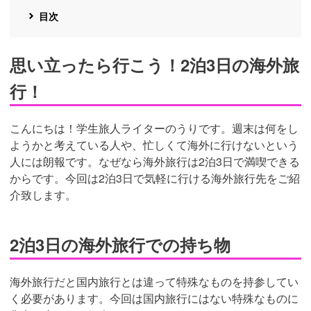
目次
思い立ったら行こう！2泊3日の海外旅
行！
こんにちは！学生旅人ライターのうりです。週末は何をし
ようかと考えている人や、忙しくて海外に行けないという
人には朗報です。なぜなら海外旅行は2泊3日で満喫できる
からです。今回は2泊3日で気軽に行ける海外旅行先をご紹
介致します。
2泊3日の海外旅行での持ち物
海外旅行だと国内旅行とは違って特殊なものを持参してい
く必要があります。今回は国内旅行にはない特殊なものに