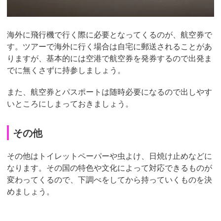
海外に飛行機で行く際に必要となってくるのが、航空券で
す。ツアーで海外に行く場合は自宅に郵送されることがあ
りますが、基本的には空港で航空券を発券するので出発ま
でに無くさずに持参しましょう。
また、航空券とパスポートは随時必要になるので出しやす
いところにしまっておきましょう。
その他
その他はトイレットペーパーや虫よけ、日焼け止めなどに
なります。その国の特色や文化によって対応できるものが
変わってくるので、下調べをしてから持っていくものを決
めましょう。