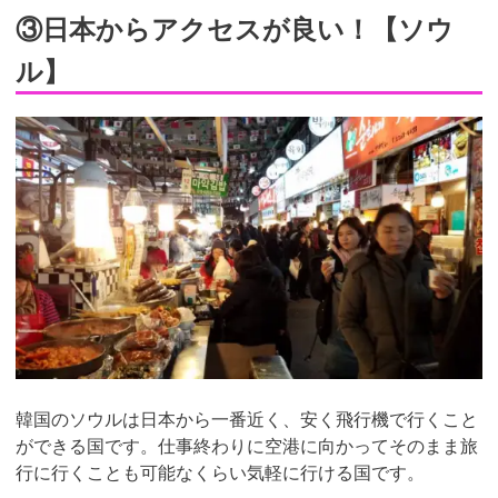
③日本からアクセスが良い！【ソウ
ル】
韓国のソウルは日本から一番近く、安く飛行機で行くこと
ができる国です。仕事終わりに空港に向かってそのまま旅
行に行くことも可能なくらい気軽に行ける国です。