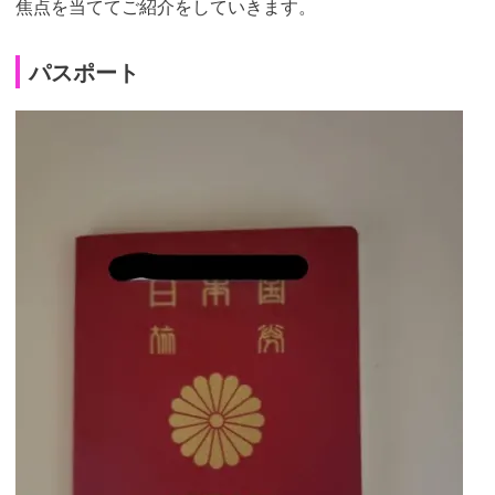
焦点を当ててご紹介をしていきます。
パスポート