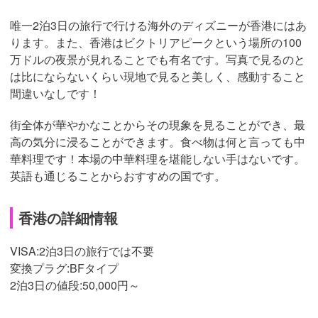
唯一2泊3日の旅行で行ける海外のディズニーが香港にはあ
ります。また、香港はビクトリアピークという場所の100
万ドルの夜景が見れることでも有名です。写真で見るのと
は比にならないくらい現地で見ると美しく、感動すること
間違いなしです！
街全体が華やかなことからその現象を見ることができ、最
高の気分に浸ることができます。食べ物は何と言っても中
華料理です！本場の中華料理を堪能しない手はないです。
英語も通じることからおすすめの国です。
香港の詳細情報
VISA:2泊3日の旅行では不要
変換プラグ:BFタイプ
2泊3日の値段:50,000円～