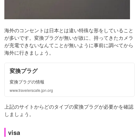
海外のコンセントは日本とは違い特殊な形をしていること
が多いです。変換プラグが無いが故に、持ってきたカメラ
が充電できないなんてことが無いように事前に調べてから
海外に行きましょう。
変換プラグ
変換プラグの情報
www.travelerscafe.jpn.org
上記のサイトからどのタイプの変換プラグが必要かを確認
しましょう。
visa