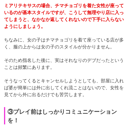
ミアリテキサスの場合、チマチョゴリを着た女性が座って
いるのが基本スタイルですが、こうして無理やり店に入っ
てしまうと、なかなか返してくれないので下手に入らない
ようにしましょう。
ちなみに、女の子はチマチョゴリを着て座っている店が多
く、服の上からは女の子のスタイルが分かりません。
そのため指名した後に、実はそれなりのデブだったという
ことは頻繁にあります。
そうなってくるとキャンセルしようとしても、部屋に入れ
ば婆が簡単には外に出してくれ流ことはないので、女性を
見てから外に出るだけでも苦労します。
③プレイ前はしっかりコミュニケーション
を！