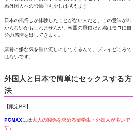
ぬ外国人への恐怖心も少しは拭えます。
日本の風俗しか体験したことがない人だと、この意味がわ
からないかもしれませんが、韓国の風俗だと嬢はモロに自
分の感情を出してきます。
露骨に嫌な気を垂れ流しにしてくるんで、プレイどころで
はないです。
外国人と日本で簡単にセックスする方
法
【限定PR】
PCMAX
には
大人の関係を求める留学生・外国人が多いで
す。