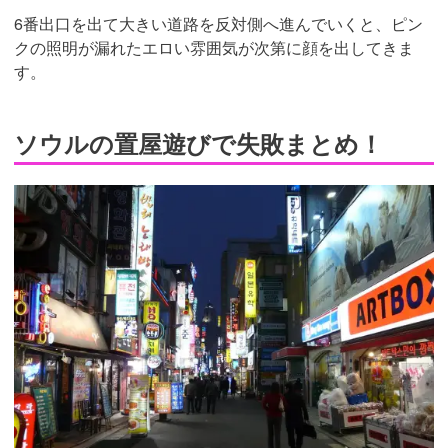
6番出口を出て大きい道路を反対側へ進んでいくと、ピン
クの照明が漏れたエロい雰囲気が次第に顔を出してきま
す。
ソウルの置屋遊びで失敗まとめ！