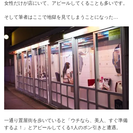
女性だけが店にいて、アピールしてくることも多いです。
そして筆者はここで地獄を見てしまうことになった…
一通り置屋街を歩いていると「ウチなら、美人、すぐ準備
するよ！」とアピールしてくる1人のポン引きと遭遇。