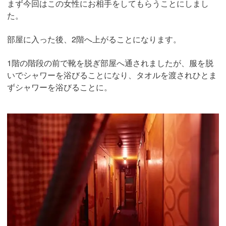
まず今回はこの女性にお相手をしてもらうことにしまし
た。
部屋に入った後、2階へ上がることになります。
1階の階段の前で靴を脱ぎ部屋へ通されましたが、服を脱
いでシャワーを浴びることになり、タオルを渡されひとま
ずシャワーを浴びることに。