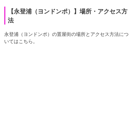
【永登浦（ヨンドンポ）】場所・アクセス方
法
永登浦（ヨンドンポ）の置屋街の場所とアクセス方法につ
いてはこちら。