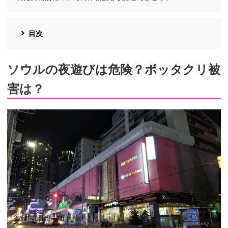
目次
ソウルの夜遊びは危険？ボッタクリ被
害は？