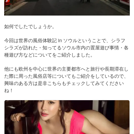
如何でしたでしょうか。
今回は世界の風俗体験記 in ソウルということで、シラフ
シラズが訪れた・知ってるソウル市内の置屋遊び事情・各
種遊び方などについてをご紹介しました。
他にも欧州を中心に世界の主要都市へと旅行や長期滞在し
た際に周った風俗店等についてもご紹介をしているので、
興味のある方は是非こちらもチェックしてみてください
ね！