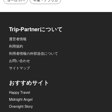
ヨーロッパ
中東・アフリカ
Trip-Partnerについて
運営者情報
利用規約
利用者情報の外部送信について
お問い合わせ
サイトマップ
おすすめサイト
Happy Travel
Midnight Angel
Onenight Story