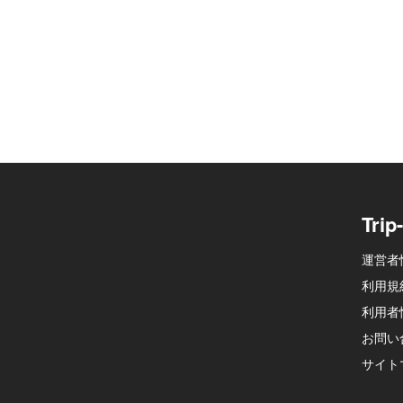
Tri
運営者
利用規
利用者
お問い
サイト