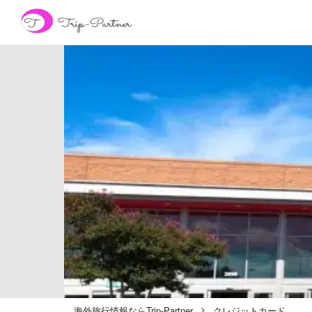
海外旅行情報ならTrip-Partner
クレジットカード