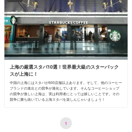
上海の厳選スタバ10選！世界最大級のスターバック
スが上海に！
中国の上海にはスタバが600店舗以上あります。そして、他のコーヒー
ブランドの進出との競争が激化しています。そんなコーヒーショップ
の競争が激しい上海は、実は利用者にとっては嬉しいことです。その
競争に勝ち抜いている上海スタバを楽しんじゃいましょう！
1