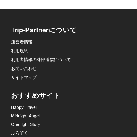
Trip-Partnerについて
運営者情報
利用規約
利用者情報の外部送信について
お問い合わせ
サイトマップ
おすすめサイト
Happy Travel
Midnight Angel
Onenight Story
ぷろぞく