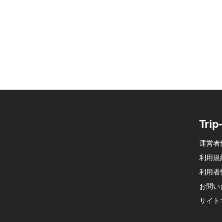
Tri
運営者
利用規
利用者
お問い
サイト