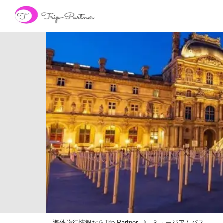
海外旅行情報ならTrip-Partner
ミュージアムパス