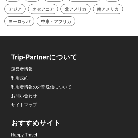
アジア
オセアニア
北アメリカ
南アメリカ
ヨーロッパ
中東・アフリカ
Trip-Partnerについて
運営者情報
利用規約
利用者情報の外部送信について
お問い合わせ
サイトマップ
おすすめサイト
Happy Travel