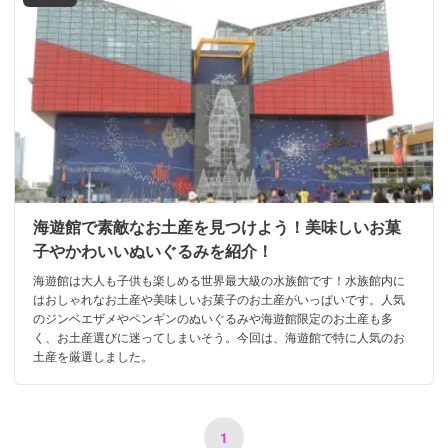
海遊館で素敵なお土産を見つけよう！美味しいお菓
子やかわいいぬいぐるみを紹介！
海遊館は大人も子供も楽しめる世界最大級の水族館です！水族館内に
はおしゃれなお土産や美味しいお菓子のお土産がいっぱいです。人気
のジンベエザメやペンギンのぬいぐるみや海遊館限定のお土産も多
く、お土産選びに迷ってしまいそう。今回は、海遊館で特に人気のお
土産を厳選しました。
1