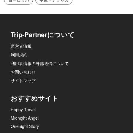
ヨーロッパ
中東・アフリカ
Trip-Partnerについて
運営者情報
利用規約
利用者情報の外部送信について
お問い合わせ
サイトマップ
おすすめサイト
Happy Travel
Midnight Angel
Onenight Story