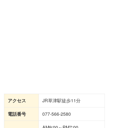
アクセス
JR草津駅徒歩11分
電話番号
077-566-2580
AM9:00～PM7:00