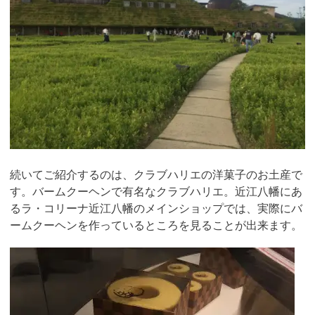
続いてご紹介するのは、クラブハリエの洋菓子のお土産で
す。バームクーヘンで有名なクラブハリエ。近江八幡にあ
るラ・コリーナ近江八幡のメインショップでは、実際にバ
ームクーヘンを作っているところを見ることが出来ます。