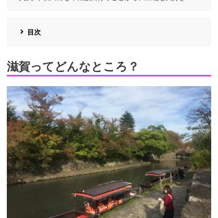
目次
滋賀ってどんなところ？