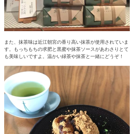
また、抹茶味は近江朝宮の香り高い抹茶が使用されていま
す。もっちもちの求肥と黒蜜や抹茶ソースがあわさりとて
も美味しいですよ。温かい緑茶や抹茶と一緒にどうぞ！