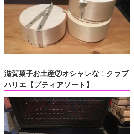
滋賀菓子お土産⑦オシャレな！クラブ
ハリエ【プティアソート】