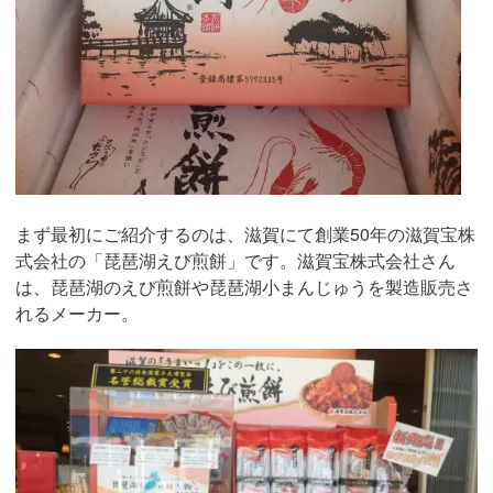
まず最初にご紹介するのは、滋賀にて創業50年の滋賀宝株
式会社の「琵琶湖えび煎餅」です。滋賀宝株式会社さん
は、琵琶湖のえび煎餅や琵琶湖小まんじゅうを製造販売さ
れるメーカー。