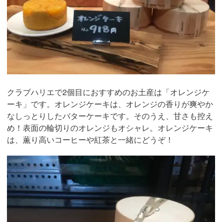
クラブハリエで2個目におすすめのお土産は「オレンジケ
ーキ」です。オレンジケーキは、オレンジの香りが爽やか
なしっとりしたバターケーキです。そのうえ、甘さも控え
め！表面の輪切りのオレンジもオシャレ。オレンジケーキ
は、薫り高いコーヒーや紅茶と一緒にどうぞ！