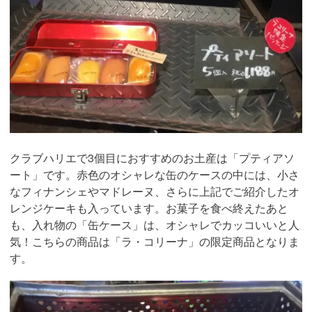
クラブハリエで3個目におすすめのお土産は「プティアソ
ート」です。赤色のオシャレな缶のケースの中には、小さ
なフィナンシェやマドレーヌ、さらに上記でご紹介したオ
レンジケーキも入っています。お菓子を食べ終えたあと
も、入れ物の「缶ケース」は、オシャレでカッコいいと人
気！こちらの商品は「ラ・コリーナ」の限定商品となりま
す。