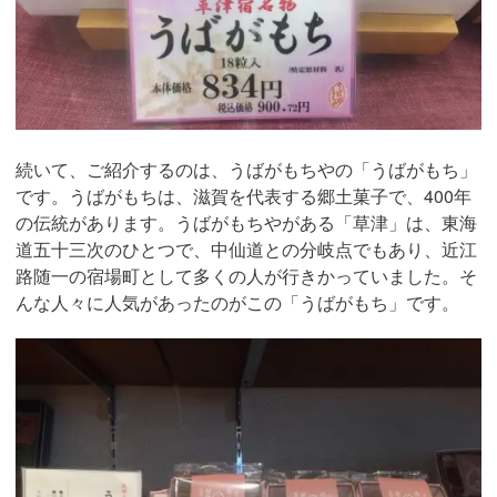
続いて、ご紹介するのは、うばがもちやの「うばがもち」
です。うばがもちは、滋賀を代表する郷土菓子で、400年
の伝統があります。うばがもちやがある「草津」は、東海
道五十三次のひとつで、中仙道との分岐点でもあり、近江
路随一の宿場町として多くの人が行きかっていました。そ
んな人々に人気があったのがこの「うばがもち」です。