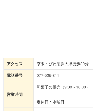
アクセス
京阪・びわ湖浜大津徒歩20分
電話番号
077-525-811
和菓子の販売（9:00～18:00）
営業時間
定休日：水曜日