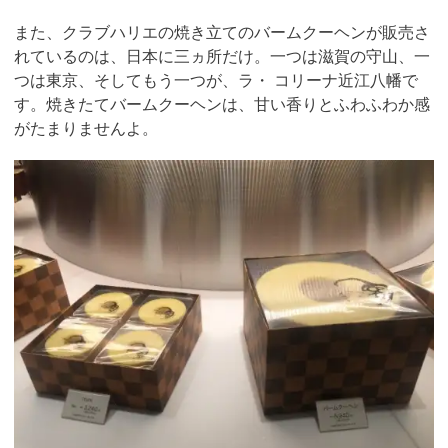
また、クラブハリエの焼き立てのバームクーヘンが販売さ
れているのは、日本に三ヵ所だけ。一つは滋賀の守山、一
つは東京、そしてもう一つが、ラ・ コリーナ近江八幡で
す。焼きたてバームクーヘンは、甘い香りとふわふわか感
がたまりませんよ。