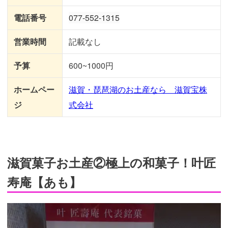
電話番号
077-552-1315
営業時間
記載なし
予算
600~1000円
ホームペー
滋賀・琵琶湖のお土産なら 滋賀宝株
ジ
式会社
滋賀菓子お土産②極上の和菓子！叶匠
寿庵【あも】