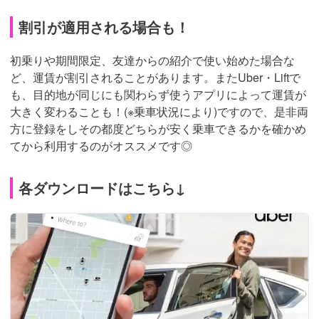
割引が適用される場合も！
初乗りや期間限定、友達からの紹介で使い始めた場合な
ど、運賃が割引されることがあります。またUber・Liftで
も、目的地が同じにも関わらず使うアプリによって運賃が
大きく変わることも！(※乗車状況により)ですので、是非両
方に登録をしその都度どちらが安く乗車できるかを確かめ
てから利用するのがオススメです◎
各ダウンロードはこちら↓