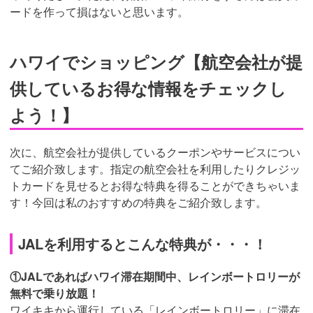
ードを作って損はないと思います。
ハワイでショッピング【航空会社が提
供しているお得な情報をチェックし
よう！】
次に、航空会社が提供しているクーポンやサービスについ
てご紹介致します。指定の航空会社を利用したりクレジッ
トカードを見せるとお得な特典を得ることができちゃいま
す！今回は私のおすすめの特典をご紹介致します。
JALを利用するとこんな特典が・・・！
①JALであればハワイ滞在期間中、レインボートロリーが
無料で乗り放題！
ワイキキから運行している「レインボートロリー」に滞在