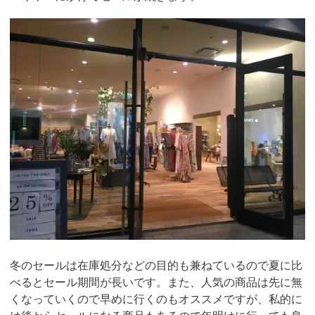
冬のセールは在庫処分などの目的も兼ねているので夏に比
べるとセール期間が長いです。また、人気の商品は先に無
くなっていくので早めに行くのもオススメですが、私的に