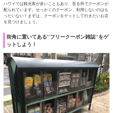
ハワイでは観光客が多いこともあり、至る所でクーポンが
配られています。せっかくのクーポン、利用しないのはも
ったいない！まずは、クーポンをゲットして行きたいお店
を見つけましょう。
街角に置いてある‘‘フリークーポン雑誌‘‘をゲ
ットしよう！