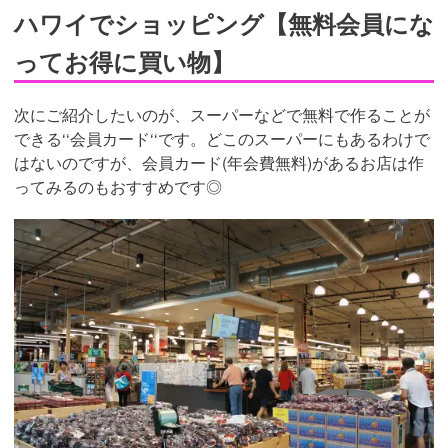
ハワイでショッピング【無料会員にな
ってお得に買い物】
次にご紹介したいのが、スーパーなどで無料で作ることが
できる‘‘会員カード‘‘です。どこのスーパーにもあるわけで
はないのですが、会員カード(年会費無料)があるお店は作
ってみるのもおすすめです◎