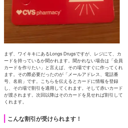
まず、ワイキキにあるLongs Drugsですが、レジにて、カ
ードを持っているか聞かれます。聞かれない場合は「会員
カードを作りたい」と言えば、その場ですぐに作ってくれ
ます。その際必要だったのが「メールアドレス、電話番
号、名前」です。こちらを伝えるとカードに情報を登録
し、その場で割引を適用してくれます。そして赤いカード
が渡されます。次回以降はそのカードを見せれば割引して
くれます。
こんな割引が受けられます！