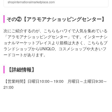
shopinternationalmarketplace.com
その②【アラモアナショッピングセンター】
次にご紹介するのが、こちらもハワイで人気を集めている
「アラモアナショッピングセンター」です。インターナシ
ョナルマーケットプレイスより規模は大きく、こちらもブ
ランドショップからUNIQLO、コスメショップや大きいフ
ードコートがあります。
【詳細情報】
【営業時間】日曜日10:00～19:00 月曜日～土曜日9:30～
21:00