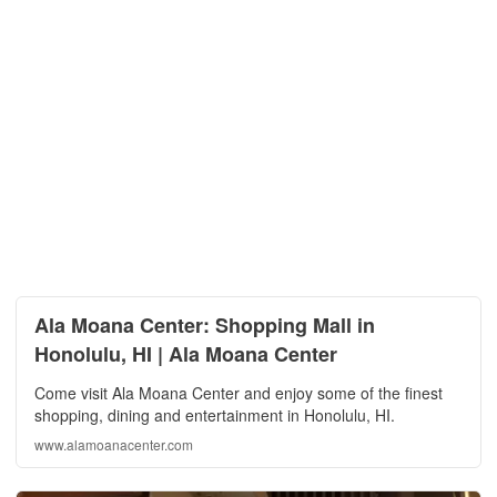
Ala Moana Center: Shopping Mall in
Honolulu, HI | Ala Moana Center
Come visit Ala Moana Center and enjoy some of the finest
shopping, dining and entertainment in Honolulu, HI.
www.alamoanacenter.com