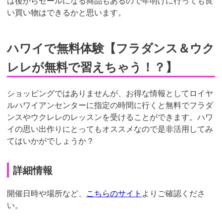
は後からセールになる商品もあるので年明けに行っても良
い買い物はできるかと思います。
ハワイで無料体験【フラダンス＆ウク
レレが無料で習えちゃう！？】
ショッピングではありませんが、お得な情報としてロイヤ
ルハワイアンセンターに指定の時間に行くと無料でフラダ
ンスやウクレレのレッスンを受けることができます。ハワ
イの思い出作りにとってもオススメなので是非活用してみ
てはいかがでしょうか？
詳細情報
開催日時や場所など、
こちらのサイト
よりご確認くださ
い。