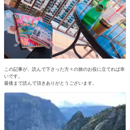
この記事が、読んで下さった方々の旅のお役に立てれば幸
いです。
最後まで読んで頂きありがとうございます。