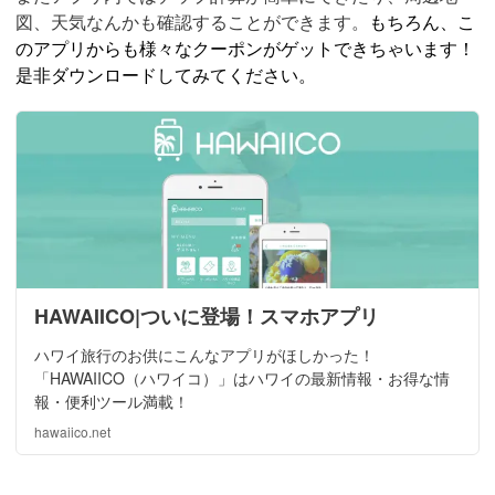
図、天気なんかも確認することができます。
もちろん、こ
のアプリからも様々なクーポンがゲットできちゃいます！
是非ダウンロードしてみてください。
HAWAIICO|ついに登場！スマホアプリ
ハワイ旅行のお供にこんなアプリがほしかった！
「HAWAIICO（ハワイコ）」はハワイの最新情報・お得な情
報・便利ツール満載！
hawaiico.net