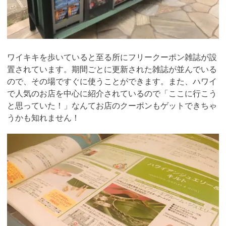
ワイキキを歩いていると至る所にフリークーポン雑誌が設
置されています。期間ごとに更新された雑誌が並んでいる
ので、その場ですぐに使うことができます。また、ハワイ
で人気のお店を中心に紹介されているので「ここに行こう
と思っていた！」なんてお店のクーポンもゲットできちゃ
うかも知れません！