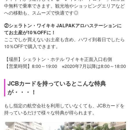
中無料で乗車できます。観光地やショッピングエリアなど
への移動も、スムーズで快適です◎
②シェラトン・ワイキキ JALPAKアロハステーションに
てお土産が10％OFFに！
ここでしか買えないお土産も含め、ハワイ到着日でしたら
10％OFFで購入できます。
【場所】シェラトン・ホテル ワイキキ正面入口右側
【営業時間】8:00～19:00 ※2020年7月以降は8:00～18:00
JCBカードを持っているとこんな特典
が・・・！
もし指定の航空会社を利用していなくても、JCBカードを
持っているだけで様々な特典が得られます。