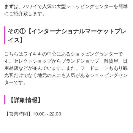
まずは、ハワイで人気の大型ショッピングセンターを簡単
にご紹介致します。
その①【インターナショナルマーケットプレ
イス】
こちらはワイキキの中心にあるショッピングセンターで
す。セレクトショップからブランドショップ、雑貨屋、日
用品店などが並んでいます。また、フードコートもあり観
光客だけでなく地元の人にも人気があるショッピングセン
ターです。
【詳細情報】
【営業時間】10:00～22:00