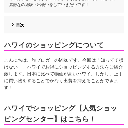
素敵なの経験・出会いをしていきたいです！
目次
ハワイのショッピングについて
こんにちは、旅ブロガーのMikuです。今回は「知ってて損
はない！」ハワイでお得にショッピングする方法をご紹介
致します。日本に比べて物価が高いハワイ。しかし、上手
に買い物をすることでかなり出費を抑えることができま
す！
ハワイでショッピング【人気ショッ
ピングセンター】はこちら！