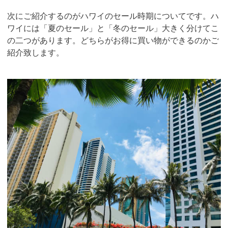
次にご紹介するのがハワイのセール時期についてです。ハ
ワイには「夏のセール」と「冬のセール」大きく分けてこ
の二つがあります。どちらがお得に買い物ができるのかご
紹介致します。