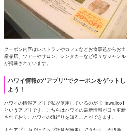
クーポン内容はレストランやカフェなどお食事処からお土
産品店、ツアーやサロン、レンタカーなど様々なジャンル
が掲載されています。
ハワイ情報の‘‘アプリ‘‘でクーポンをゲットし
よう！
ハワイの情報アプリで私が使用しているのが【Hawaiico】
というアプリです。こちらはハワイの最新情報が日々更新
されており、ハワイの流行りを知ることができます。
またアプリ内ではチップ計算が簡単にできたり、周辺地