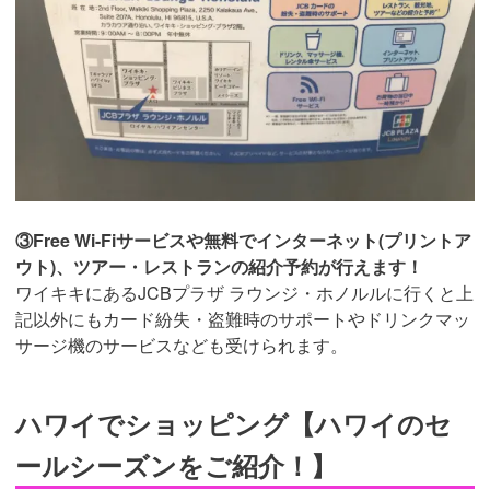
③Free Wi-Fiサービスや無料でインターネット(プリントア
ウト)、ツアー・レストランの紹介予約が行えます！
ワイキキにあるJCBプラザ ラウンジ・ホノルルに行くと上
記以外にもカード紛失・盗難時のサポートやドリンクマッ
サージ機のサービスなども受けられます。
ハワイでショッピング【ハワイのセ
ールシーズンをご紹介！】