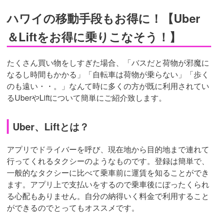
ハワイの移動手段もお得に！【Uber
＆Liftをお得に乗りこなそう！】
たくさん買い物をしすぎた場合、「バスだと荷物が邪魔に
なるし時間もかかる」「自転車は荷物が乗らない」「歩く
のも遠い・・。」なんて時に多くの方が既に利用されてい
るUberやLiftについて簡単にご紹介致します。
Uber、Liftとは？
アプリでドライバーを呼び、現在地から目的地まで連れて
行ってくれるタクシーのようなものです。登録は簡単で、
一般的なタクシーに比べて乗車前に運賃を知ることができ
ます。アプリ上で支払いをするので乗車後にぼったくられ
る心配もありません。自分の納得いく料金で利用すること
ができるのでとってもオススメです。