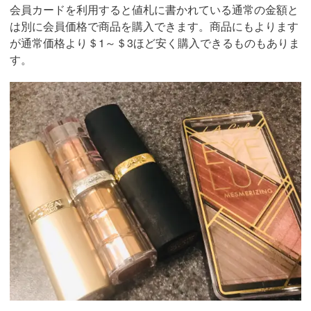
会員カードを利用すると値札に書かれている通常の金額と
は別に会員価格で商品を購入できます。商品にもよります
が通常価格より＄1～＄3ほど安く購入できるものもありま
す。