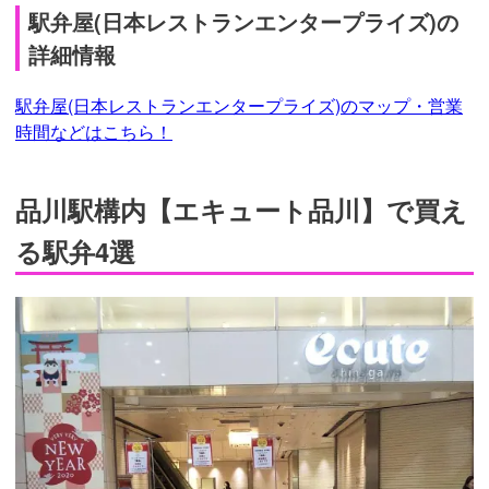
駅弁屋(日本レストランエンタープライズ)の
詳細情報
駅弁屋(日本レストランエンタープライズ)のマップ・営業
時間などはこちら！
品川駅構内【エキュート品川】で買え
る駅弁4選