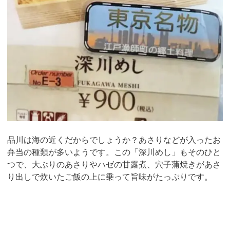
品川は海の近くだからでしょうか？あさりなどが入ったお
弁当の種類が多いようです。この「深川めし」もそのひと
つで、大ぶりのあさりやハゼの甘露煮、穴子蒲焼きがあさ
り出しで炊いたご飯の上に乗って旨味がたっぷりです。