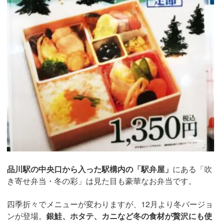
品川駅の中央口から入った駅構内の「駅弁屋」
にある「吹
き寄せ弁当・冬の彩」は見た目も豪華なお弁当です。
四季折々でメニューが変わりますが、12月より冬バージョ
ンが登場。
銀鮭、ホタテ、カニなど冬の食材が贅沢にも使