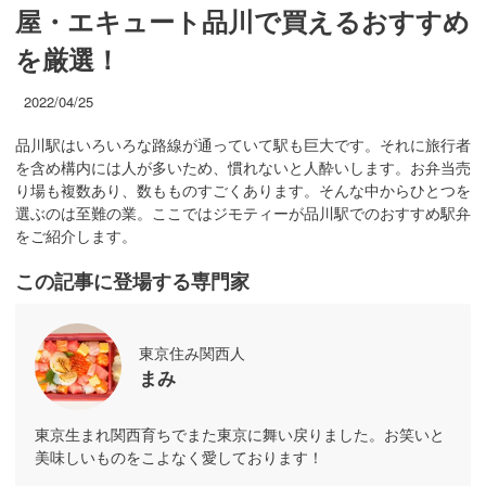
屋・エキュート品川で買えるおすすめ
を厳選！
2022/04/25
品川駅はいろいろな路線が通っていて駅も巨大です。それに旅行者
を含め構内には人が多いため、慣れないと人酔いします。お弁当売
り場も複数あり、数もものすごくあります。そんな中からひとつを
選ぶのは至難の業。ここではジモティーが品川駅でのおすすめ駅弁
をご紹介します。
この記事に登場する専門家
東京住み関西人
まみ
東京生まれ関西育ちでまた東京に舞い戻りました。お笑いと
美味しいものをこよなく愛しております！