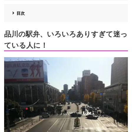
目次
品川の駅弁、いろいろありすぎて迷っ
ている人に！