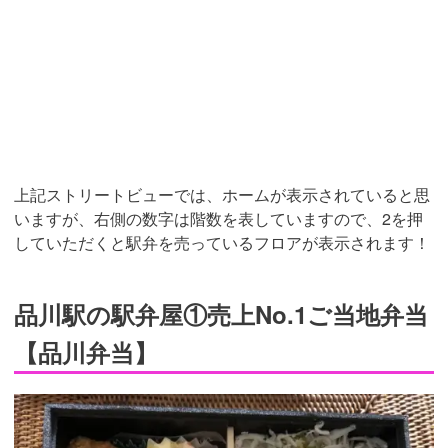
上記ストリートビューでは、ホームが表示されていると思
いますが、右側の数字は階数を表していますので、2を押
していただくと駅弁を売っているフロアが表示されます！
品川駅の駅弁屋①売上No.1ご当地弁当
【品川弁当】