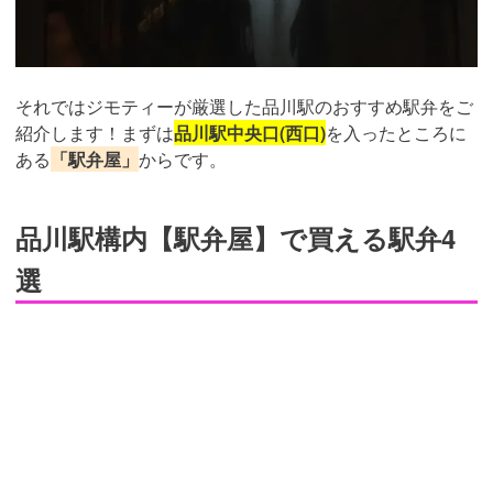
それではジモティーが厳選した品川駅のおすすめ駅弁をご
紹介します！まずは
品川駅中央口(西口)
を入ったところに
ある
「駅弁屋」
からです。
品川駅構内【駅弁屋】で買える駅弁4
選