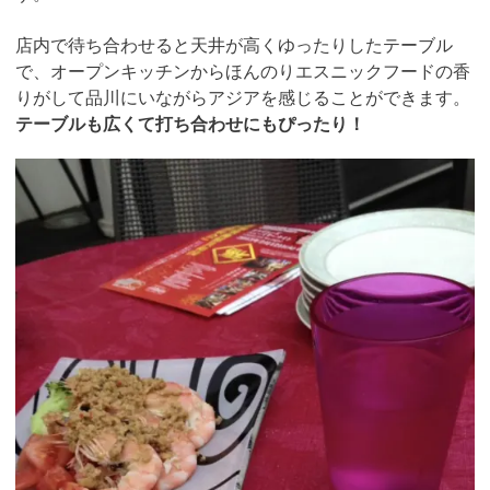
店内で待ち合わせると天井が高くゆったりしたテーブル
で、オープンキッチンからほんのりエスニックフードの香
りがして品川にいながらアジアを感じることができます。
テーブルも広くて打ち合わせにもぴったり！