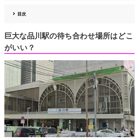
目次
巨大な品川駅の待ち合わせ場所はどこ
がいい？