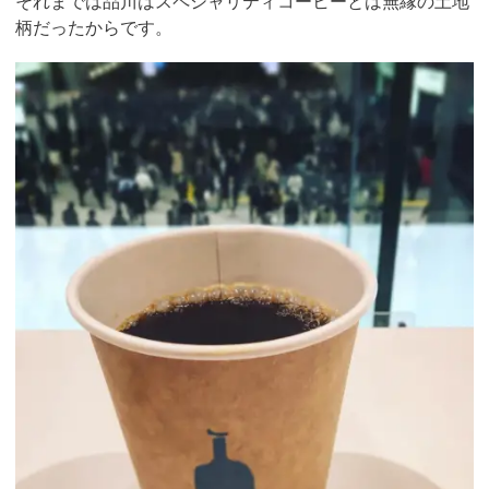
それまでは品川はスペシャリティコーヒーとは無縁の土地
柄だったからです。