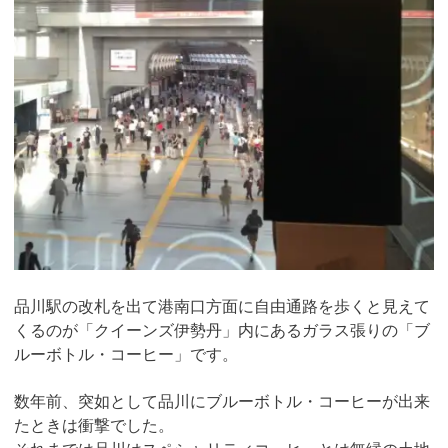
品川駅の改札を出て港南口方面に自由通路を歩くと見えて
くるのが「クイーンズ伊勢丹」内にあるガラス張りの「ブ
ルーボトル・コーヒー」です。
数年前、突如として品川にブルーボトル・コーヒーが出来
たときは衝撃でした。