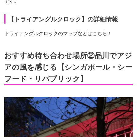
です。
【トライアングルクロック】の詳細情報
トライアングルクロックのマップなどはこちら！
おすすめ待ち合わせ場所②品川でアジ
アの風を感じる【シンガポール・シー
フード・リパブリック】