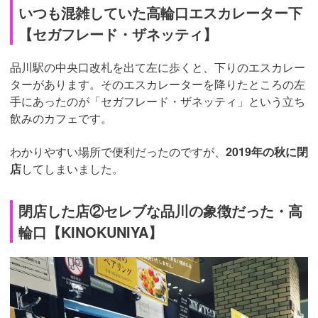
いつも混雑していた高輪口エスカレーター下
【セガフレード・ザネッティ】
品川駅の中央口改札を出て左に歩くと、下りのエスカレー
ターがあります。そのエスカレーターを降りたところの左
手にあったのが「セガフレード・ザネッティ」という立ち
飲みのカフェです。
わかりやすい場所で便利だったのですが、
2019年の秋に閉
店
してしまいました。
閉店した店②セレブな品川の象徴だった・高
輪口【KINOKUNIYA】