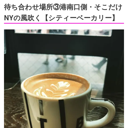
待ち合わせ場所③港南口側・そこだけ
NYの風吹く【シティーベーカリー】