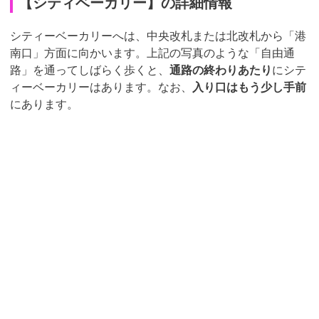
【シティベーカリー】の詳細情報
シティーベーカリーへは、中央改札または北改札から「港
南口」方面に向かいます。上記の写真のような「自由通
路」を通ってしばらく歩くと、
通路の終わりあたり
にシテ
ィーベーカリーはあります。なお、
入り口はもう少し手前
にあります。