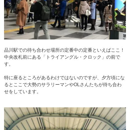
品川駅での待ち合わせ場所の定番中の定番といえばここ！
中央改札前にある「トライアングル・クロック」の前で
す。
特に座るところがあるわけではないのですが、夕方頃にな
るとここで大勢のサラリーマンやOLさんたちが待ち合わ
せをしています。