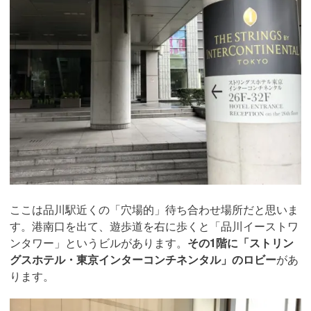
ここは品川駅近くの「穴場的」待ち合わせ場所だと思いま
す。港南口を出て、遊歩道を右に歩くと「品川イーストワ
ンタワー」というビルがあります。
その1階に「ストリン
グスホテル・東京インターコンチネンタル」のロビー
があ
ります。