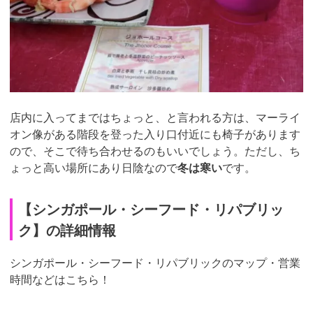
店内に入ってまではちょっと、と言われる方は、マーライ
オン像がある階段を登った入り口付近にも椅子があります
ので、そこで待ち合わせるのもいいでしょう。ただし、ち
ょっと高い場所にあり日陰なので
冬は寒い
です。
【シンガポール・シーフード・リパブリッ
ク】の詳細情報
シンガポール・シーフード・リパブリックのマップ・営業
時間などはこちら！