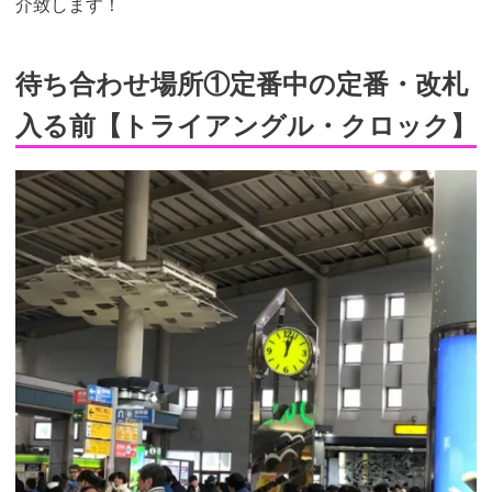
介致します！
待ち合わせ場所①定番中の定番・改札
入る前【トライアングル・クロック】