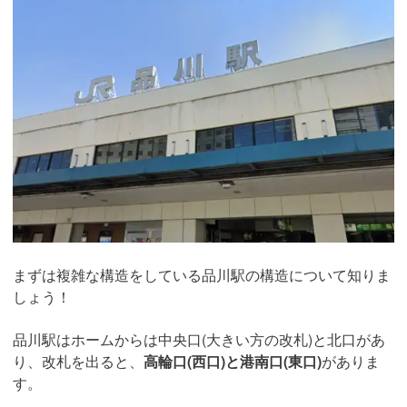
まずは複雑な構造をしている品川駅の構造について知りま
しょう！
品川駅はホームからは中央口(大きい方の改札)と北口があ
り、改札を出ると、
高輪口(西口)と港南口(東口)
がありま
す。