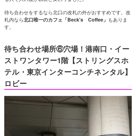
待ち合わせをするなら北口の改札の外がおすすめです。改
札内なら
北口唯一のカフェ「Beck's Coffee」
もありま
す。
待ち合わせ場所⑥穴場！港南口・イー
ストワンタワー1階【ストリングスホ
テル・東京インターコンチネンタル】
ロビー