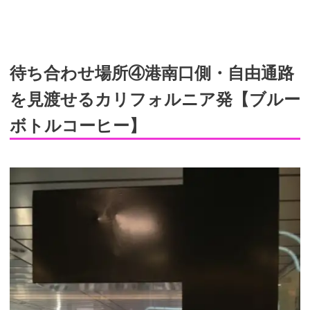
待ち合わせ場所④港南口側・自由通路
を見渡せるカリフォルニア発【ブルー
ボトルコーヒー】