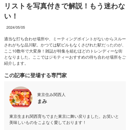
リストを写真付きで解説！もう迷わな
い！
2024/05/05
適当な打ち合わせ場所や、ミーティングポイントがないからスルー
されがちな品川駅。かつては駅ビルもなくさびれた駅だったのが、
ここ10数年で大変身！雑誌が特集を組むほどのトレンディーな街
となりました。ここではジモティーおすすめの待ち合わせ場所をご
紹介します。
この記事に登場する専門家
東京住み関西人
まみ
東京生まれ関西育ちでまた東京に舞い戻りました。お笑いと
美味しいものをこよなく愛しております！