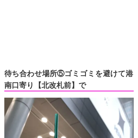
待ち合わせ場所⑤ゴミゴミを避けて港
南口寄り【北改札前】で