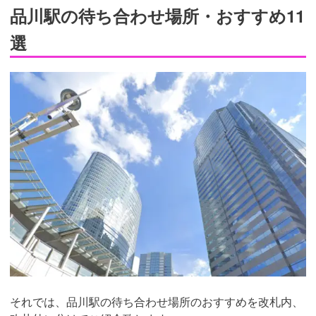
品川駅の待ち合わせ場所・おすすめ11
選
それでは、品川駅の待ち合わせ場所のおすすめを改札内、