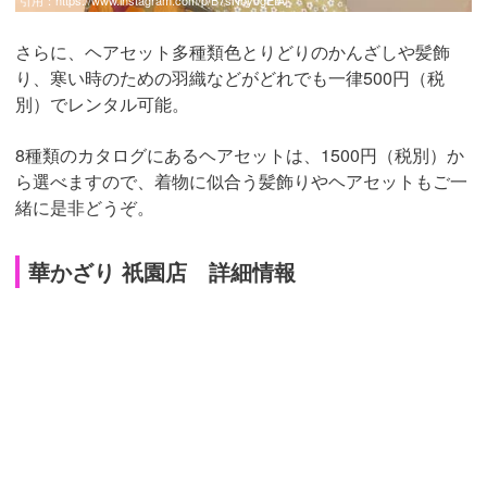
さらに、ヘアセット多種類色とりどりのかんざしや髪飾
り、寒い時のための羽織などがどれでも一律500円（税
別）でレンタル可能。
8種類のカタログにあるヘアセットは、1500円（税別）か
ら選べますので、着物に似合う髪飾りやヘアセットもご一
緒に是非どうぞ。
華かざり 祇園店 詳細情報