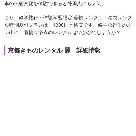
本の伝統文化を体験できると外国人にも人気。
また、修学旅行・体験学習限定 着物レンタル・浴衣レンタ
ル特別割引プランは、1800円と格安です。修学旅行生の思
い出に、着物＆浴衣のレンタルはいかがでしょうか？
京都きものレンタル 麗 詳細情報