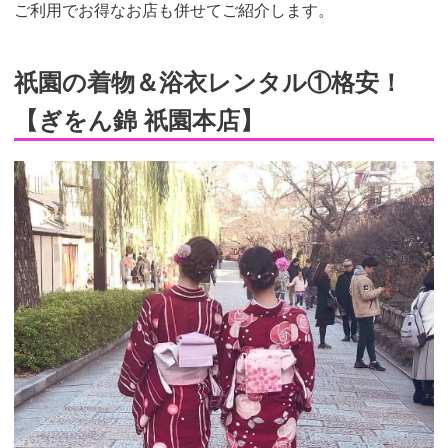
ご利用でお得なお店も併せてご紹介します。
祇園の着物＆浴衣レンタル①格安！
【ぎをん錦 祇園本店】