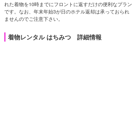
れた着物を10時までにフロントに返すだけの便利なプラン
です。なお、年末年始3が日のホテル返却は承っておられ
ませんのでご注意下さい。
着物レンタル はちみつ 詳細情報