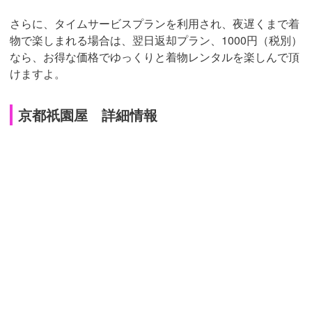
さらに、タイムサービスプランを利用され、夜遅くまで着
物で楽しまれる場合は、翌日返却プラン、1000円（税別）
なら、お得な価格でゆっくりと着物レンタルを楽しんで頂
けますよ。
京都祇園屋 詳細情報