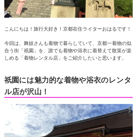
こんにちは！旅行大好き！京都在住ライターおはるです！
今回は、舞妓さんも着物で暮らしていて、京都一着物の似
合う街「祇園」を、誰でも着物や浴衣に着替えて散策が楽
しめる「着物レンタル店」をご紹介したいと思います。
祇園には魅力的な着物や浴衣のレンタ
ル店が沢山！