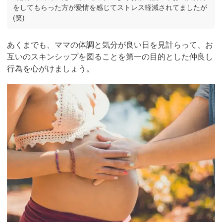
をしてもらった方が愛情を感じてストレス軽減されてましたが
(笑)
あくまでも、ママの体調と気分が良い日を見計らって、お
互いのスキンシップを図ることを第一の目的とした仲良し
行為を心がけましょう。