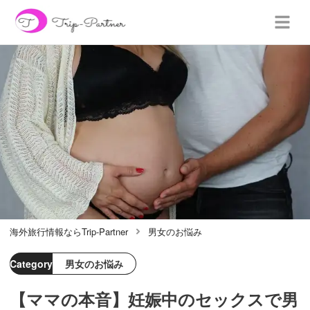
海外旅行情報ならTrip-Partner
男女のお悩み
Category
男女のお悩み
【ママの本音】妊娠中のセックスで男