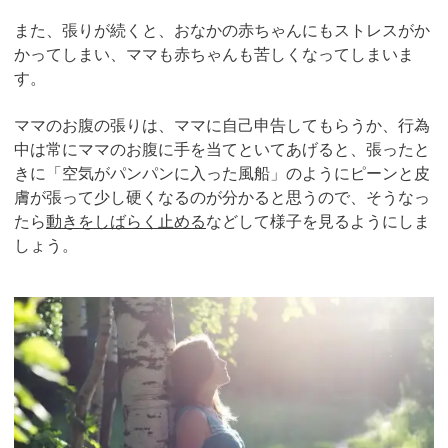
また、張りが続くと、おなかの赤ちゃんにもストレスがか
かってしまい、ママも赤ちゃんも苦しくなってしまいま
す。
ママのお腹の張りは、ママに自己申告してもらうか、行為
中は常にママのお腹に手を当てといてあげると、張ったと
きに「空気がパンパンに入った風船」のようにピーンと皮
膚が張って少し硬くなるのが分かると思うので、そうなっ
たら
動きをしばらく止める
などして様子を見るようにしま
しょう。