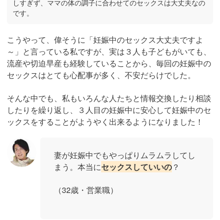
しすぎず、ママの体の調子に合わせてのセックスは大丈夫なの
です。
こうやって、偉そうに「妊娠中のセックス大丈夫ですよ
～」と言っている私ですが、実は３人も子どもがいても、
流産や切迫早産も経験していることから、毎回の妊娠中の
セックスはとても心配事が多く、不安だらけでした。
そんな中でも、私もいろんな人たちと情報交換したり相談
したりを繰り返し、３人目の妊娠中に安心して妊娠中のセ
ックスをすることがようやく出来るようになりました！
妻が妊娠中でもやっぱりムラムラしてし
まう。本当に
セックスしていいの
？
（32歳・営業職）