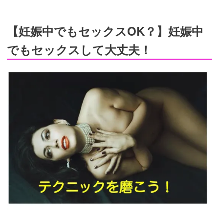
【妊娠中でもセックスOK？】妊娠中
でもセックスして大丈夫！