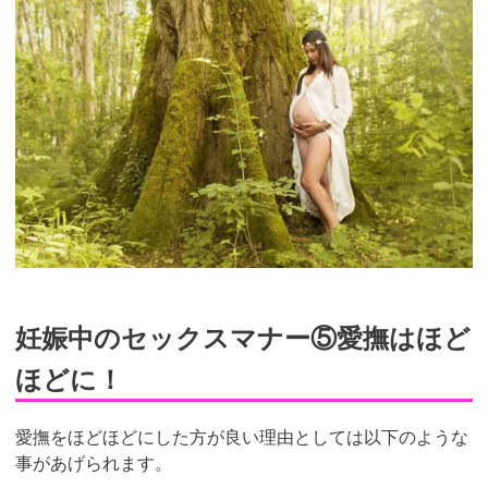
妊娠中のセックスマナー⑤愛撫はほど
ほどに！
愛撫をほどほどにした方が良い理由としては以下のような
事があげられます。