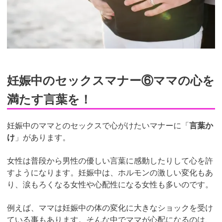
妊娠中のセックスマナー⑥ママの心を
満たす言葉を！
妊娠中のママとのセックスで心がけたいマナーに「
言葉か
け
」があります。
女性は普段から男性の優しい言葉に感動したりして心を許
すようになります。妊娠中は、ホルモンの激しい変化もあ
り、涙もろくなる女性や心配性になる女性も多いのです。
例えば、ママは妊娠中の体の変化に大きなショックを受け
ている事もあります。そんな中でママが心配になるのは、