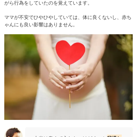
がら行為をしていたのを覚えています。
ママが不安でひやひやしていては、体に良くないし、赤ち
ゃんにも良い影響はありません。