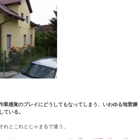
レ感・作業感覚のプレイにどうしてもなってしまう、いわゆる地雷嬢
している。
はそれとこれとじゃまるで違う。