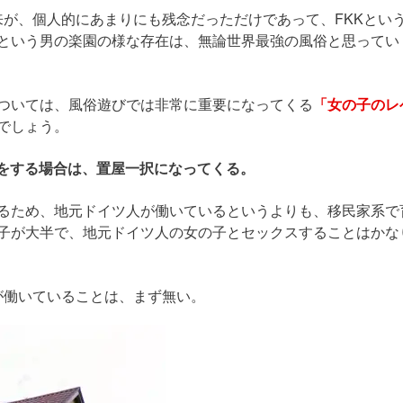
の出来が、個人的にあまりにも残念だっただけであって、FKKとい
という男の楽園の様な存在は、無論世界最強の風俗と思ってい
ついては、風俗遊びでは非常に重要になってくる
「女の子のレ
でしょう。
遊びをする場合は、置屋一択になってくる。
るため、地元ドイツ人が働いているというよりも、移民家系で
子が大半で、地元ドイツ人の女の子とセックスすることはかな
の子が働いていることは、まず無い。