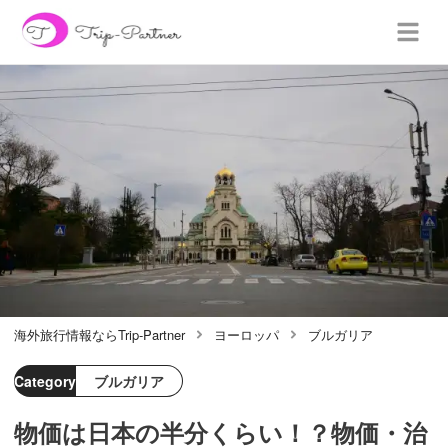
海外旅行情報ならTrip-Partner
ヨーロッパ
ブルガリア
Category
ブルガリア
物価は日本の半分くらい！？物価・治