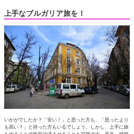
上手なブルガリア旅を！
いかがでしたか？「安い！」と思った方も、「思ったより
も高い？」と持った方もいるでしょう。しかし、上手に旅
をすることで格安で済ませることも可能です。是非、極貧