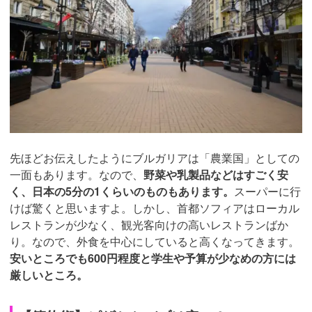
先ほどお伝えしたようにブルガリアは「農業国」としての
一面もあります。なので、
野菜や乳製品などはすごく安
く、日本の5分の1くらいのものもあります。
スーパーに行
けば驚くと思いますよ。しかし、首都ソフィアはローカル
レストランが少なく、観光客向けの高いレストランばか
り。なので、外食を中心にしていると高くなってきます。
安いところでも600円程度と学生や予算が少なめの方には
厳しいところ。