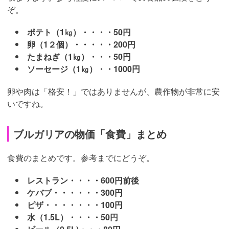
ぞ。
ポテト（1㎏）・・・・50円
卵（1２個）・・・・・200円
たまねぎ（1㎏）・・・50円
ソーセージ（1㎏）・・1000円
卵や肉は「格安！」ではありませんが、農作物が非常に安
いですね。
ブルガリアの物価「食費」まとめ
食費のまとめです。参考までにどうぞ。
レストラン・・・・600円前後
ケバブ・・・・・・300円
ピザ・・・・・・・100円
水（1.5L）・・・・50円