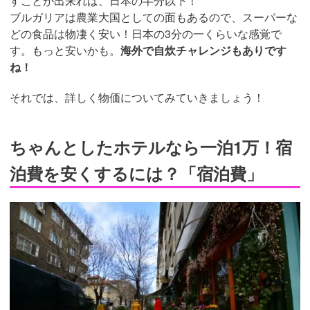
すことが出来れば、日本の半分以下！
ブルガリアは農業大国としての面もあるので、スーパーな
どの食品は物凄く安い！日本の3分の一くらいな感覚で
す。もっと安いかも。
海外で自炊チャレンジもありです
ね！
それでは、詳しく物価についてみていきましょう！
ちゃんとしたホテルなら一泊1万！宿
泊費を安くするには？「宿泊費」