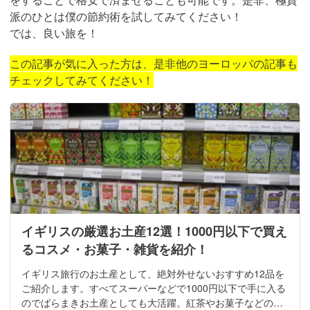
派のひとは僕の節約術を試してみてください！
では、良い旅を！
この記事が気に入った方は、是非他のヨーロッパの記事も
チェックしてみてください！
イギリスの厳選お土産12選！1000円以下で買え
るコスメ・お菓子・雑貨を紹介！
イギリス旅行のお土産として、絶対外せないおすすめ12品を
ご紹介します。すべてスーパーなどで1000円以下で手に入る
のでばらまきお土産としても大活躍。紅茶やお菓子などの定