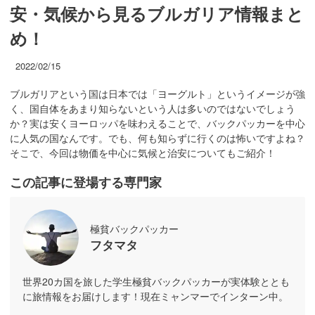
安・気候から見るブルガリア情報まと
め！
2022/02/15
ブルガリアという国は日本では「ヨーグルト」というイメージが強
く、国自体をあまり知らないという人は多いのではないでしょう
か？実は安くヨーロッパを味わえることで、バックパッカーを中心
に人気の国なんです。でも、何も知らずに行くのは怖いですよね？
そこで、今回は物価を中心に気候と治安についてもご紹介！
この記事に登場する専門家
極貧バックパッカー
フタマタ
世界20カ国を旅した学生極貧バックパッカーが実体験ととも
に旅情報をお届けします！現在ミャンマーでインターン中。