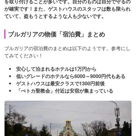
を取り付けることが多いです。自分のものは自分で守るの
が確実です！また、ゲストハウスのスタッフは数も限られ
ていて、盗もうとするような人も少ないです。
ブルガリアの物価「宿泊費」まとめ
ブルガリアの宿泊費のまとめは以下のようです。参考にし
てみてください！
安心して泊まれるホテルは1万円から
低いグレードのホテルなら6000～9000円代もある
ゲストハウスは最安クラスで1300円前後
「ぺトカ聖教会」付近は安宿が集まっている