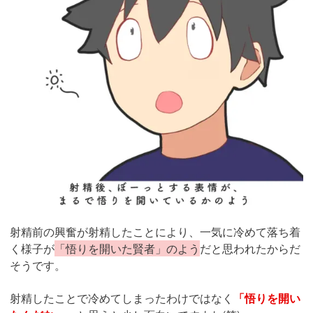
射精前の興奮が射精したことにより、一気に冷めて落ち着
く様子が
「悟りを開いた賢者」のよう
だと思われたからだ
そうです。
射精したことで冷めてしまったわけではなく
「悟りを開い