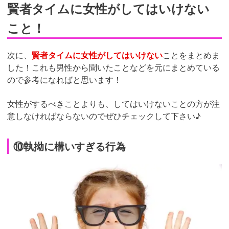
賢者タイムに女性がしてはいけない
こと！
次に、
賢者タイムに女性がしてはいけない
ことをまとめま
した！これも男性から聞いたことなどを元にまとめている
ので参考になればと思います！
女性がするべきことよりも、してはいけないことの方が注
意しなければならないのでぜひチェックして下さい♪
⑩執拗に構いすぎる行為