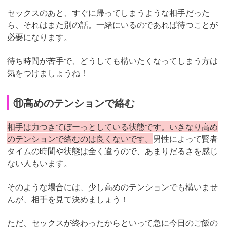
セックスのあと、すぐに帰ってしまうような相手だった
ら、それはまた別の話。一緒にいるのであれば待つことが
必要になります。
待ち時間が苦手で、どうしても構いたくなってしまう方は
気をつけましょうね！
⑪高めのテンションで絡む
相手は力つきてぼーっとしている状態です。いきなり高め
のテンションで絡むのは良くないです。
男性によって賢者
タイムの時間や状態は全く違うので、あまりだるさを感じ
ない人もいます。
そのような場合には、少し高めのテンションでも構いませ
んが、相手を見て決めましょう！
ただ、セックスが終わったからといって急に今日のご飯の