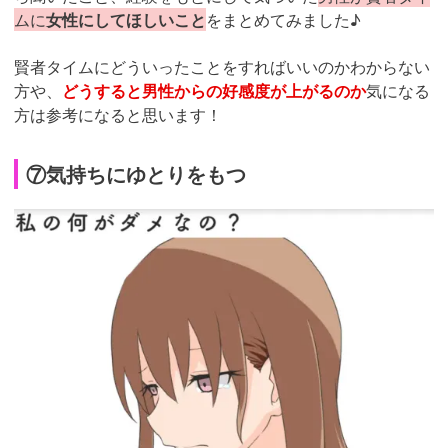
ムに
女性にしてほしいこと
をまとめてみました♪
賢者タイムにどういったことをすればいいのかわからない
方や、
どうすると男性からの好感度が上がるのか
気になる
方は参考になると思います！
⑦気持ちにゆとりをもつ