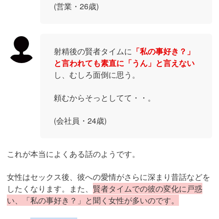
(営業・26歳)
射精後の賢者タイムに
「私の事好き？」
と言われても素直に「うん」と言えない
し、むしろ面倒に思う。
頼むからそっとしてて・・。
(会社員・24歳)
これが本当によくある話のようです。
女性はセックス後、彼への愛情がさらに深まり昔話などを
したくなります。また、
賢者タイムでの彼の変化に戸惑
い、「私の事好き？」と聞く女性が多いのです。