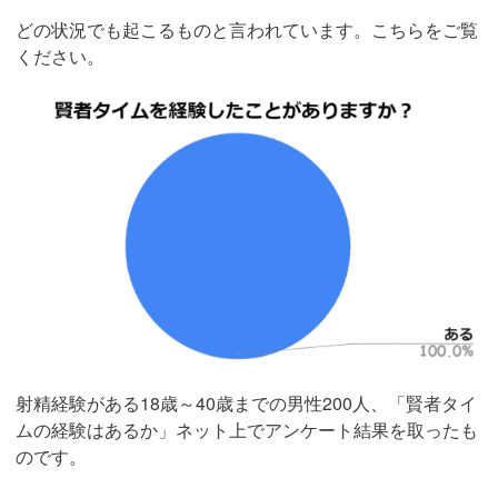
どの状況でも起こるものと言われています。こちらをご覧
ください。
射精経験がある18歳～40歳までの男性200人、「賢者タイ
ムの経験はあるか」ネット上でアンケート結果を取ったも
のです。