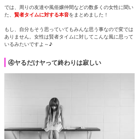
では、周りの友達や風俗嬢仲間などの数多くの女性に聞い
た、
賢者タイムに対する本音
をまとめました！
もし、自分もそう思っていてもみんな思う事なので変では
ありません。女性は賢者タイムに対してこんな風に思って
いるみたいですよ～♪
④ヤるだけヤって終わりは寂しい