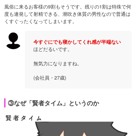
風俗に来るお客様の9割もそうです。残りの1割は特殊で何
度も連発して射精できる、潮吹き体質の男性なので普通は
くすぐったくなってしまいます。
今すぐにでも寝かしてくれ感が半端ない
ほどだるいです。
無気力になりますね。
(会社員・27歳)
③なぜ「賢者タイム」というのか