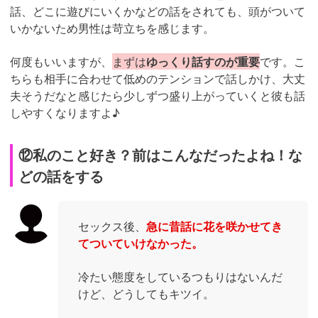
話、どこに遊びにいくかなどの話をされても、頭がついて
いかないため男性は苛立ちを感じます。
何度もいいますが、
まずは
ゆっくり話すのが重要
です。こ
ちらも相手に合わせて低めのテンションで話しかけ、大丈
夫そうだなと感じたら少しずつ盛り上がっていくと彼も話
しやすくなりますよ♪
⑫私のこと好き？前はこんなだったよね！な
どの話をする
セックス後、
急に昔話に花を咲かせてき
てついていけなかった。
冷たい態度をしているつもりはないんだ
けど、どうしてもキツイ。