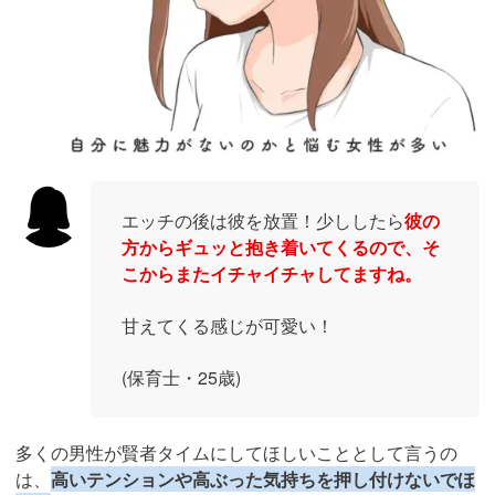
エッチの後は彼を放置！少ししたら
彼の
方からギュッと抱き着いてくるので、そ
こからまたイチャイチャしてますね。
甘えてくる感じが可愛い！
(保育士・25歳)
多くの男性が賢者タイムにしてほしいこととして言うの
は、
高いテンションや高ぶった気持ちを押し付けないでほ