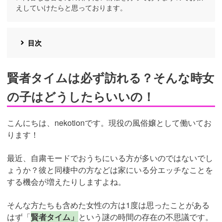
えしていけたらと思っております。
目次
賢者タイムは必ず訪れる？そんな時女
の子はどうしたらいいの！
こんにちは、nekotionです。現役の風俗嬢として働いてお
ります！
最近、自粛モードでおうちにいる方が多いのではないでし
ょうか？彼と同棲中の方などは家にいる分エッチなことを
する機会が増えたりしますよね。
そんな方たちも含めた女性の方は1度は思ったことがある
はず「
賢者タイム」
という謎の時間の存在の不思議です。