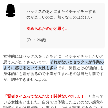
セックスのあとにまたイチャイチャする
のが楽しいのに、無くなるのは悲しい！
冷められたのかと思う。
(OL・26歳)
女性的にはセックスをしたあとに、イチャイチャしたいと
思う人がたくさんいます。
それがないとセックスが作業の
ように感じるという女性も多い
です。男性とは心理的にも
身体的にも差があるので不満が生まれるのは当たり前です
が、納得できませんよね。
「賢者タイムってなんだよ！関係ないでしょ！」
と言って
いる女性もいました。自分では体験したことのない感覚を
理解するのは相当難しい事です。それが原因で冷めている