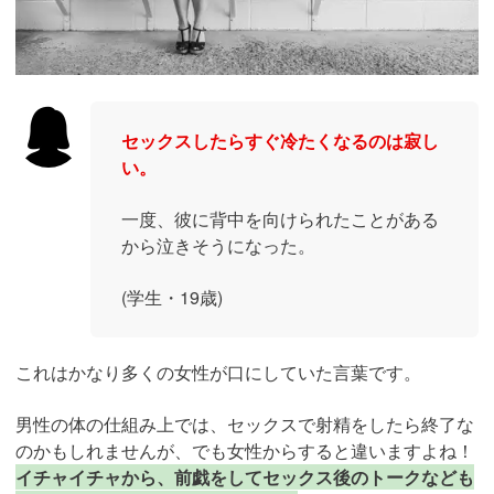
セックスしたらすぐ冷たくなるのは寂し
い。
一度、彼に背中を向けられたことがある
から泣きそうになった。
(学生・19歳)
これはかなり多くの女性が口にしていた言葉です。
男性の体の仕組み上では、セックスで射精をしたら終了な
のかもしれませんが、でも女性からすると違いますよね！
イチャイチャから、前戯をしてセックス後のトークなども