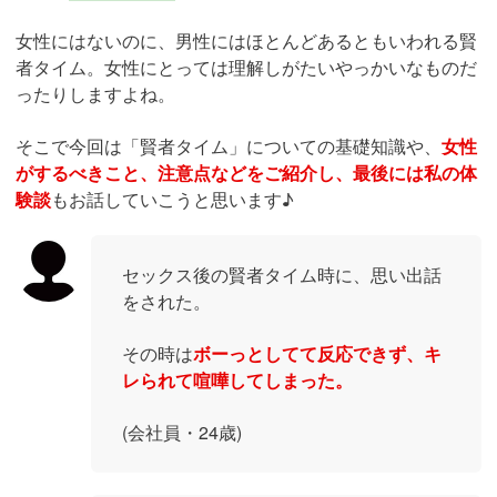
女性にはないのに、男性にはほとんどあるともいわれる賢
者タイム。女性にとっては理解しがたいやっかいなものだ
ったりしますよね。
そこで今回は「賢者タイム」についての基礎知識や、
女性
がするべきこと、注意点などをご紹介し、最後には私の体
験談
もお話していこうと思います♪
セックス後の賢者タイム時に、思い出話
をされた。
その時は
ボーっとしてて反応できず、キ
レられて喧嘩してしまった。
(会社員・24歳)