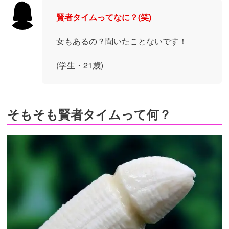
賢者タイムってなに？(笑)
女もあるの？聞いたことないです！
(学生・21歳)
そもそも賢者タイムって何？