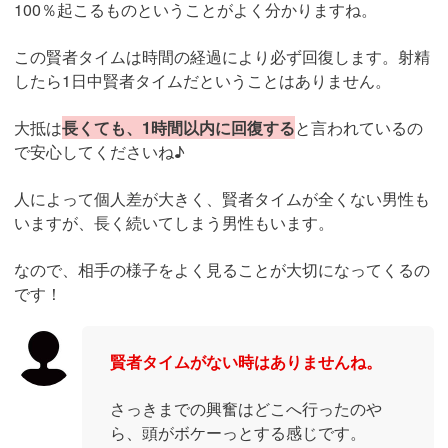
100％起こるものということがよく分かりますね。
この賢者タイムは時間の経過により必ず回復します。射精
したら1日中賢者タイムだということはありません。
大抵は
長くても、1時間以内に回復する
と言われているの
で安心してくださいね♪
人によって個人差が大きく、賢者タイムが全くない男性も
いますが、長く続いてしまう男性もいます。
なので、相手の様子をよく見ることが大切になってくるの
です！
賢者タイムがない時はありませんね。
さっきまでの興奮はどこへ行ったのや
ら、頭がボケーっとする感じです。