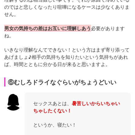
のではと悲しくなったり喧嘩になるケースは少なくありま
せん。
男女の気持ちの差はお互いに理解しあう
必要があります
ね。
いきなり理解なんてできない！という方はまず寄り添って
あげましょ♪相手の気持ちを知りたいという気持ちがあれ
ば、時間とともに分かる日が来ると思いますよ。
⑥むしろドライなぐらいがちょうどいい
セックスあとは、
暑苦しいからいちゃい
ちゃしたくない！
というか、寝たい！