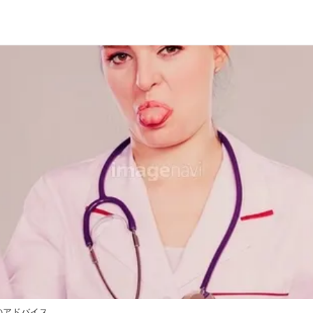
のアドバイス