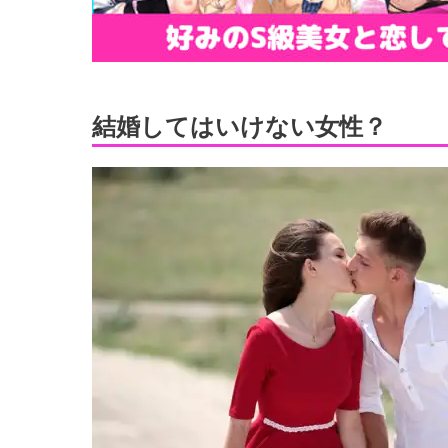
結婚してはいけない女性？