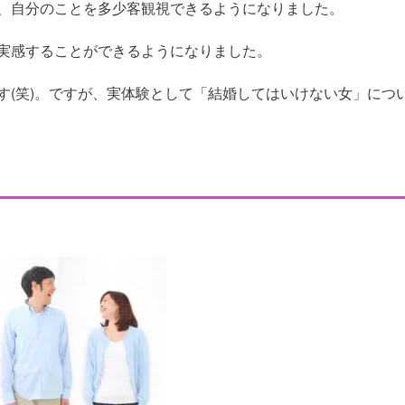
、自分のことを多少客観視できるようになりました。
実感することができるようになりました。
す(笑)。ですが、実体験として「結婚してはいけない女」につ
filiate