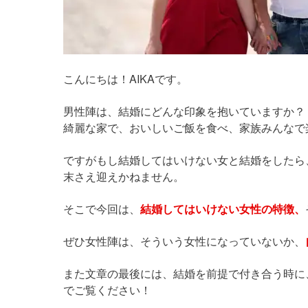
こんにちは！AIKAです。
男性陣は、結婚にどんな印象を抱いていますか？
綺麗な家で、おいしいご飯を食べ、家族みんなで
ですがもし結婚してはいけない女と結婚をしたら
末さえ迎えかねません。
そこで今回は、
結婚してはいけない女性の特徴、
ぜひ女性陣は、そういう女性になっていないか、
また文章の最後には、結婚を前提で付き合う時に
でご覧ください！