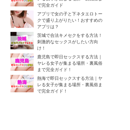
で完全ガイド
アプリで女の子と下ネタエロトー
クで盛り上がりたい！おすすめの
アプリは？
茨城で合法キメセクをする方法！
刺激的なセックスがしたい方向
け！
鹿児島で即日セックスする方法｜
ヤレる女子が集まる場所・裏風俗
まで完全ガイド！
熱海で即日セックスする方法｜ヤ
レる女子が集まる場所・裏風俗ま
で完全ガイド！