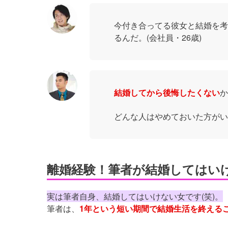
今付き合ってる彼女と結婚を考
るんだ。(会社員・26歳)
結婚してから後悔したくない
か
どんな人はやめておいた方がい
離婚経験！筆者が結婚してはい
実は筆者自身、結婚してはいけない女です(笑)。
筆者は、
1年という短い期間で結婚生活を終える