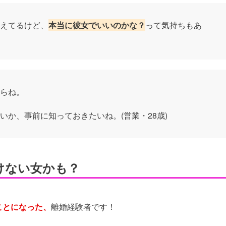
えてるけど、
本当に彼女でいいのかな？
って気持ちもあ
らね。
いか、事前に知っておきたいね。(営業・28歳)
けない女かも？
ことになった、
離婚経験者です！