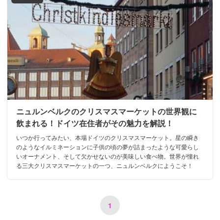
ニュルンベルクのクリスマスマーケットの世界観に
飲まれる！ドイツ在住者がその魅力を解説！
いつか行ってみたい、本場ドイツのクリスマスマーケット。星の瞬き
のようなイルミネーションに子供の頃の夢が詰まったような可愛らし
いオーナメント、そして欠かせないのが美味しい食べ物。世界が憧れ
る三大クリスマスマーケットの一つ、ニュルンベルクにようこそ！
1