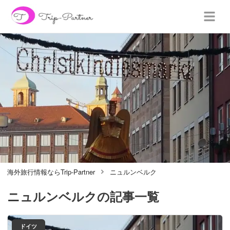
海外旅行情報ならTrip-Partner
ニュルンベルク
ニュルンベルク
の記事一覧
ドイツ