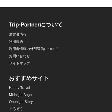
Trip-Partnerについて
運営者情報
利用規約
利用者情報の外部送信について
お問い合わせ
サイトマップ
おすすめサイト
Happy Travel
Midnight Angel
Onenight Story
ぷろぞく