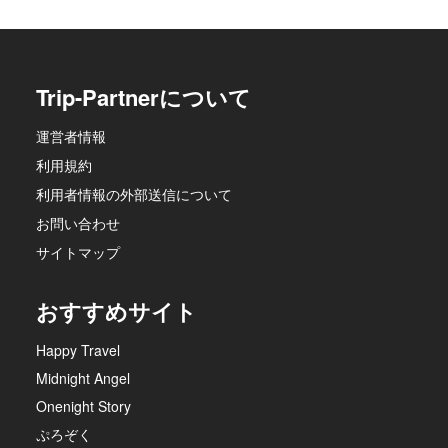
Trip-Partnerについて
運営者情報
利用規約
利用者情報の外部送信について
お問い合わせ
サイトマップ
おすすめサイト
Happy Travel
Midnight Angel
Onenight Story
ぷろぞく