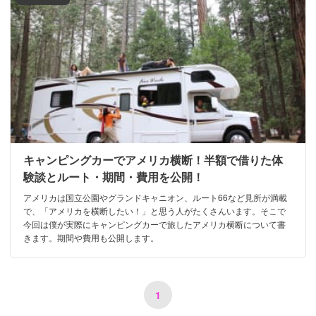
キャンピングカーでアメリカ横断！半額で借りた体
験談とルート・期間・費用を公開！
アメリカは国立公園やグランドキャニオン、ルート66など見所が満載
で、「アメリカを横断したい！」と思う人がたくさんいます。そこで
今回は僕が実際にキャンピングカーで旅したアメリカ横断について書
きます。期間や費用も公開します。
1