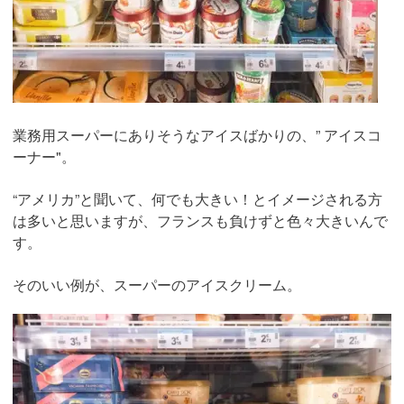
業務用スーパーにありそうなアイスばかりの、” アイスコ
ーナー"。
“アメリカ”と聞いて、何でも大きい！とイメージされる方
は多いと思いますが、フランスも負けずと色々大きいんで
す。
そのいい例が、スーパーのアイスクリーム。