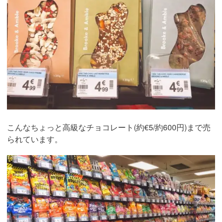
こんなちょっと高級なチョコレート(約€5/約600円)まで売
られています。