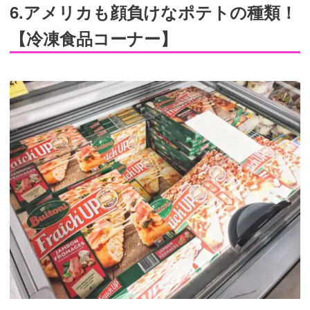
6.アメリカも顔負けなポテトの種類！
【冷凍食品コーナー】