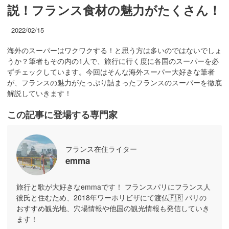
説！フランス食材の魅力がたくさん！
2022/02/15
海外のスーパーはワクワクする！と思う方は多いのではないでしょ
うか？筆者もその内の1人で、旅行に行く度に各国のスーパーを必
ずチェックしています。今回はそんな海外スーパー大好きな筆者
が、フランスの魅力がたっぷり詰まったフランスのスーパーを徹底
解説していきます！
この記事に登場する専門家
フランス在住ライター
emma
旅行と歌が大好きなemmaです！ フランスパリにフランス人
彼氏と住むため、2018年ワーホリビザにて渡仏🇫🇷 パリの
おすすめ観光地、穴場情報や他国の観光情報も発信していき
ます！