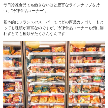
毎日冷凍食品でも飽きないほど豊富なラインナップを持
つ、”冷凍食品コーナー"。
基本的にフランスのスーパーではどの商品カテゴリーもと
っても種類が豊富なのですが、冷凍食品コーナーも例に漏
れずとても種類がたくさんなんです！