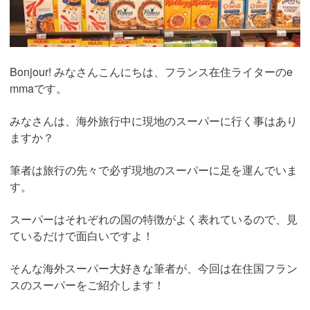
Bonjour! みなさんこんにちは、フランス在住ライターのe
mmaです。
みなさんは、海外旅行中に現地のスーパーに行く事はあり
ますか？
筆者は旅行の先々で必ず現地のスーパーに足を運んでいま
す。
スーパーはそれぞれの国の特徴がよく表れているので、見
ているだけで面白いですよ！
そんな海外スーパー大好きな筆者が、今回は在住国フラン
スのスーパーをご紹介します！