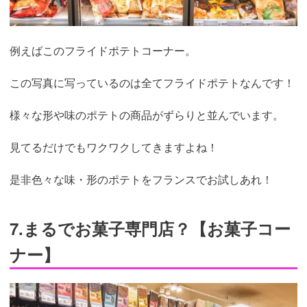
例えばこのフライドポテトコーナー。
この写真に写っているのは全てフライドポテトなんです！
様々な形や味のポテトの商品がずらりと並んでいます。
見てるだけでもワクワクしてきますよね！
是非色々な味・形のポテトをフランスでお試しあれ！
7.まるでお菓子専門店？【お菓子コー
ナー】