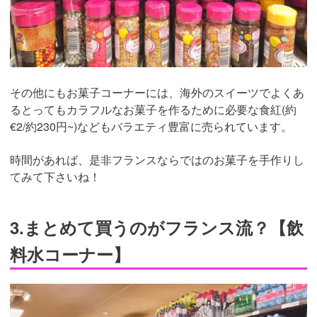
その他にもお菓子コーナーには、海外のスイーツでよくあ
るとってもカラフルなお菓子を作るために必要な食紅(約
€2/約230円~)などもバラエティ豊富に売られています。
時間があれば、是非フランスならではのお菓子を手作りし
てみて下さいね！
3.まとめて買うのがフランス流？【飲
料水コーナー】