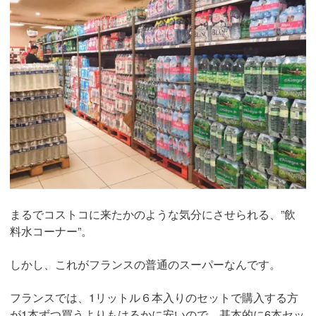
まるでコストコに来たかのような気分にさせられる、”飲
料水コーナー”。
しかし、これがフランスの普通のスーパーなんです。
フランスでは、1リットル６本入りのセットで購入する方
が1本ずつ買うよりもはるかに安いので、基本的に6本セッ