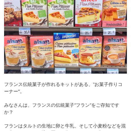
フランス伝統菓子が作れるキットがある、”お菓子作りコ
ーナー"。
みなさんは、フランスの伝統菓子”フラン”をご存知です
か？
フランはタルトの生地に卵と牛乳、そして小麦粉などを混