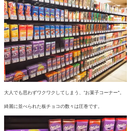
大人でも思わずワクワクしてしまう、”お菓子コーナー"。
綺麗に並べられた板チョコの数々は圧巻です。