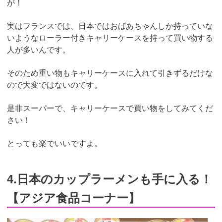
が！
実はフランスでは、日本ではおばあちゃんしか持っていな
いようなローラー付きキャリーケースを持って買い物する
人が多いんです。
そのため重い物もキャリーケースに入れて引きずるだけな
ので大変ではないのです。
是非スーパーで、キャリーケースで買い物をしてみてくだ
さい！
とっても楽でいいですよ。
4.日本のカップラーメンも手に入る！
【アジア食品コーナー】