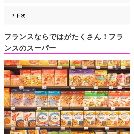
目次
フランスならではがたくさん！フラ
ンスのスーパー