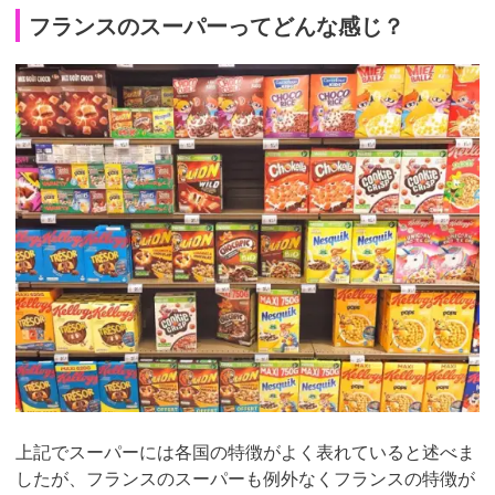
フランスのスーパーってどんな感じ？
上記でスーパーには各国の特徴がよく表れていると述べま
したが、フランスのスーパーも例外なくフランスの特徴が