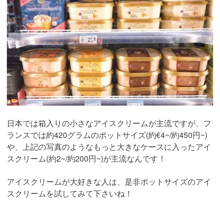
日本では箱入りの小さなアイスクリームが主流ですが、フ
ランスでは約420グラムのポットサイズ(約€4~/約450円~)
や、上記の写真のようなもっと大きなケースに入ったアイ
スクリーム(約2~/約200円~)が主流なんです！
アイスクリームが大好きな人は、是非ポットサイズのアイ
スクリームを試してみて下さいね！