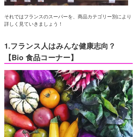
それではフランスのスーパーを、商品カテゴリー別により
詳しく見ていきましょう！
1.フランス人はみんな健康志向？
【Bio 食品コーナー】