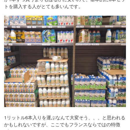
トを購入する人がとても多いんです。
1リットル6本入りを運ぶなんて大変そう、、、と思われる
かもしれないですが、ここでもフランスならではの特徴